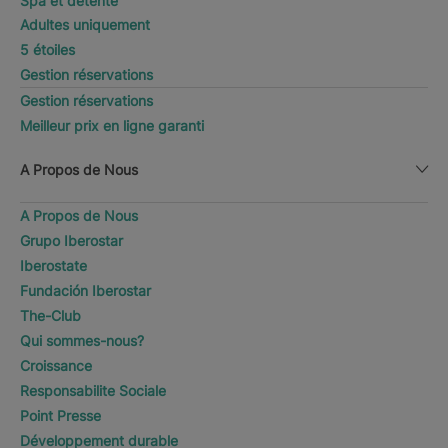
Spa et detente
Adultes uniquement
5 étoiles
Gestion réservations
Gestion réservations
Meilleur prix en ligne garanti
A Propos de Nous
A Propos de Nous
Grupo Iberostar
Iberostate
Fundación Iberostar
The-Club
Qui sommes-nous?
Croissance
Responsabilite Sociale
Point Presse
Développement durable