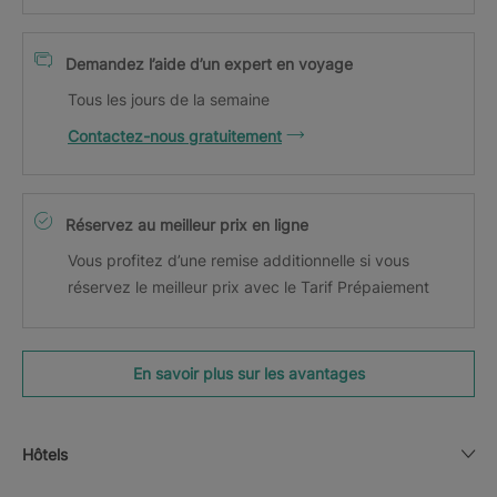
Demandez l’aide d’un expert en voyage
Tous les jours de la semaine
Contactez-nous gratuitement
Réservez au meilleur prix en ligne
Vous profitez d’une remise additionnelle si vous
réservez le meilleur prix avec le Tarif Prépaiement
En savoir plus sur les avantages
Hôtels