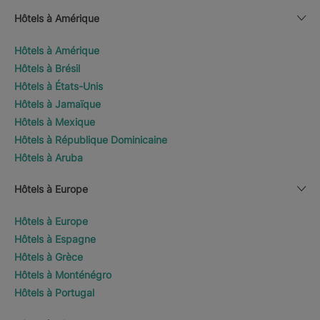
Hôtels à Amérique
Hôtels à Amérique
Hôtels à Brésil
Hôtels à États-Unis
Hôtels à Jamaïque
Hôtels à Mexique
Hôtels à République Dominicaine
Hôtels à Aruba
Hôtels à Europe
Hôtels à Europe
Hôtels à Espagne
Hôtels à Grèce
Hôtels à Monténégro
Hôtels à Portugal