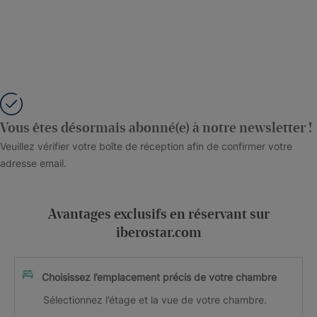
Vous êtes désormais abonné(e) à notre newsletter !
Veuillez vérifier votre boîte de réception afin de confirmer votre
adresse email.
Avantages exclusifs en réservant sur
iberostar.com
Choisissez l’emplacement précis de votre chambre
Sélectionnez l’étage et la vue de votre chambre.