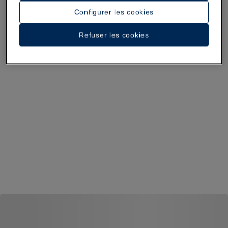
Configurer les cookies
Refuser les cookies