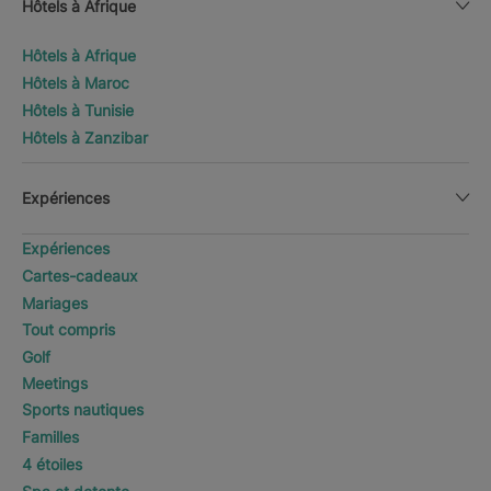
Hôtels à Afrique
Hôtels à Afrique
Hôtels à Maroc
Hôtels à Tunisie
Hôtels à Zanzibar
Expériences
Expériences
Cartes-cadeaux
Mariages
Tout compris
Golf
Meetings
Sports nautiques
Familles
4 étoiles