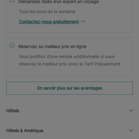
Demandez l’aide d’un expert en voyage
Tous les jours de la semaine
Contactez-nous gratuitement
Réservez au meilleur prix en ligne
Vous profitez d’une remise additionnelle si vous
réservez le meilleur prix avec le Tarif Prépaiement
En savoir plus sur les avantages
Hôtels
Hôtels à Amérique