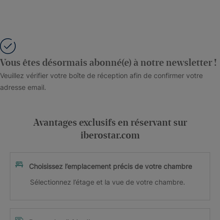
Vous êtes désormais abonné(e) à notre newsletter !
Veuillez vérifier votre boîte de réception afin de confirmer votre
adresse email.
Avantages exclusifs en réservant sur
iberostar.com
Choisissez l’emplacement précis de votre chambre
Sélectionnez l’étage et la vue de votre chambre.