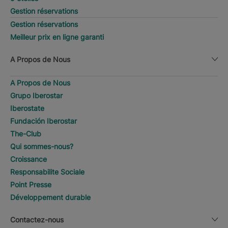
Gestion réservations
Gestion réservations
Meilleur prix en ligne garanti
A Propos de Nous
A Propos de Nous
Grupo Iberostar
Iberostate
Fundación Iberostar
The-Club
Qui sommes-nous?
Croissance
Responsabilite Sociale
Point Presse
Développement durable
Contactez-nous