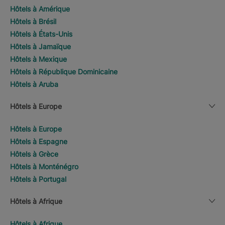
Hôtels à Amérique
Hôtels à Brésil
Hôtels à États-Unis
Hôtels à Jamaïque
Hôtels à Mexique
Hôtels à République Dominicaine
Hôtels à Aruba
Hôtels à Europe
Hôtels à Europe
Hôtels à Espagne
Hôtels à Grèce
Hôtels à Monténégro
Hôtels à Portugal
Hôtels à Afrique
Hôtels à Afrique