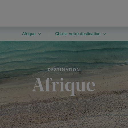
Afrique
Choisir votre destination
DESTINATION
Afrique