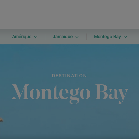
Amérique
Jamaïque
Montego Bay
DESTINATION
Montego Bay