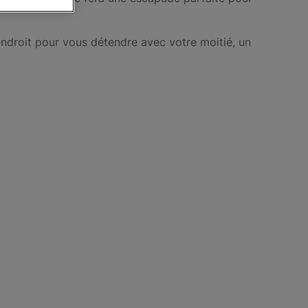
endroit pour vous détendre avec votre moitié, un