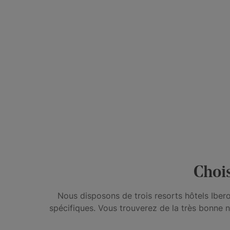
Chois
Nous disposons de trois resorts hôtels Iber
spécifiques. Vous trouverez de la très bonne n