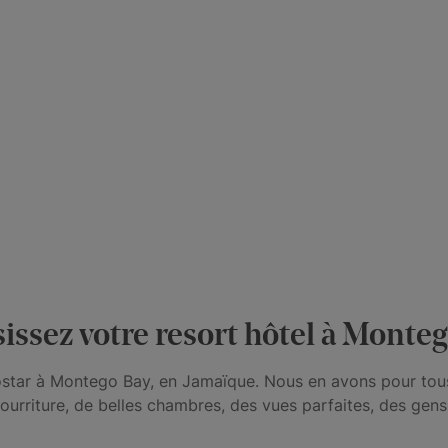
issez votre resort hôtel à Monte
ostar à Montego Bay, en Jamaïque. Nous en avons pour tous
ourriture, de belles chambres, des vues parfaites, des gens