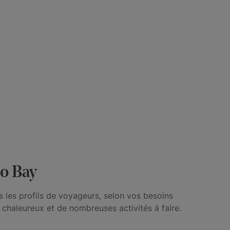
go Bay
 les profils de voyageurs, selon vos besoins
 chaleureux et de nombreuses activités à faire.