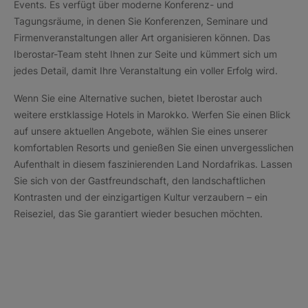
Events. Es verfügt über moderne Konferenz- und
Tagungsräume, in denen Sie Konferenzen, Seminare und
Firmenveranstaltungen aller Art organisieren können. Das
Iberostar-Team steht Ihnen zur Seite und kümmert sich um
jedes Detail, damit Ihre Veranstaltung ein voller Erfolg wird.
Wenn Sie eine Alternative suchen, bietet Iberostar auch
weitere erstklassige Hotels in Marokko. Werfen Sie einen Blick
auf unsere aktuellen Angebote, wählen Sie eines unserer
komfortablen Resorts und genießen Sie einen unvergesslichen
Aufenthalt in diesem faszinierenden Land Nordafrikas. Lassen
Sie sich von der Gastfreundschaft, den landschaftlichen
Kontrasten und der einzigartigen Kultur verzaubern – ein
Reiseziel, das Sie garantiert wieder besuchen möchten.