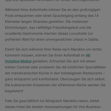
Während Ihres Aufenthalts können Sie an den großzügigen
Pools entspannen oder einen Spaziergang entlang des 14
Kilometer langen Strandes genießen. Die modernen
Einrichtungen, das vielfältige Freizeitangebot und die
exzellente Gastronomie machen dieses Luxushotel zur
perfekten Wahl für einen unvergesslichen Urlaub in Saïdia.
Damit Sie sich während Ihrer Reise nach Marokko um nichts
kümmern müssen, können Sie Ihren Aufenthalt im
All-
Inclusive-Modus
genießen. Erfrischen Sie sich mit einem
kühlen Cocktail oder probieren Sie die köstlichen Spezialitäten
der marokkanischen Küche in den hoteleigenen Restaurants –
ganz entspannt und komfortabel. Überzeugen Sie sich selbst:
Die kulinarischen Kreationen der erfahrenen Köche werden Sie
begeistern!
Falls Sie geschäftlich ins Königreich Marokko reisen, bietet
dieses Hotel die idealen Voraussetzungen für Ihre Business-