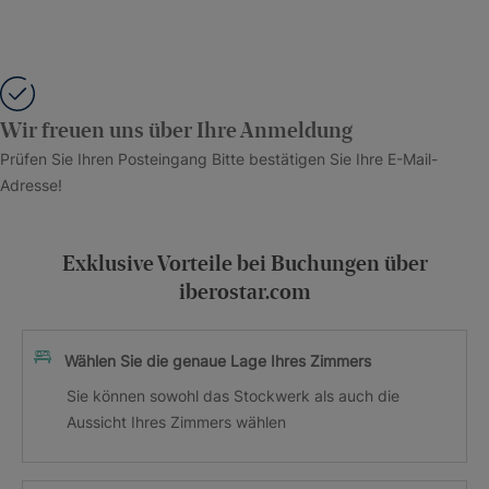
Wir freuen uns über Ihre Anmeldung
Prüfen Sie Ihren Posteingang Bitte bestätigen Sie Ihre E-Mail-
Adresse!
Exklusive Vorteile bei Buchungen über
iberostar.com
Wählen Sie die genaue Lage Ihres Zimmers
Sie können sowohl das Stockwerk als auch die
Aussicht Ihres Zimmers wählen