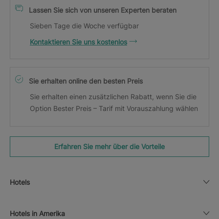
Lassen Sie sich von unseren Experten beraten
Sieben Tage die Woche verfügbar
Kontaktieren Sie uns kostenlos
Sie erhalten online den besten Preis
Sie erhalten einen zusätzlichen Rabatt, wenn Sie die
Option Bester Preis – Tarif mit Vorauszahlung wählen
Erfahren Sie mehr über die Vorteile
Hotels
Hotels in Amerika