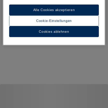
Alle Cookies akzeptieren
Cookie-Einstellungen
Cookies ablehnen