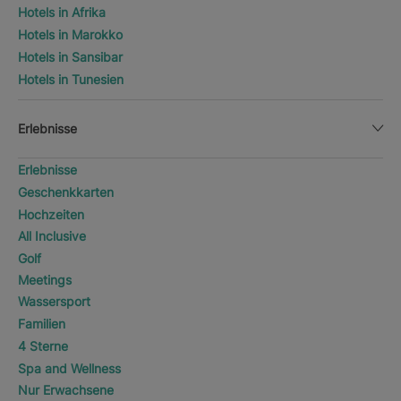
Hotels in Afrika
Hotels in Marokko
Hotels in Sansibar
Hotels in Tunesien
Erlebnisse
Erlebnisse
Geschenkkarten
Hochzeiten
All Inclusive
Golf
Meetings
Wassersport
Familien
4 Sterne
Spa and Wellness
Nur Erwachsene