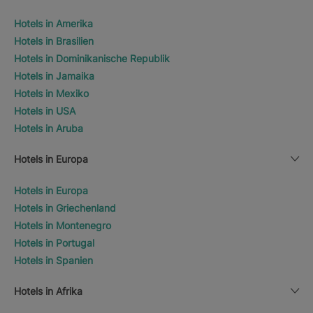
Hotels in Amerika
Hotels in Brasilien
Hotels in Dominikanische Republik
Hotels in Jamaika
Hotels in Mexiko
Hotels in USA
Hotels in Aruba
Hotels in Europa
Hotels in Europa
Hotels in Griechenland
Hotels in Montenegro
Hotels in Portugal
Hotels in Spanien
Hotels in Afrika