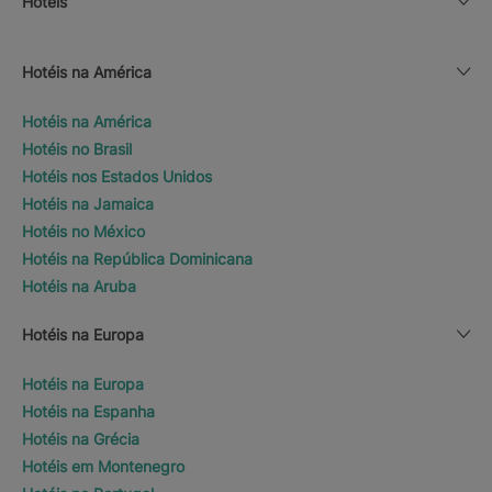
Hotéis
Hotéis na América
Hotéis na América
Hotéis no Brasil
Hotéis nos Estados Unidos
Hotéis na Jamaica
Hotéis no México
Hotéis na República Dominicana
Hotéis na Aruba
Hotéis na Europa
Hotéis na Europa
Hotéis na Espanha
Hotéis na Grécia
Hotéis em Montenegro