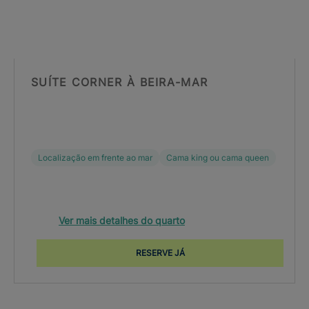
SUÍTE CORNER À BEIRA-MAR
Localização em frente ao mar
Cama king ou cama queen
Ver mais detalhes do quarto
RESERVE JÁ