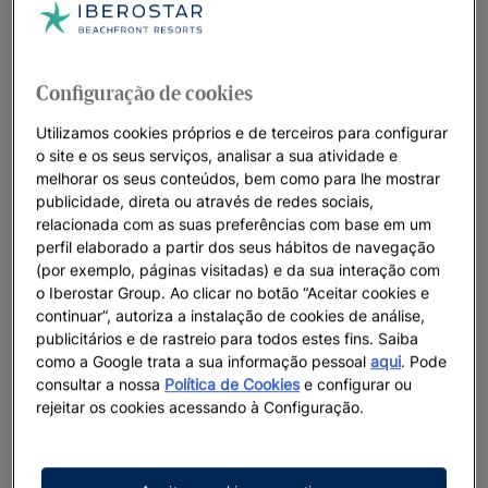
Configuração de cookies
Utilizamos cookies próprios e de terceiros para configurar
o site e os seus serviços, analisar a sua atividade e
melhorar os seus conteúdos, bem como para lhe mostrar
publicidade, direta ou através de redes sociais,
relacionada com as suas preferências com base em um
perfil elaborado a partir dos seus hábitos de navegação
(por exemplo, páginas visitadas) e da sua interação com
o Iberostar Group. Ao clicar no botão “Aceitar cookies e
continuar”, autoriza a instalação de cookies de análise,
publicitários e de rastreio para todos estes fins. Saiba
como a Google trata a sua informação pessoal
aqui
. Pode
consultar a nossa
Política de Cookies
e configurar ou
rejeitar os cookies acessando à Configuração.