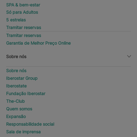
SPA & bem-estar
Só para Adultos
5 estrelas
Tramitar reservas
Tramitar reservas
Garantia de Melhor Preço Online
Sobre nós
Sobre nós
Iberostar Group
Iberostate
Fundação Iberostar
The-Club
Quem somos
Expansão
Responsabilidade social
Sala de imprensa