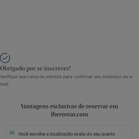
Obrigado por se inscrever!
Verifique sua caixa de entrada para confirmar seu endereço de e-
mail.
Vantagens exclusivas de reservar em
iberostar.com
Você escolhe a localização exata do seu quarto