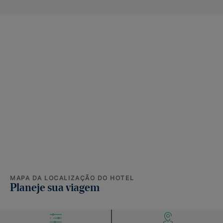
MAPA DA LOCALIZAÇÃO DO HOTEL
Planeje sua viagem