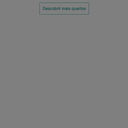
Descobrir mais quartos