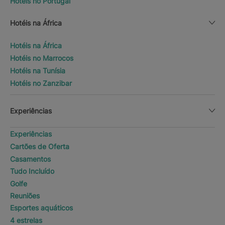
Hotéis no Portugal
Hotéis na África
Hotéis na África
Hotéis no Marrocos
Hotéis na Tunísia
Hotéis no Zanzibar
Experiências
Experiências
Cartões de Oferta
Casamentos
Tudo Incluído
Golfe
Reuniões
Esportes aquáticos
4 estrelas