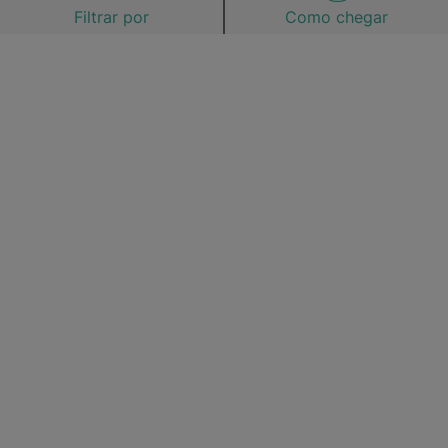
Filtrar por
Como chegar