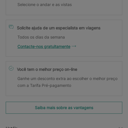
Selecione o andar e as vistas
Solicite ajuda de um especialista em viagens
Todos os dias da semana
Contacte-nos gratuitamente
Você tem o melhor preço on-line
Ganhe um desconto extra ao escolher o melhor preço
com a Tarifa Pré-pagamento
Saiba mais sobre as vantagens