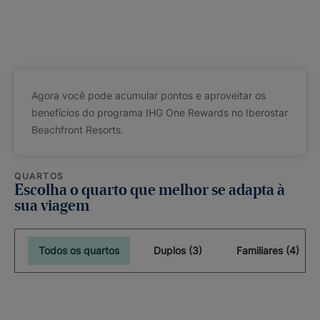
Agora você pode acumular pontos e aproveitar os
benefícios do programa IHG One Rewards no Iberostar
Beachfront Resorts.
QUARTOS
Escolha o quarto que melhor se adapta à
sua viagem
Todos os quartos
Duplos (3)
Familiares (4)