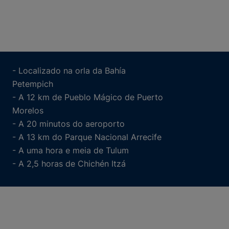
- Localizado na orla da Bahía
Petempich
- A 12 km de Pueblo Mágico de Puerto
Morelos
- A 20 minutos do aeroporto
- A 13 km do Parque Nacional Arrecife
- A uma hora e meia de Tulum
- A 2,5 horas de Chichén Itzá