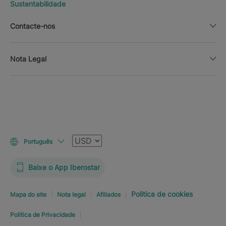
Sustentabilidade
Contacte-nos
Nota Legal
Moeda
Português
Baixe o App Iberostar
Politica de cookies
Mapa do site
Nota legal
Afiliados
Politica de Privacidade