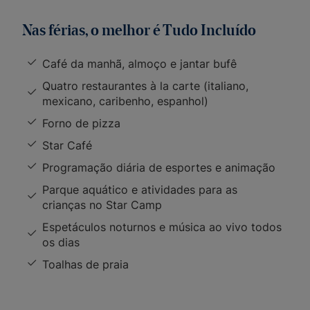
Nas férias, o melhor é Tudo Incluído
Café da manhã, almoço e jantar bufê
Quatro restaurantes à la carte (italiano,
mexicano, caribenho, espanhol)
Forno de pizza
Star Café
Programação diária de esportes e animação
Parque aquático e atividades para as
crianças no Star Camp
Espetáculos noturnos e música ao vivo todos
os dias
Toalhas de praia