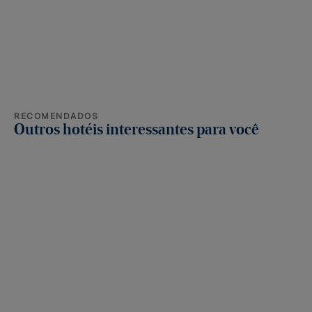
RECOMENDADOS
Outros hotéis interessantes para você