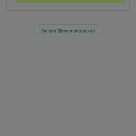
Weitere Zimmer entdecken