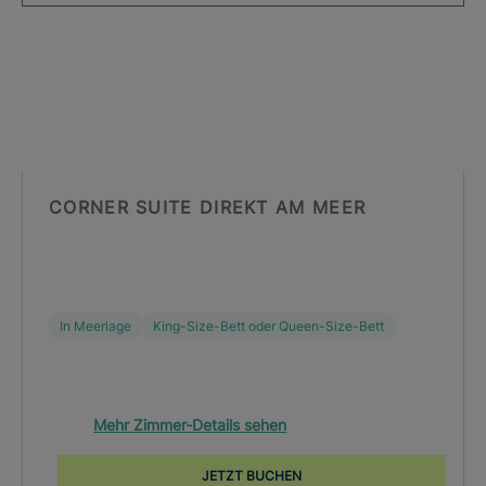
CORNER SUITE DIREKT AM MEER
In Meerlage
King-Size-Bett oder Queen-Size-Bett
Mehr Zimmer-Details sehen
JETZT BUCHEN