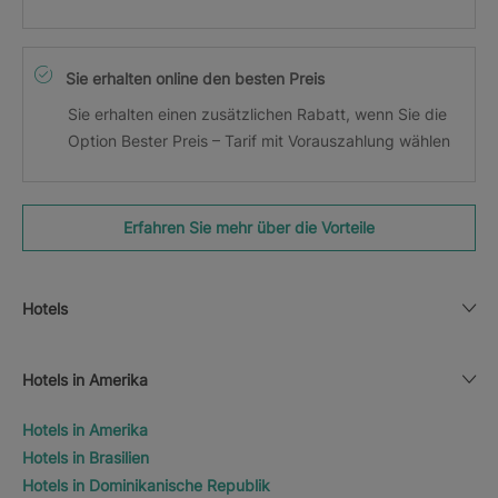
Sie erhalten online den besten Preis
Sie erhalten einen zusätzlichen Rabatt, wenn Sie die
Option Bester Preis – Tarif mit Vorauszahlung wählen
Erfahren Sie mehr über die Vorteile
Hotels
Hotels in Amerika
Hotels in Amerika
Hotels in Brasilien
Hotels in Dominikanische Republik