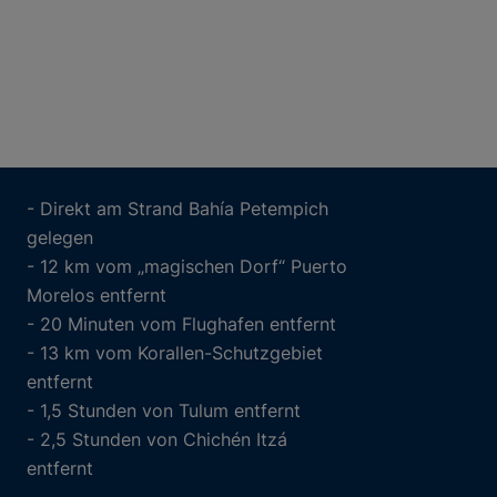
- Direkt am Strand Bahía Petempich
gelegen
- 12 km vom „magischen Dorf“ Puerto
Morelos entfernt
- 20 Minuten vom Flughafen entfernt
- 13 km vom Korallen-Schutzgebiet
entfernt
- 1,5 Stunden von Tulum entfernt
- 2,5 Stunden von Chichén Itzá
entfernt