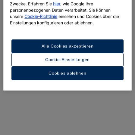
Zwecke. Erfahren Sie
hier
, wie Google Ihre
personenbezogenen Daten verarbeitet. Sie können
unsere
Cookie-Richtlinie
einsehen und Cookies über die
Einstellungen konfigurieren oder ablehnen.
Ein Rundgang durch das Hotel
Alle Cookies akzeptieren
32 Fotos und Videos anzeigen
Cookie-Einstellungen
Cookies ablehnen