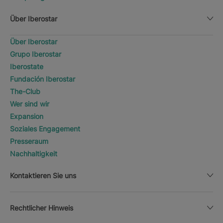
Über Iberostar
Über Iberostar
Grupo Iberostar
Iberostate
Fundación Iberostar
The-Club
Wer sind wir
Expansion
Soziales Engagement
Presseraum
Nachhaltigkeit
Kontaktieren Sie uns
Rechtlicher Hinweis