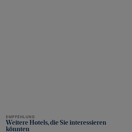
EMPFEHLUNG
Weitere Hotels, die Sie interessieren
könnten