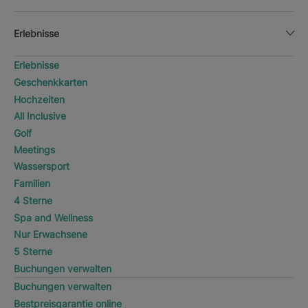
Erlebnisse
Erlebnisse
Geschenkkarten
Hochzeiten
All Inclusive
Golf
Meetings
Wassersport
Familien
4 Sterne
Spa and Wellness
Nur Erwachsene
5 Sterne
Buchungen verwalten
Buchungen verwalten
Bestpreisgarantie online