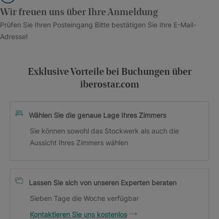
Wir freuen uns über Ihre Anmeldung
Prüfen Sie Ihren Posteingang Bitte bestätigen Sie Ihre E-Mail-
Adresse!
Exklusive Vorteile bei Buchungen über
iberostar.com
Wählen Sie die genaue Lage Ihres Zimmers
Sie können sowohl das Stockwerk als auch die
Aussicht Ihres Zimmers wählen
Lassen Sie sich von unseren Experten beraten
Sieben Tage die Woche verfügbar
Kontaktieren Sie uns kostenlos