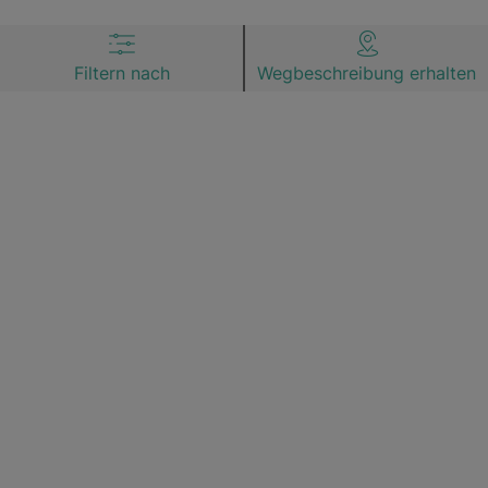
Filtern nach
Wegbeschreibung erhalten