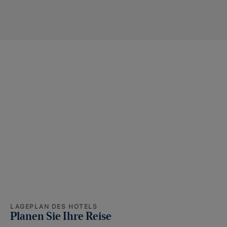
LAGEPLAN DES HOTELS
Planen Sie Ihre Reise