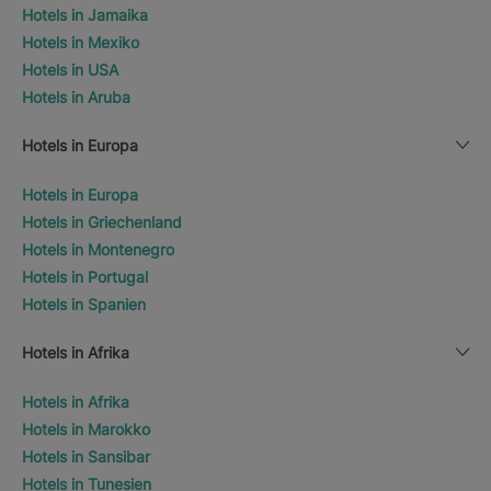
Hotels in Jamaika
Hotels in Mexiko
Hotels in USA
Hotels in Aruba
Hotels in Europa
Hotels in Europa
Hotels in Griechenland
Hotels in Montenegro
Hotels in Portugal
Hotels in Spanien
Hotels in Afrika
Hotels in Afrika
Hotels in Marokko
Hotels in Sansibar
Hotels in Tunesien