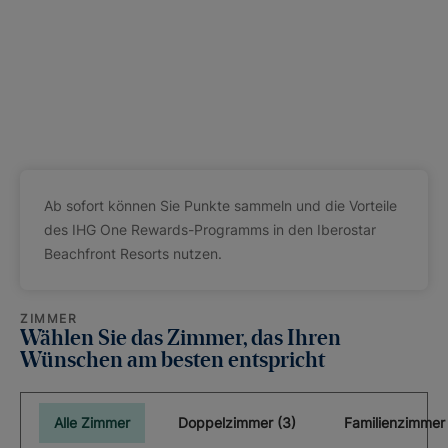
Ab sofort können Sie Punkte sammeln und die Vorteile
des IHG One Rewards-Programms in den Iberostar
Beachfront Resorts nutzen.
ZIMMER
Wählen Sie das Zimmer, das Ihren
Wünschen am besten entspricht
Alle Zimmer
Doppelzimmer (3)