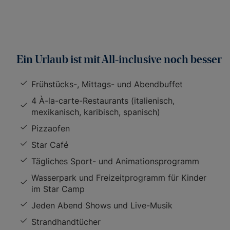
Ein Urlaub ist mit All-inclusive noch besser
Frühstücks-, Mittags- und Abendbuffet
4 À-la-carte-Restaurants (italienisch,
mexikanisch, karibisch, spanisch)
Pizzaofen
Star Café
Tägliches Sport- und Animationsprogramm
Wasserpark und Freizeitprogramm für Kinder
im Star Camp
Jeden Abend Shows und Live-Musik
Strandhandtücher