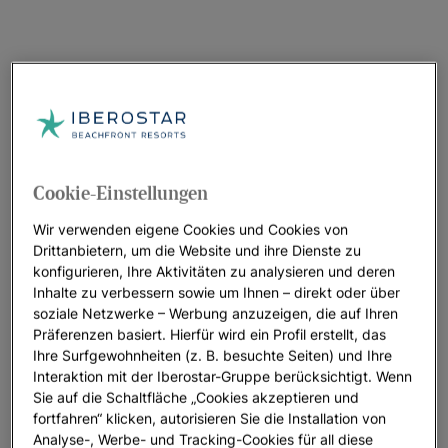
Cookie-Einstellungen
Wir verwenden eigene Cookies und Cookies von
Drittanbietern, um die Website und ihre Dienste zu
konfigurieren, Ihre Aktivitäten zu analysieren und deren
Inhalte zu verbessern sowie um Ihnen – direkt oder über
soziale Netzwerke – Werbung anzuzeigen, die auf Ihren
Präferenzen basiert. Hierfür wird ein Profil erstellt, das
Ihre Surfgewohnheiten (z. B. besuchte Seiten) und Ihre
Interaktion mit der Iberostar-Gruppe berücksichtigt. Wenn
Sie auf die Schaltfläche „Cookies akzeptieren und
fortfahren“ klicken, autorisieren Sie die Installation von
Analyse-, Werbe- und Tracking-Cookies für all diese