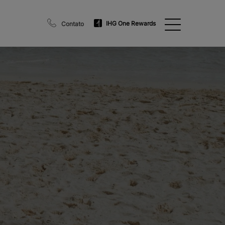
IHG One Rewards
Contato