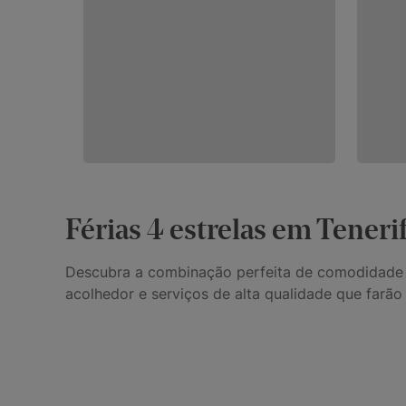
Férias 4 estrelas em Teneri
Descubra a combinação perfeita de comodidade e 
acolhedor e serviços de alta qualidade que farão