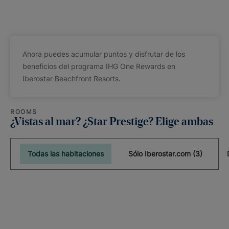
Ahora puedes acumular puntos y disfrutar de los
beneficios del programa IHG One Rewards en
Iberostar Beachfront Resorts.
ROOMS
¿Vistas al mar? ¿Star Prestige? Elige ambas
Todas las habitaciones
Sólo Iberostar.com (3)