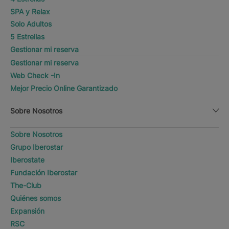
SPA y Relax
Solo Adultos
5 Estrellas
Gestionar mi reserva
Gestionar mi reserva
Web Check -In
Mejor Precio Online Garantizado
Sobre Nosotros
Sobre Nosotros
Grupo Iberostar
Iberostate
Fundación Iberostar
The-Club
Quiénes somos
Expansión
RSC