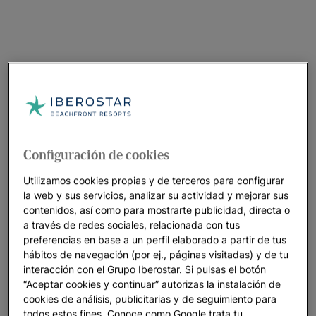
Configuración de cookies
Utilizamos cookies propias y de terceros para configurar
la web y sus servicios, analizar su actividad y mejorar sus
contenidos, así como para mostrarte publicidad, directa o
a través de redes sociales, relacionada con tus
preferencias en base a un perfil elaborado a partir de tus
hábitos de navegación (por ej., páginas visitadas) y de tu
interacción con el Grupo Iberostar. Si pulsas el botón
“Aceptar cookies y continuar” autorizas la instalación de
cookies de análisis, publicitarias y de seguimiento para
todos estos fines. Conoce como Google trata tu