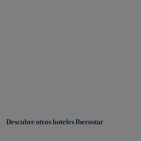
Descubre otros hoteles Iberostar