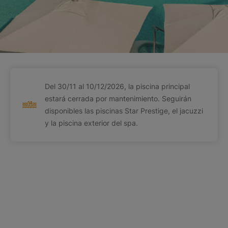
Del 30/11 al 10/12/2026, la piscina principal
estará cerrada por mantenimiento. Seguirán
disponibles las piscinas Star Prestige, el jacuzzi
y la piscina exterior del spa.