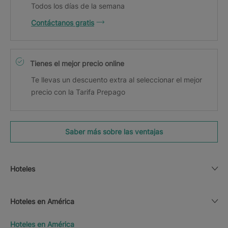
Todos los días de la semana
Contáctanos gratis
Tienes el mejor precio online
Te llevas un descuento extra al seleccionar el mejor
precio con la Tarifa Prepago
Saber más sobre las ventajas
Hoteles
Hoteles en América
Hoteles en América