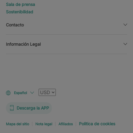
Sala de prensa
Sostenibilidad
Contacto
Información Legal
Moneda
Español
Descarga la APP
Politica de cookies
Mapa del sitio
Nota legal
Afiliados