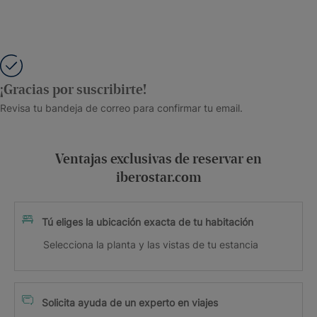
¡Gracias por suscribirte!
Revisa tu bandeja de correo para confirmar tu email.
Ventajas exclusivas de reservar en
iberostar.com
Tú eliges la ubicación exacta de tu habitación
Selecciona la planta y las vistas de tu estancia
Solicita ayuda de un experto en viajes