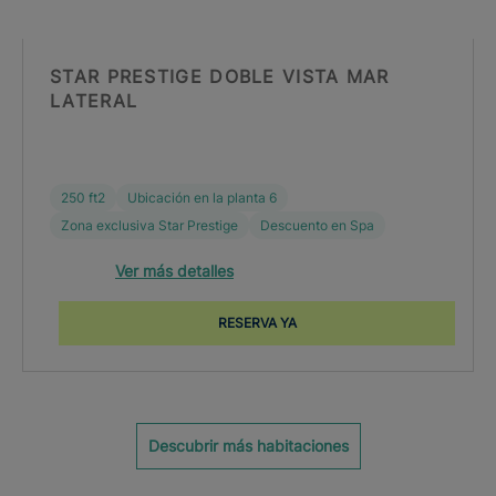
STAR PRESTIGE DOBLE VISTA MAR
LATERAL
250 ft2
Ubicación en la planta 6
Zona exclusiva Star Prestige
Descuento en Spa
Ver más detalles
RESERVA YA
Descubrir más habitaciones