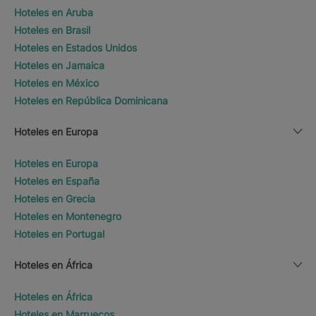
Hoteles en Aruba
Hoteles en Brasil
Hoteles en Estados Unidos
Hoteles en Jamaica
Hoteles en México
Hoteles en República Dominicana
Hoteles en Europa
Hoteles en Europa
Hoteles en España
Hoteles en Grecia
Hoteles en Montenegro
Hoteles en Portugal
Hoteles en África
Hoteles en África
Hoteles en Marruecos