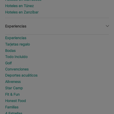
Hoteles en Túnez
Hoteles en Zanzíbar
Experiencias
Experiencias
Tarjetas regalo
Bodas
Todo Incluido
Golf
Convenciones
Deportes acuáticos
Aliveness
Star Camp
Fit & Fun
Honest Food
Familias
4 Estrellas