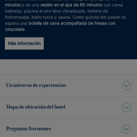
minutos
y de una
sesión en el spa de 60 minutos
con cama
balinesa, piscina al aire libre climatizada, bañera de
hidromasaje, baño turco y sauna. Como guinda del pastel os
espera una
botella de cava acompañada de fresas con
chocolate
.
Más información
Un universo de experiencias
Mapa de ubicación del hotel
Preguntas frecuentes