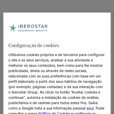
Configuração de cookies
Utilizamos cookies próprios e de terceiros para configurar
o site e os seus serviços, analisar a sua atividade e
melhorar os seus conteúdos, bem como para lhe mostrar
publicidade, direta ou através de redes sociais,
relacionada com as suas preferências com base em um
perfil elaborado a partir dos seus hábitos de navegação
(por exemplo, páginas visitadas) e da sua interação com
o Iberostar Group. Ao clicar no botão “Aceitar cookies e
continuar”, autoriza a instalação de cookies de análise,
publicitários e de rastreio para todos estes fins. Saiba
como a Google trata a sua informação pessoal
aqui
. Pode
consultar a nossa
Política de Cookies
e configurar ou