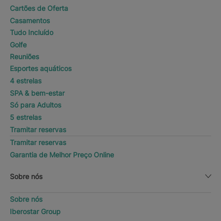
Cartões de Oferta
Casamentos
Tudo Incluído
Golfe
Reuniões
Esportes aquáticos
4 estrelas
SPA & bem-estar
Só para Adultos
5 estrelas
Tramitar reservas
Tramitar reservas
Garantia de Melhor Preço Online
Sobre nós
Sobre nós
Iberostar Group