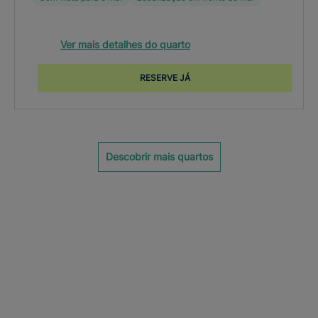
Ver mais detalhes do quarto
RESERVE JÁ
Descobrir mais quartos