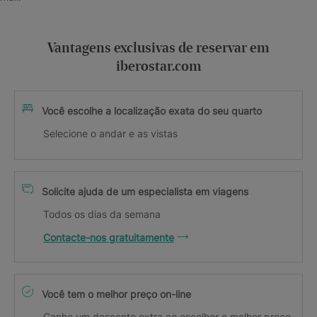
Vantagens exclusivas de reservar em
iberostar.com
Você escolhe a localização exata do seu quarto
Selecione o andar e as vistas
Solicite ajuda de um especialista em viagens
Todos os dias da semana
Contacte-nos gratuitamente
Você tem o melhor preço on-line
Ganhe um desconto extra ao escolher o melhor preço