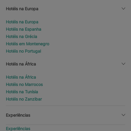
Hotéis na Europa
Hotéis na Europa
Hotéis na Espanha
Hotéis na Grécia
Hotéis em Montenegro
Hotéis no Portugal
Hotéis na África
Hotéis na África
Hotéis no Marrocos
Hotéis na Tunísia
Hotéis no Zanzibar
Experiências
Experiências