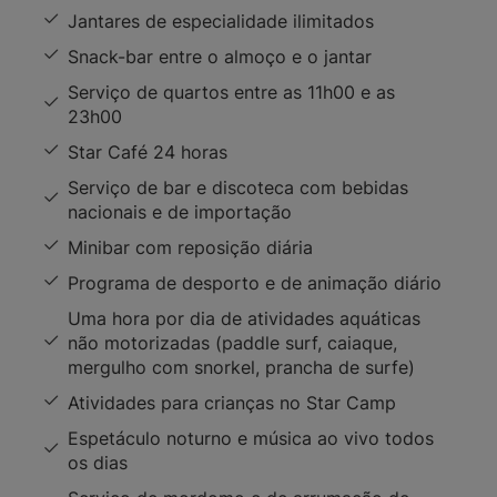
Jantares de especialidade ilimitados
Snack-bar entre o almoço e o jantar
Serviço de quartos entre as 11h00 e as
23h00
Star Café 24 horas
Serviço de bar e discoteca com bebidas
nacionais e de importação
Minibar com reposição diária
Programa de desporto e de animação diário
Uma hora por dia de atividades aquáticas
não motorizadas (paddle surf, caiaque,
mergulho com snorkel, prancha de surfe)
Atividades para crianças no Star Camp
Espetáculo noturno e música ao vivo todos
os dias