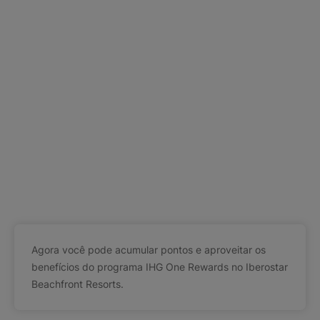
Agora você pode acumular pontos e aproveitar os
benefícios do programa IHG One Rewards no Iberostar
Beachfront Resorts.