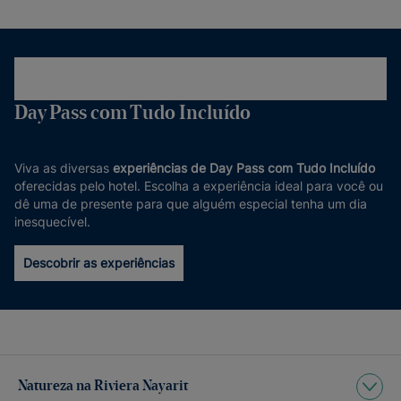
Day Pass com Tudo Incluído
Viva as diversas
experiências de Day Pass com Tudo Incluído
oferecidas pelo hotel. Escolha a experiência ideal para você ou
dê uma de presente para que alguém especial tenha um dia
inesquecível.
Descobrir as experiências
Natureza na Riviera Nayarit