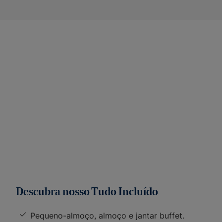
Descubra nosso Tudo Incluído
Pequeno-almoço, almoço e jantar buffet.