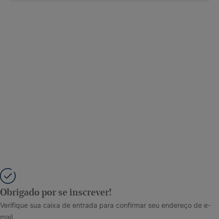
Obrigado por se inscrever!
Verifique sua caixa de entrada para confirmar seu endereço de e-
mail.