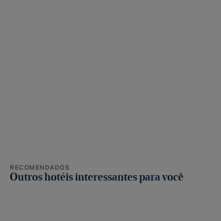
RECOMENDADOS
Outros hotéis interessantes para você