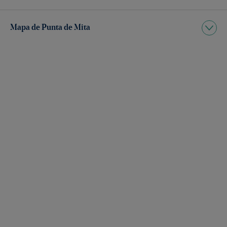
Mapa de Punta de Mita