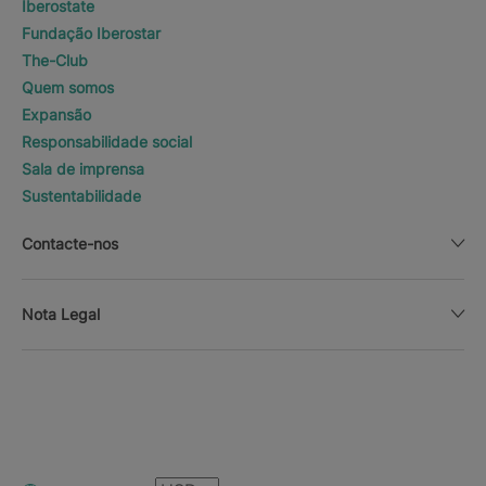
Iberostate
Fundação Iberostar
The-Club
Quem somos
Expansão
Responsabilidade social
Sala de imprensa
Sustentabilidade
Contacte-nos
Nota Legal