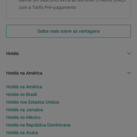
com a Tarifa Pré-pagamento
Saiba mais sobre as vantagens
Hotéis
Hotéis na América
Hotéis na América
Hotéis no Brasil
Hotéis nos Estados Unidos
Hotéis na Jamaica
Hotéis no México
Hotéis na República Dominicana
Hotéis na Aruba