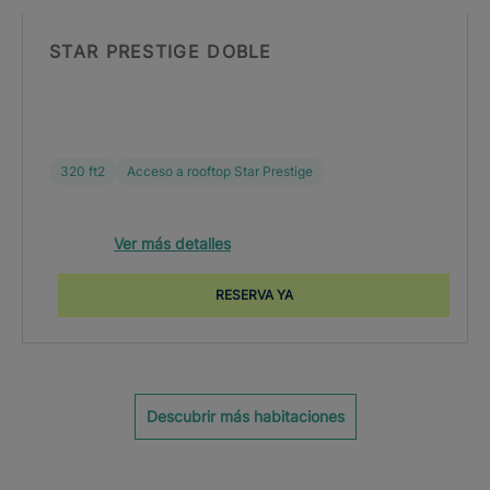
STAR PRESTIGE DOBLE
320 ft2
Acceso a rooftop Star Prestige
Ver más detalles
RESERVA YA
Descubrir más habitaciones