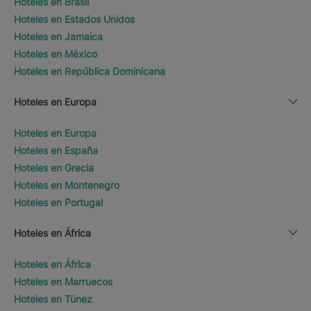
Hoteles en Brasil
Hoteles en Estados Unidos
Hoteles en Jamaica
Hoteles en México
Hoteles en República Dominicana
Hoteles en Europa
Hoteles en Europa
Hoteles en España
Hoteles en Grecia
Hoteles en Montenegro
Hoteles en Portugal
Hoteles en África
Hoteles en África
Hoteles en Marruecos
Hoteles en Túnez