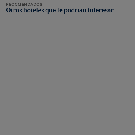
RECOMENDADOS
Otros hoteles que te podrían interesar