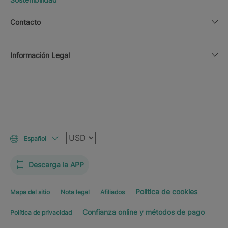
Contacto
Información Legal
Moneda
Español
Descarga la APP
Politica de cookies
Mapa del sitio
Nota legal
Afiliados
Confianza online y métodos de pago
Política de privacidad