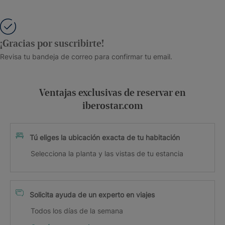
¡Gracias por suscribirte!
Revisa tu bandeja de correo para confirmar tu email.
Ventajas exclusivas de reservar en
iberostar.com
Tú eliges la ubicación exacta de tu habitación
Selecciona la planta y las vistas de tu estancia
Solicita ayuda de un experto en viajes
Todos los días de la semana