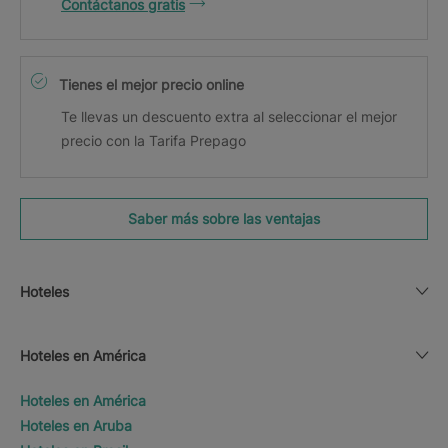
Contáctanos gratis
Tienes el mejor precio online
Te llevas un descuento extra al seleccionar el mejor
precio con la Tarifa Prepago
Saber más sobre las ventajas
Hoteles
Hoteles en América
Hoteles en América
Hoteles en Aruba