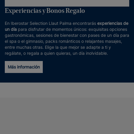
Experiencias y Bonos Regalo
En Iberostar Selection Llaut Palma encontrarás
experiencias de
un día
para disfrutar de momentos únicos: exquisitas opciones
gastronómicas, sesiones de bienestar con pases de un día para
el spa o el gimnasio, packs románticos o relajantes masajes,
entre muchas otras. Elige la que mejor se adapte a ti y
regálate, o regala a quien quieras, un día inolvidable.
Más información