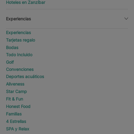
Hoteles en Zanzíbar
Experiencias
Experiencias
Tarjetas regalo
Bodas
Todo Incluido
Golf
Convenciones
Deportes acuáticos
Aliveness
Star Camp
Fit & Fun
Honest Food
Familias
4 Estrellas
SPA y Relax