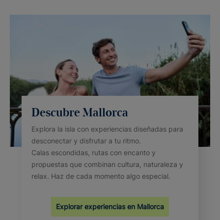
Descubre Mallorca
Explora la isla con experiencias diseñadas para
desconectar y disfrutar a tu ritmo.
Calas escondidas, rutas con encanto y
propuestas que combinan cultura, naturaleza y
relax. Haz de cada momento algo especial.
Explorar experiencias en Mallorca