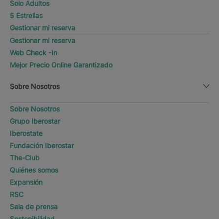
Solo Adultos
5 Estrellas
Gestionar mi reserva
Gestionar mi reserva
Web Check -In
Mejor Precio Online Garantizado
Sobre Nosotros
Sobre Nosotros
Grupo Iberostar
Iberostate
Fundación Iberostar
The-Club
Quiénes somos
Expansión
RSC
Sala de prensa
Sostenibilidad