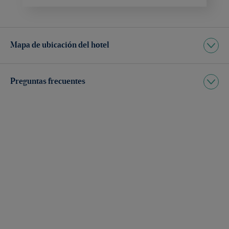
Mapa de ubicación del hotel
Preguntas frecuentes