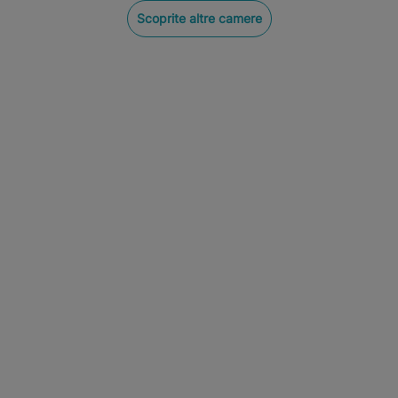
Scoprite altre camere