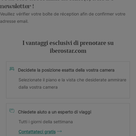
newsletter !
Veuillez vérifier votre boîte de réception afin de confirmer votre
adresse email.
I vantaggi esclusivi di prenotare su
iberostar.com
Decidete la posizione esatta della vostra camera
Selezionate il piano e la vista che desiderate ammirare
dalla vostra camera
Chiedete aiuto a un esperto di viaggi
Tutti i giorni della settimana
Contattateci gratis