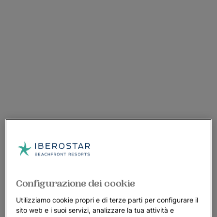
Configurazione dei cookie
Utilizziamo cookie propri e di terze parti per configurare il
sito web e i suoi servizi, analizzare la tua attività e