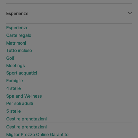
Esperienze
Esperienze
Carte regalo
Matrimoni
Tutto incluso
Golf
Meetings
Sport acquatici
Famiglie
4 stelle
Spa and Wellness
Per soli adulti
5 stelle
Gestire prenotazioni
Gestire prenotazioni
Miglior Prezzo Online Garantito