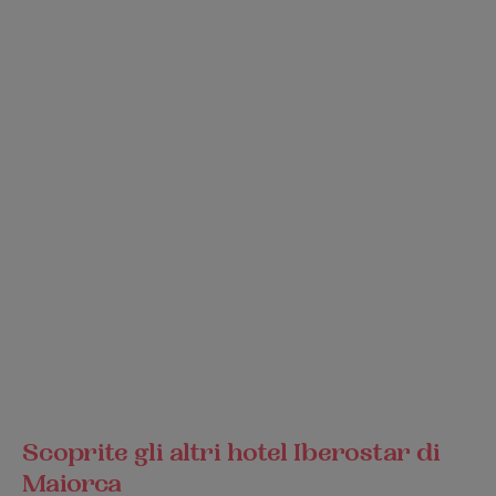
Scoprite gli altri hotel Iberostar di
Maiorca