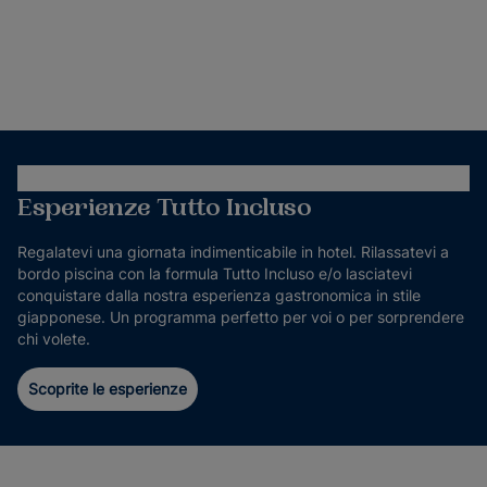
Esperienze Tutto Incluso
Regalatevi una giornata indimenticabile in hotel. Rilassatevi a
bordo piscina con la formula Tutto Incluso e/o lasciatevi
conquistare dalla nostra esperienza gastronomica in stile
giapponese. Un programma perfetto per voi o per sorprendere
chi volete.
Scoprite le esperienze