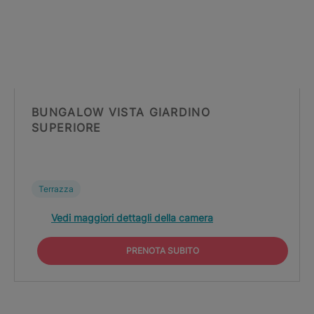
BUNGALOW VISTA GIARDINO
SUPERIORE
Terrazza
Vedi maggiori dettagli della camera
PRENOTA SUBITO