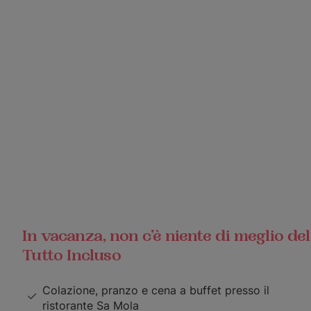
In vacanza, non c’è niente di meglio del
Tutto Incluso
Colazione, pranzo e cena a buffet presso il
ristorante Sa Mola