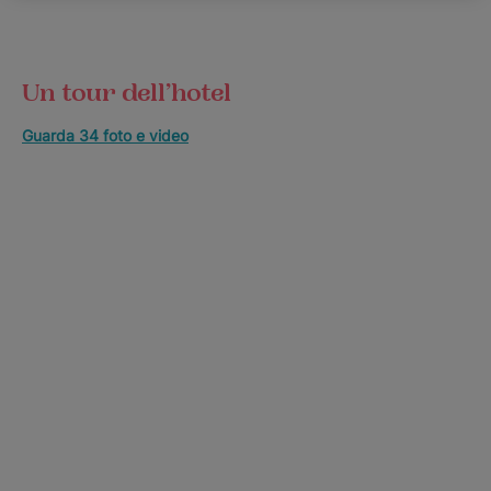
Un tour dell’hotel
Guarda 34 foto e video