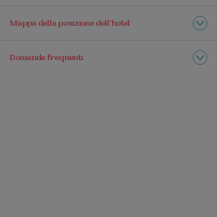
Mappa della posizione dell’hotel
Domande frequenti