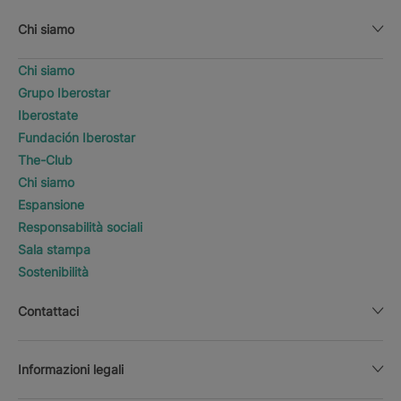
Chi siamo
Chi siamo
Grupo Iberostar
Iberostate
Fundación Iberostar
The-Club
Chi siamo
Espansione
Responsabilità sociali
Sala stampa
Sostenibilità
Contattaci
Informazioni legali