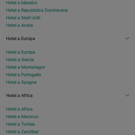
Hotel a Messico
Hotel a Repubblica Dominicana
Hotel a Stati Uniti
Hotel a Aruba
Hotel a Europa
Hotel a Europa
Hotel a Grecia
Hotel a Montenegro
Hotel a Portogallo
Hotel a Spagna
Hotel a Africa
Hotel a Africa
Hotel a Marocco
Hotel a Tunisia
Hotel a Zanzibar