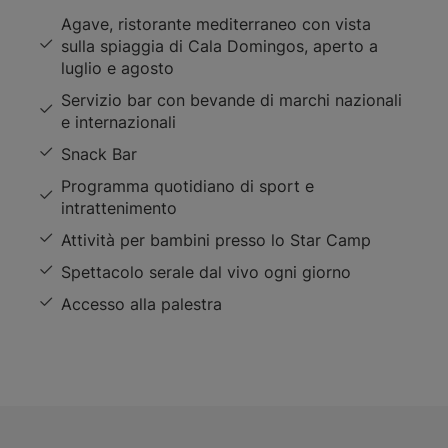
Agave, ristorante mediterraneo con vista
sulla spiaggia di Cala Domingos, aperto a
luglio e agosto
Servizio bar con bevande di marchi nazionali
e internazionali
Snack Bar
Programma quotidiano di sport e
intrattenimento
Attività per bambini presso lo Star Camp
Spettacolo serale dal vivo ogni giorno
Accesso alla palestra