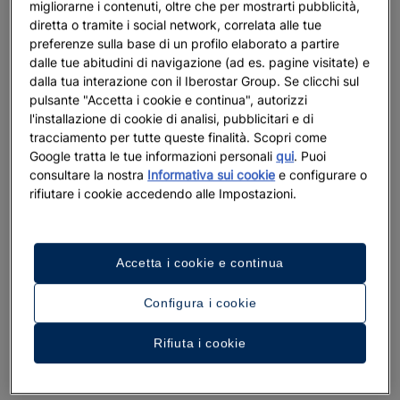
migliorarne i contenuti, oltre che per mostrarti pubblicità,
diretta o tramite i social network, correlata alle tue
preferenze sulla base di un profilo elaborato a partire
dalle tue abitudini di navigazione (ad es. pagine visitate) e
dalla tua interazione con il Iberostar Group. Se clicchi sul
pulsante "Accetta i cookie e continua", autorizzi
l'installazione di cookie di analisi, pubblicitari e di
tracciamento per tutte queste finalità. Scopri come
Google tratta le tue informazioni personali
qui
. Puoi
consultare la nostra
Informativa sui cookie
e configurare o
rifiutare i cookie accedendo alle Impostazioni.
Accetta i cookie e continua
Configura i cookie
Rifiuta i cookie