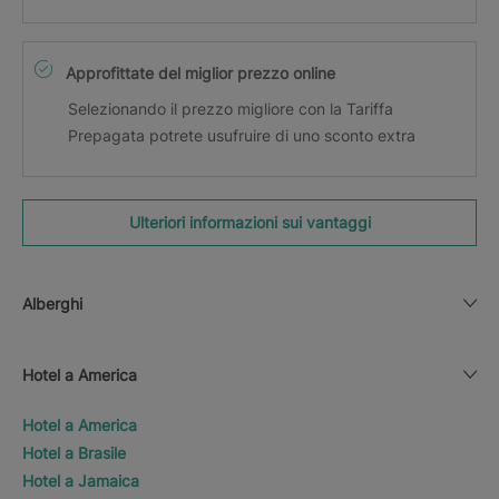
Approfittate del miglior prezzo online
Selezionando il prezzo migliore con la Tariffa
Prepagata potrete usufruire di uno sconto extra
Ulteriori informazioni sui vantaggi
Alberghi
Hotel a America
Hotel a America
Hotel a Brasile
Hotel a Jamaica