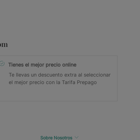
com
Tienes el mejor precio online
Te llevas un descuento extra al seleccionar
el mejor precio con la Tarifa Prepago
Sobre Nosotros