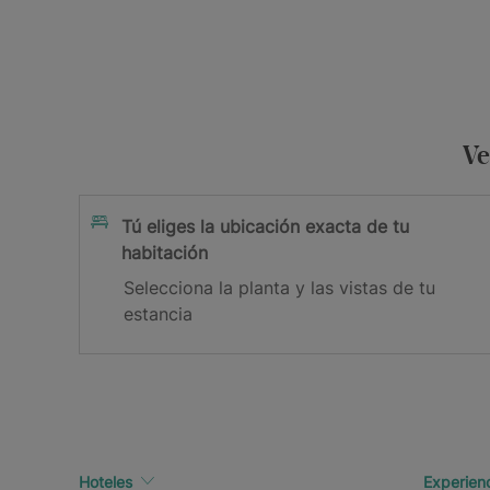
Ve
Tú eliges la ubicación exacta de tu
habitación
Selecciona la planta y las vistas de tu
estancia
Hoteles
Experien