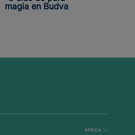
magia en Budva
ÁFRICA