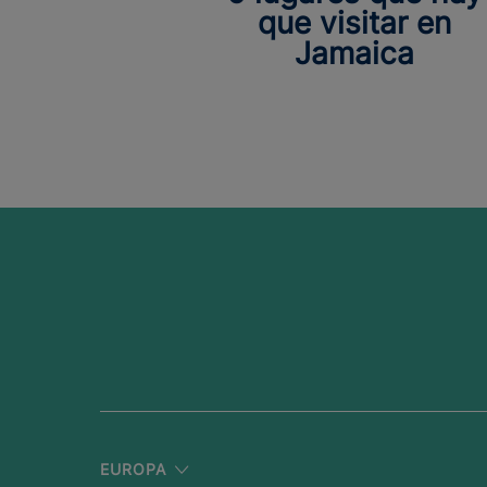
que visitar en
Jamaica
EUROPA