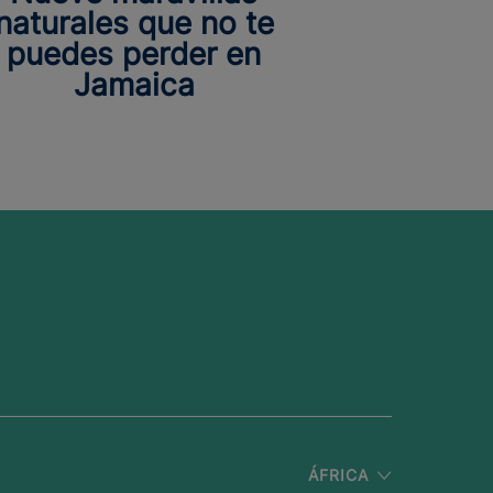
naturales que no te
puedes perder en
Jamaica
ÁFRICA