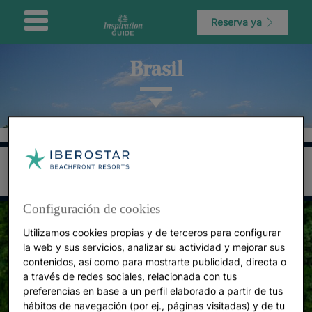
Reserva ya
Brasil
Configuración de cookies
Utilizamos cookies propias y de terceros para configurar
la web y sus servicios, analizar su actividad y mejorar sus
contenidos, así como para mostrarte publicidad, directa o
a través de redes sociales, relacionada con tus
preferencias en base a un perfil elaborado a partir de tus
hábitos de navegación (por ej., páginas visitadas) y de tu