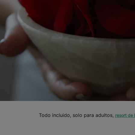
Todo incluido, solo para adultos,
resort de 