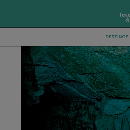
DESTINOS