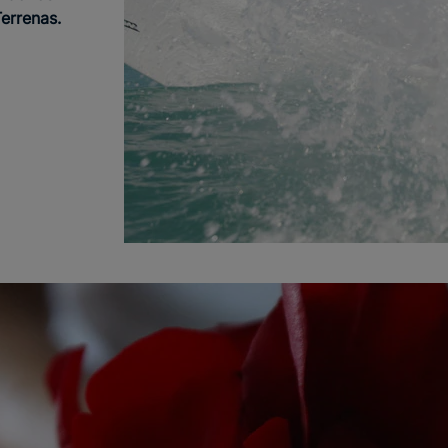
errenas.