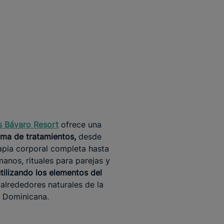
’s Bávaro Resort
ofrece una
ma de tratamientos,
desde
pia corporal completa hasta
anos, rituales para parejas y
tilizando los elementos del
alrededores naturales de la
 Dominicana.