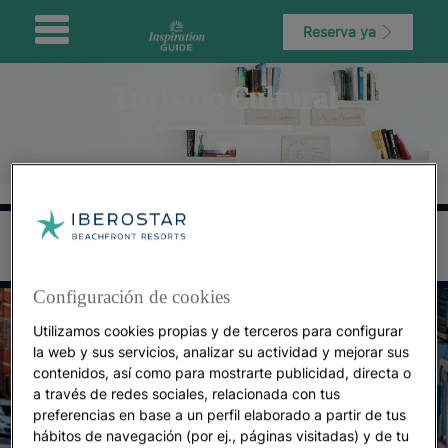
Reserva ya
Turismo Cultural
Configuración de cookies
Utilizamos cookies propias y de terceros para configurar
la web y sus servicios, analizar su actividad y mejorar sus
contenidos, así como para mostrarte publicidad, directa o
a través de redes sociales, relacionada con tus
preferencias en base a un perfil elaborado a partir de tus
hábitos de navegación (por ej., páginas visitadas) y de tu