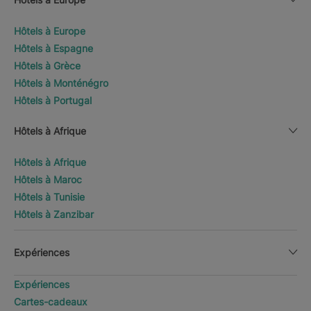
Hôtels à Europe
Hôtels à Espagne
Hôtels à Grèce
Hôtels à Monténégro
Hôtels à Portugal
Hôtels à Afrique
Hôtels à Afrique
Hôtels à Maroc
Hôtels à Tunisie
Hôtels à Zanzibar
Expériences
Expériences
Cartes-cadeaux