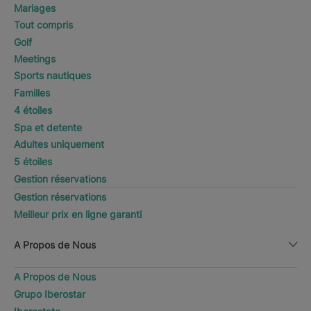
Mariages
Tout compris
Golf
Meetings
Sports nautiques
Familles
4 étoiles
Spa et detente
Adultes uniquement
5 étoiles
Gestion réservations
Gestion réservations
Meilleur prix en ligne garanti
A Propos de Nous
A Propos de Nous
Grupo Iberostar