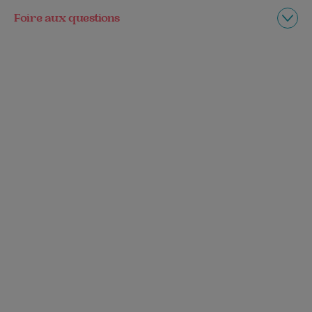
Foire aux questions