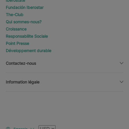
Iberostate
Fundación Iberostar
The-Club
Qui sommes-nous?
Croissance
Responsabilite Sociale
Point Presse
Développement durable
Contactez-nous
Information légale
Devise