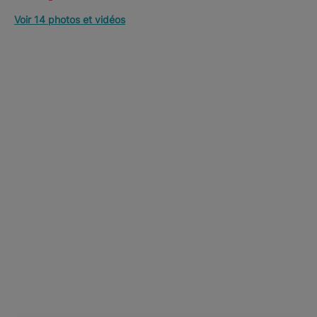
Voir 14 photos et vidéos