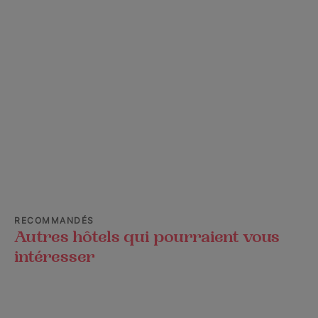
RECOMMANDÉS
Autres hôtels qui pourraient vous
intéresser