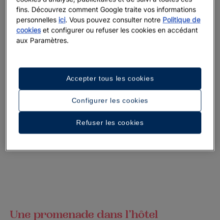
fins. Découvrez comment Google traite vos informations
personnelles
ici
. Vous pouvez consulter notre
Politique de
cookies
et configurer ou refuser les cookies en accédant
aux Paramètres.
Accepter tous les cookies
Configurer les cookies
Refuser les cookies
Une promenade dans l’hôtel