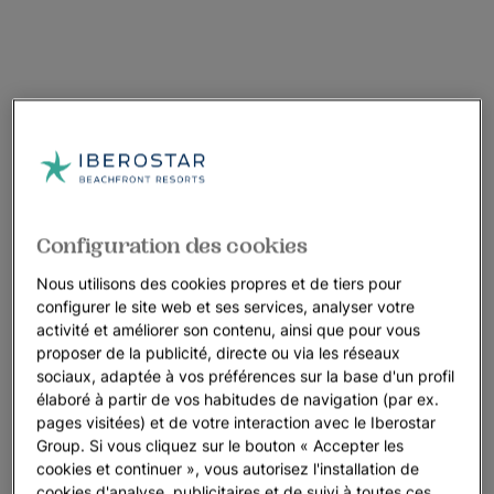
Configuration des cookies
Nous utilisons des cookies propres et de tiers pour
configurer le site web et ses services, analyser votre
activité et améliorer son contenu, ainsi que pour vous
proposer de la publicité, directe ou via les réseaux
sociaux, adaptée à vos préférences sur la base d'un profil
élaboré à partir de vos habitudes de navigation (par ex.
pages visitées) et de votre interaction avec le Iberostar
Group. Si vous cliquez sur le bouton « Accepter les
cookies et continuer », vous autorisez l'installation de
cookies d'analyse, publicitaires et de suivi à toutes ces