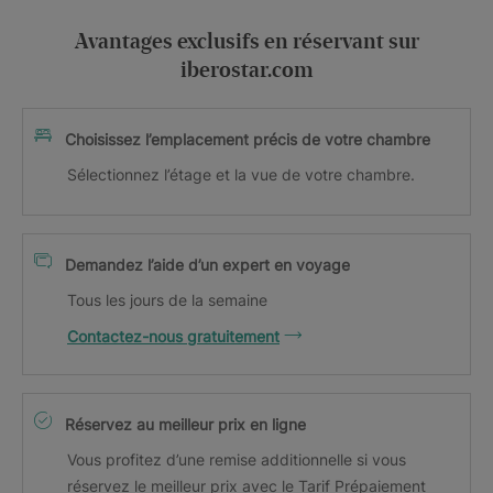
Avantages exclusifs en réservant sur
iberostar.com
Choisissez l’emplacement précis de votre chambre
Sélectionnez l’étage et la vue de votre chambre.
Demandez l’aide d’un expert en voyage
Tous les jours de la semaine
Contactez-nous gratuitement
Réservez au meilleur prix en ligne
Vous profitez d’une remise additionnelle si vous
réservez le meilleur prix avec le Tarif Prépaiement