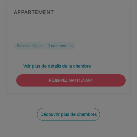
APPARTEMENT
Salle de séjour
2 canapés-lits
Voir plus de détails de la chambre
RÉSERVEZ MAINTENANT
Découvrir plus de chambres