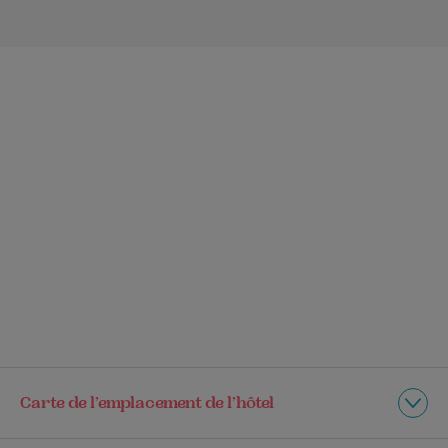
Carte de l’emplacement de l’hôtel