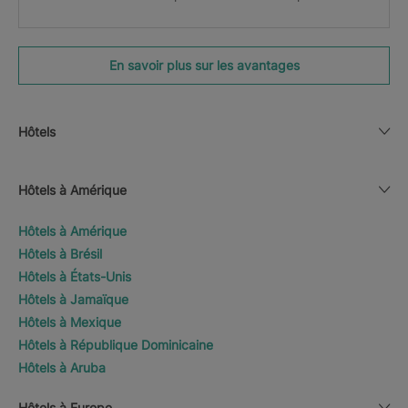
En savoir plus sur les avantages
Hôtels
Hôtels à Amérique
Hôtels à Amérique
Hôtels à Brésil
Hôtels à États-Unis
Hôtels à Jamaïque
Hôtels à Mexique
Hôtels à République Dominicaine
Hôtels à Aruba
Hôtels à Europe