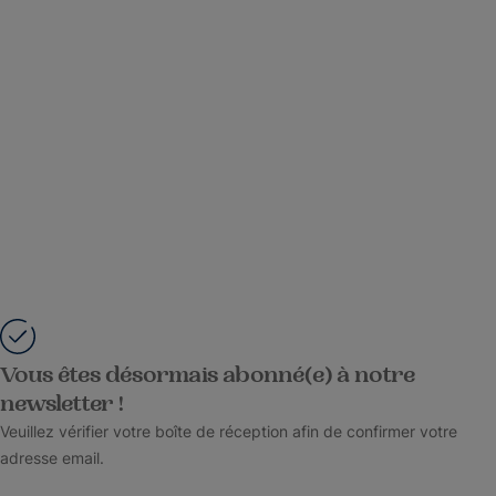
Vous êtes désormais abonné(e) à notre
newsletter !
Veuillez vérifier votre boîte de réception afin de confirmer votre
adresse email.