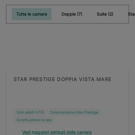
Tutte le camere
Doppie (7)
Suite (2)
STAR PRESTIGE DOPPIA VISTA MARE
Solo adulti (+15)
Zona esclusiva Star Prestige
Sconto presso la spa
Vedi maggiori dettagli della camera