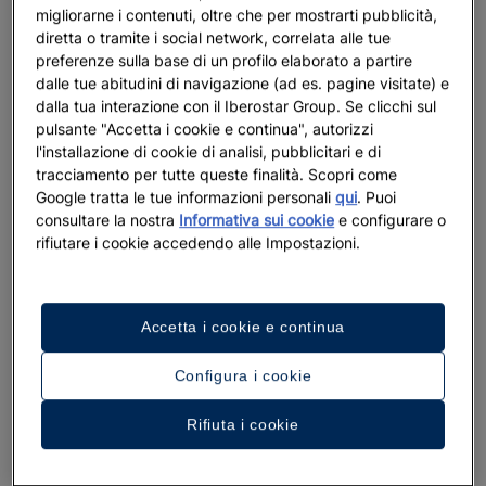
migliorarne i contenuti, oltre che per mostrarti pubblicità,
diretta o tramite i social network, correlata alle tue
preferenze sulla base di un profilo elaborato a partire
dalle tue abitudini di navigazione (ad es. pagine visitate) e
dalla tua interazione con il Iberostar Group. Se clicchi sul
pulsante "Accetta i cookie e continua", autorizzi
l'installazione di cookie di analisi, pubblicitari e di
tracciamento per tutte queste finalità. Scopri come
Google tratta le tue informazioni personali
qui
. Puoi
consultare la nostra
Informativa sui cookie
e configurare o
rifiutare i cookie accedendo alle Impostazioni.
Accetta i cookie e continua
Configura i cookie
Rifiuta i cookie