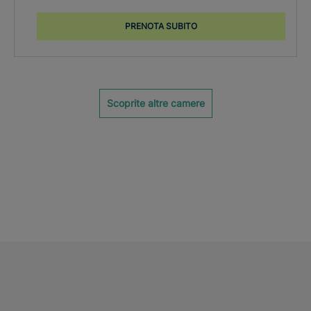
PRENOTA SUBITO
Scoprite altre camere