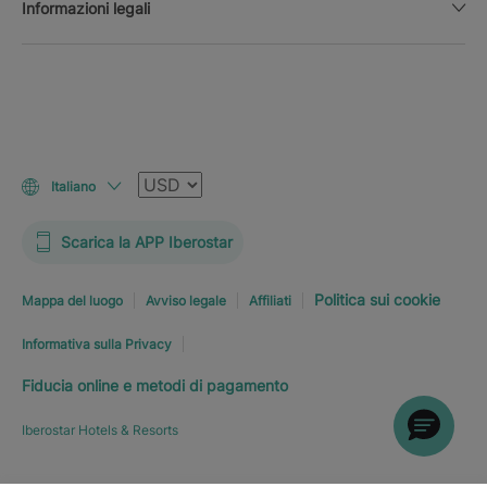
Informazioni legali
Valuta
Italiano
Scarica la APP Iberostar
Politica sui cookie
Mappa del luogo
Avviso legale
Affiliati
Informativa sulla Privacy
Fiducia online e metodi di pagamento
Iberostar Hotels & Resorts