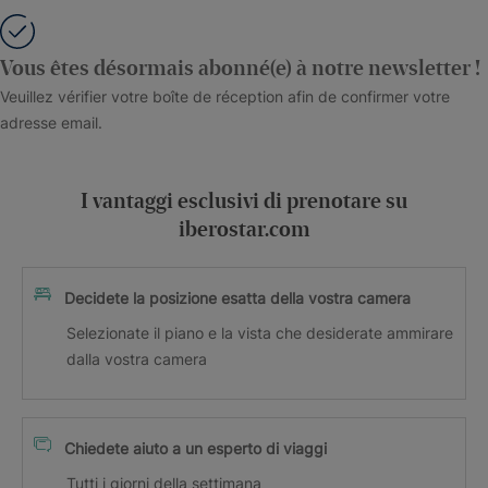
Vous êtes désormais abonné(e) à notre newsletter !
Veuillez vérifier votre boîte de réception afin de confirmer votre
adresse email.
I vantaggi esclusivi di prenotare su
iberostar.com
Decidete la posizione esatta della vostra camera
Selezionate il piano e la vista che desiderate ammirare
dalla vostra camera
Chiedete aiuto a un esperto di viaggi
Tutti i giorni della settimana