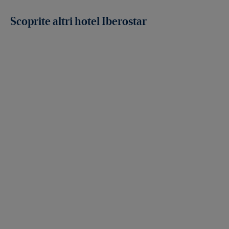
Scoprite altri hotel Iberostar