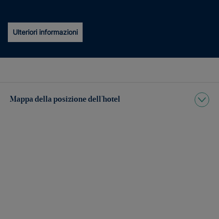
Ulteriori informazioni
Mappa della posizione dell’hotel