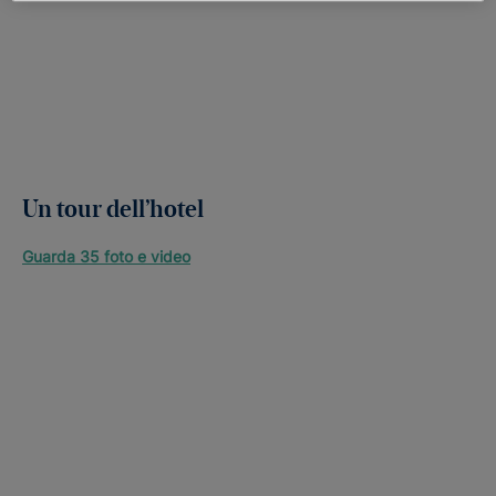
Un tour dell’hotel
Guarda 35 foto e video