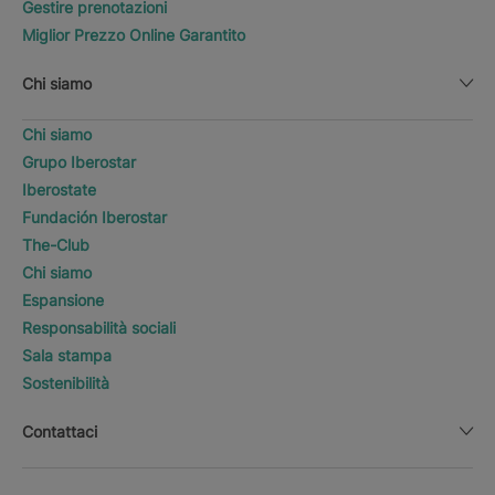
Gestire prenotazioni
Miglior Prezzo Online Garantito
Chi siamo
Chi siamo
Grupo Iberostar
Iberostate
Fundación Iberostar
The-Club
Chi siamo
Espansione
Responsabilità sociali
Sala stampa
Sostenibilità
Contattaci