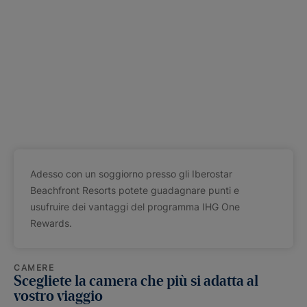
Adesso con un soggiorno presso gli Iberostar
Beachfront Resorts potete guadagnare punti e
usufruire dei vantaggi del programma IHG One
Rewards.
CAMERE
Scegliete la camera che più si adatta al
vostro viaggio