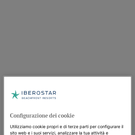
Configurazione dei cookie
Utilizziamo cookie propri e di terze parti per configurare il
sito web e i suoi servizi, analizzare la tua attività e