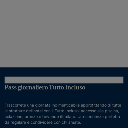
Pass giornaliero Tutto Incluso
Trascorrete una giornata indimenticabile approfittando di tutte
le strutture dell’hotel con il Tutto Incluso: accesso alla piscina,
colazione, pranzo e bevande illimitate. Un’esperienza perfetta
da regalare e condividere con chi amate.