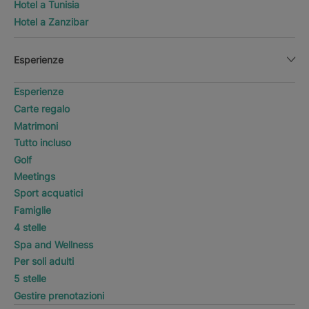
Hotel a Tunisia
Hotel a Zanzibar
Esperienze
Esperienze
Carte regalo
Matrimoni
Tutto incluso
Golf
Meetings
Sport acquatici
Famiglie
4 stelle
Spa and Wellness
Per soli adulti
5 stelle
Gestire prenotazioni