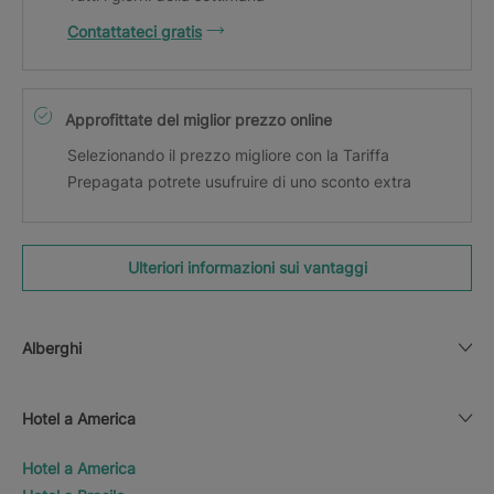
Contattateci gratis
Approfittate del miglior prezzo online
Selezionando il prezzo migliore con la Tariffa
Prepagata potrete usufruire di uno sconto extra
Ulteriori informazioni sui vantaggi
Alberghi
Hotel a America
Hotel a America