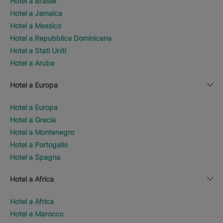
Hotel a Brasile
Hotel a Jamaica
Hotel a Messico
Hotel a Repubblica Dominicana
Hotel a Stati Uniti
Hotel a Aruba
Hotel a Europa
Hotel a Europa
Hotel a Grecia
Hotel a Montenegro
Hotel a Portogallo
Hotel a Spagna
Hotel a Africa
Hotel a Africa
Hotel a Marocco