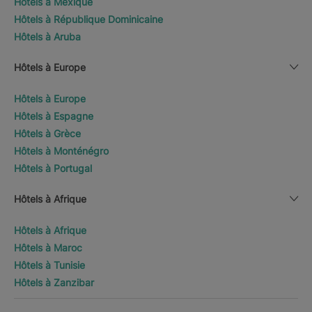
Hôtels à Mexique
Hôtels à République Dominicaine
Hôtels à Aruba
Hôtels à Europe
Hôtels à Europe
Hôtels à Espagne
Hôtels à Grèce
Hôtels à Monténégro
Hôtels à Portugal
Hôtels à Afrique
Hôtels à Afrique
Hôtels à Maroc
Hôtels à Tunisie
Hôtels à Zanzibar