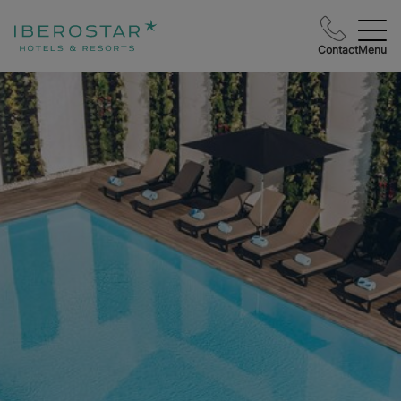
Contact
Menu