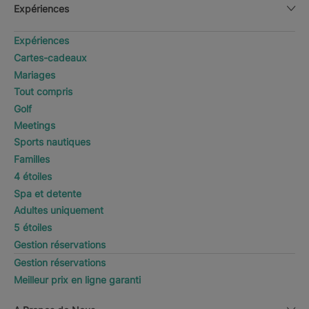
Expériences
Expériences
Cartes-cadeaux
Mariages
Tout compris
Golf
Meetings
Sports nautiques
Familles
4 étoiles
Spa et detente
Adultes uniquement
5 étoiles
Gestion réservations
Gestion réservations
Meilleur prix en ligne garanti