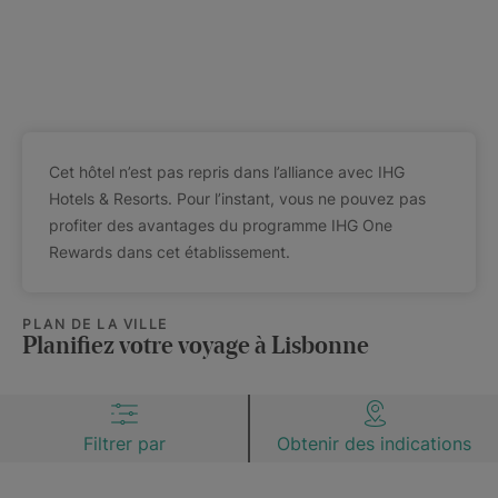
Cet hôtel n’est pas repris dans l’alliance avec IHG
Hotels & Resorts. Pour l’instant, vous ne pouvez pas
profiter des avantages du programme IHG One
Rewards dans cet établissement.
PLAN DE LA VILLE
Planifiez votre voyage à Lisbonne
Filtrer par
Obtenir des indications