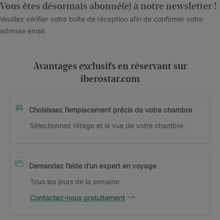
Vous êtes désormais abonné(e) à notre newsletter !
Veuillez vérifier votre boîte de réception afin de confirmer votre
adresse email.
Avantages exclusifs en réservant sur
iberostar.com
Choisissez l’emplacement précis de votre chambre
Sélectionnez l’étage et la vue de votre chambre.
Demandez l’aide d’un expert en voyage
Tous les jours de la semaine
Contactez-nous gratuitement