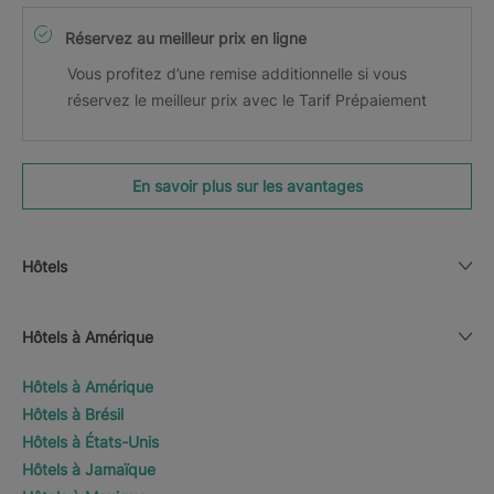
Réservez au meilleur prix en ligne
Vous profitez d’une remise additionnelle si vous
réservez le meilleur prix avec le Tarif Prépaiement
En savoir plus sur les avantages
Hôtels
Hôtels à Amérique
Hôtels à Amérique
Hôtels à Brésil
Hôtels à États-Unis
Hôtels à Jamaïque