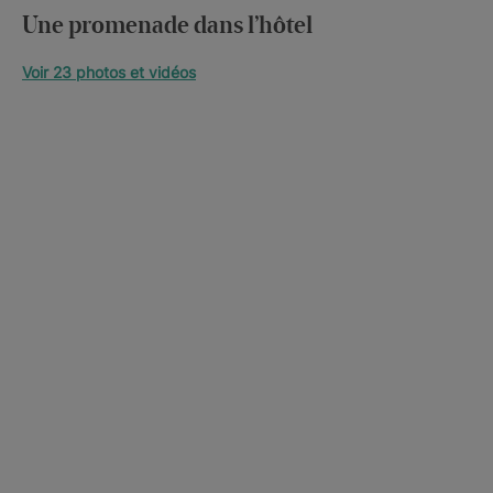
Une promenade dans l’hôtel
Voir 23 photos et vidéos