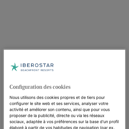
Configuration des cookies
Nous utilisons des cookies propres et de tiers pour
configurer le site web et ses services, analyser votre
activité et améliorer son contenu, ainsi que pour vous
proposer de la publicité, directe ou via les réseaux
sociaux, adaptée à vos préférences sur la base d'un profil
élaboré à partir de vos habitudes de navigation (par ex.