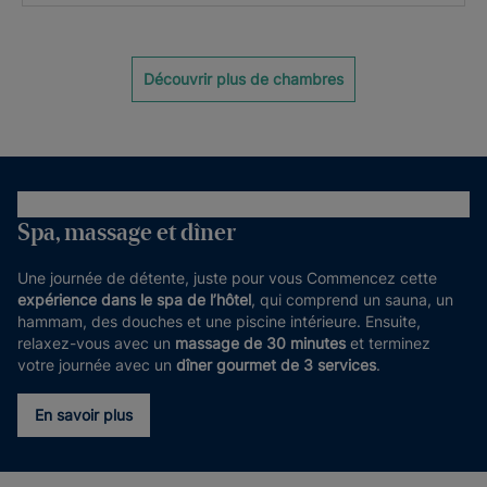
Découvrir plus de chambres
Spa, massage et dîner
Une journée de détente, juste pour vous Commencez cette
expérience dans le spa de l’hôtel
, qui comprend un sauna, un
hammam, des douches et une piscine intérieure. Ensuite,
relaxez-vous avec un
massage de 30 minutes
et terminez
votre journée avec un
dîner gourmet de 3 services
.
En savoir plus