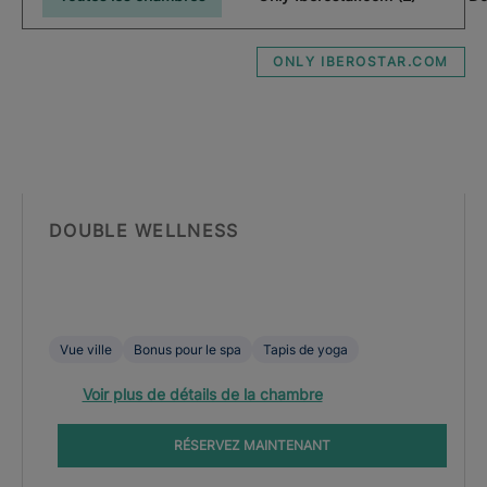
ONLY IBEROSTAR.COM
DOUBLE WELLNESS
Vue ville
Bonus pour le spa
Tapis de yoga
Voir plus de détails de la chambre
RÉSERVEZ MAINTENANT