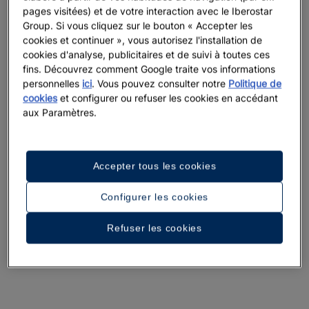
pages visitées) et de votre interaction avec le Iberostar
Group. Si vous cliquez sur le bouton « Accepter les
cookies et continuer », vous autorisez l'installation de
cookies d'analyse, publicitaires et de suivi à toutes ces
fins. Découvrez comment Google traite vos informations
personnelles
ici
. Vous pouvez consulter notre
Politique de
cookies
et configurer ou refuser les cookies en accédant
aux Paramètres.
Accepter tous les cookies
Configurer les cookies
Refuser les cookies