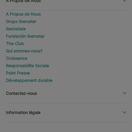
A Propos de Nous
A Propos de Nous
Grupo Iberostar
Iberostate
Fundación Iberostar
The-Club
Qui sommes-nous?
Croissance
Responsabilite Sociale
Point Presse
Développement durable
Contactez-nous
Information légale