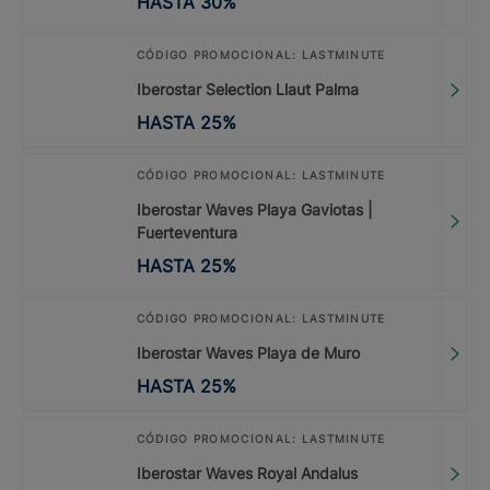
HASTA
30
%
CÓDIGO PROMOCIONAL: LASTMINUTE
Iberostar Selection Llaut Palma
HASTA
25
%
CÓDIGO PROMOCIONAL: LASTMINUTE
Iberostar Waves Playa Gaviotas |
Fuerteventura
HASTA
25
%
CÓDIGO PROMOCIONAL: LASTMINUTE
Iberostar Waves Playa de Muro
HASTA
25
%
CÓDIGO PROMOCIONAL: LASTMINUTE
Iberostar Waves Royal Andalus