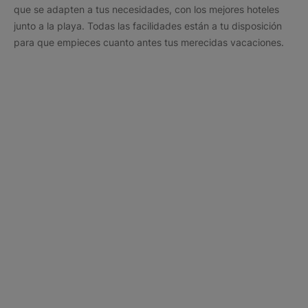
que se adapten a tus necesidades, con los mejores hoteles
junto a la playa. Todas las facilidades están a tu disposición
para que empieces cuanto antes tus merecidas vacaciones.