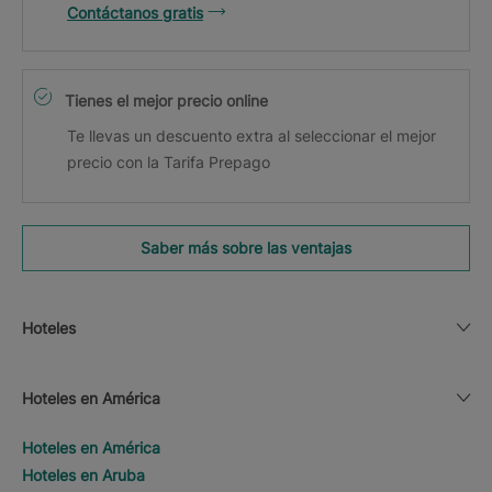
Contáctanos gratis
Tienes el mejor precio online
Te llevas un descuento extra al seleccionar el mejor
precio con la Tarifa Prepago
Saber más sobre las ventajas
Hoteles
Hoteles en América
Hoteles en América
Hoteles en Aruba