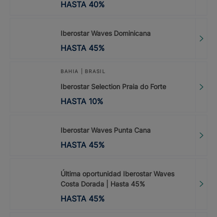
HASTA
40
%
Iberostar Waves Dominicana
HASTA
45
%
BAHIA | BRASIL
Iberostar Selection Praia do Forte
HASTA
10
%
Iberostar Waves Punta Cana
HASTA
45
%
Última oportunidad Iberostar Waves
Costa Dorada | Hasta 45%
HASTA
45
%