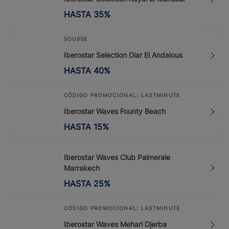
HASTA
35
%
SOUSSE
Iberostar Selection Diar El Andalous
HASTA
40
%
CÓDIGO PROMOCIONAL: LASTMINUTE
Iberostar Waves Founty Beach
HASTA
15
%
Iberostar Waves Club Palmeraie
Marrakech
HASTA
25
%
CÓDIGO PROMOCIONAL: LASTMINUTE
Iberostar Waves Mehari Djerba