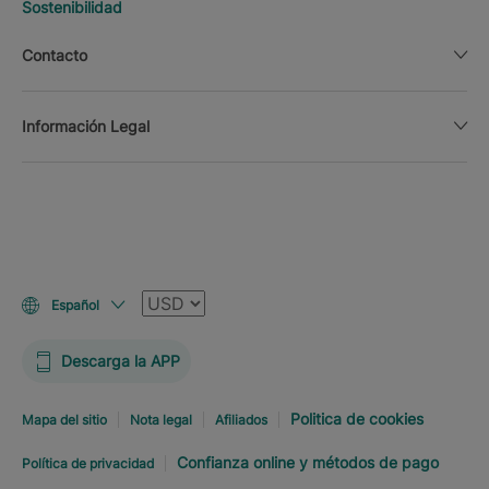
Sostenibilidad
Contacto
Información Legal
Moneda
Español
Descarga la APP
Politica de cookies
Mapa del sitio
Nota legal
Afiliados
Confianza online y métodos de pago
Política de privacidad