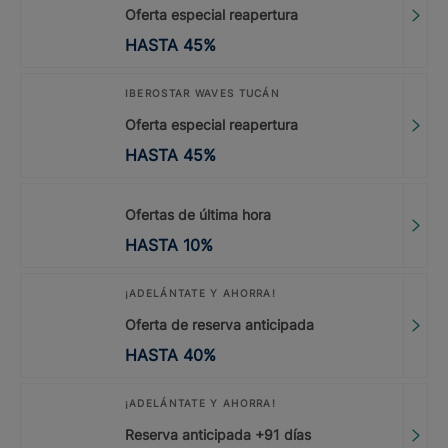
Oferta especial reapertura
HASTA
45
%
IBEROSTAR WAVES TUCÁN
Oferta especial reapertura
HASTA
45
%
Ofertas de última hora
HASTA
10
%
¡ADELÁNTATE Y AHORRA!
Oferta de reserva anticipada
HASTA
40
%
¡ADELÁNTATE Y AHORRA!
Reserva anticipada +91 días