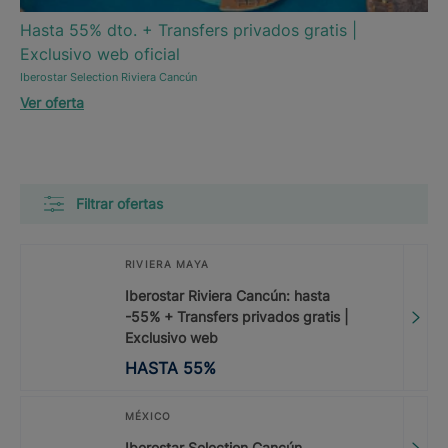
Hasta 55% dto. + Transfers privados gratis |
Exclusivo web oficial
Iberostar Selection Riviera Cancún
Ver oferta
Filtrar ofertas
RIVIERA MAYA
Iberostar Riviera Cancún: hasta
-55% + Transfers privados gratis |
Exclusivo web
HASTA
55
%
MÉXICO
Iberostar Selection Cancún