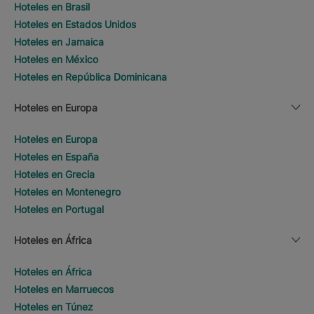
Hoteles en Brasil
Hoteles en Estados Unidos
Hoteles en Jamaica
Hoteles en México
Hoteles en República Dominicana
Hoteles en Europa
Hoteles en Europa
Hoteles en España
Hoteles en Grecia
Hoteles en Montenegro
Hoteles en Portugal
Hoteles en África
Hoteles en África
Hoteles en Marruecos
Hoteles en Túnez