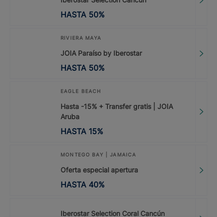
HASTA
50
%
RIVIERA MAYA
JOIA Paraíso by Iberostar
HASTA
50
%
EAGLE BEACH
Hasta -15% + Transfer gratis | JOIA
Aruba
HASTA
15
%
MONTEGO BAY | JAMAICA
Oferta especial apertura
HASTA
40
%
Iberostar Selection Coral Cancún