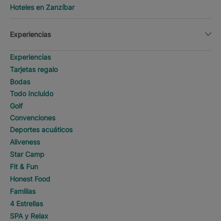
Hoteles en Zanzíbar
Experiencias
Experiencias
Tarjetas regalo
Bodas
Todo Incluido
Golf
Convenciones
Deportes acuáticos
Aliveness
Star Camp
Fit & Fun
Honest Food
Familias
4 Estrellas
SPA y Relax