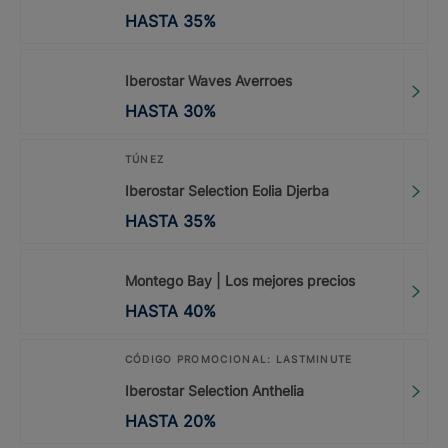
HASTA
35
%
Iberostar Waves Averroes
HASTA
30
%
TÚNEZ
Iberostar Selection Eolia Djerba
HASTA
35
%
Montego Bay | Los mejores precios
HASTA
40
%
CÓDIGO PROMOCIONAL: LASTMINUTE
Iberostar Selection Anthelia
HASTA
20
%