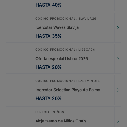
HASTA
40
%
CÓDIGO PROMOCIONAL: SLAVIJA26
Iberostar Waves Slavija
HASTA
35
%
CÓDIGO PROMOCIONAL: LISBOA26
Oferta especial Lisboa 2026
HASTA
20
%
CÓDIGO PROMOCIONAL: LASTMINUTE
Iberostar Selection Playa de Palma
HASTA
20
%
ESPECIAL NIÑOS
Alojamiento de Niños Gratis