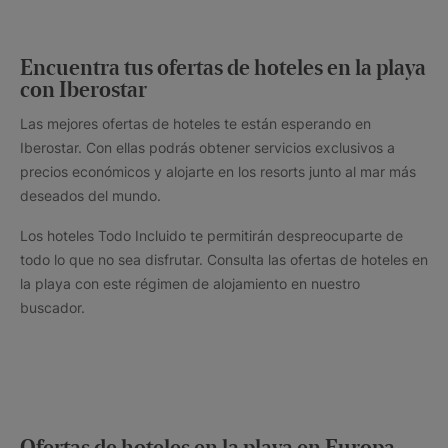
Encuentra tus ofertas de hoteles en la playa
con Iberostar
Las mejores ofertas de hoteles te están esperando en
Iberostar. Con ellas podrás obtener servicios exclusivos a
precios económicos y alojarte en los resorts junto al mar más
deseados del mundo.
Los hoteles Todo Incluido te permitirán despreocuparte de
todo lo que no sea disfrutar. Consulta las ofertas de hoteles en
la playa con este régimen de alojamiento en nuestro
buscador.