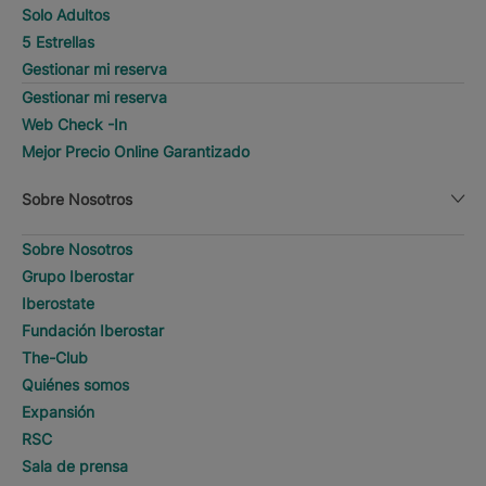
Solo Adultos
5 Estrellas
Gestionar mi reserva
Gestionar mi reserva
Web Check -In
Mejor Precio Online Garantizado
Sobre Nosotros
Sobre Nosotros
Grupo Iberostar
Iberostate
Fundación Iberostar
The-Club
Quiénes somos
Expansión
RSC
Sala de prensa