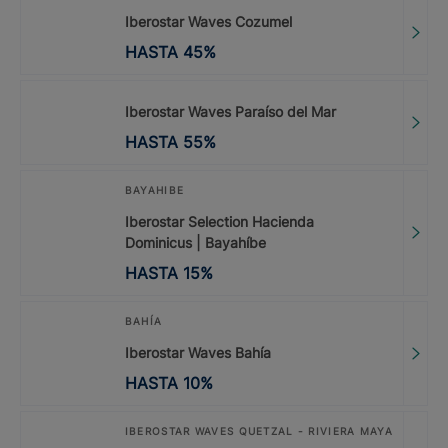
Iberostar Waves Cozumel
HASTA
45
%
Iberostar Waves Paraíso del Mar
HASTA
55
%
BAYAHIBE
Iberostar Selection Hacienda
Dominicus | Bayahíbe
HASTA
15
%
BAHÍA
Iberostar Waves Bahía
HASTA
10
%
IBEROSTAR WAVES QUETZAL - RIVIERA MAYA