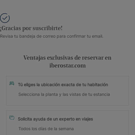
¡Gracias por suscribirte!
Revisa tu bandeja de correo para confirmar tu email.
Ventajas exclusivas de reservar en
iberostar.com
Tú eliges la ubicación exacta de tu habitación
Selecciona la planta y las vistas de tu estancia
Solicita ayuda de un experto en viajes
Todos los días de la semana