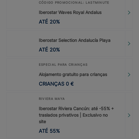
CÓDIGO PROMOCIONAL: LASTMINUTE
Iberostar Waves Royal Andalus
ATÉ
20
%
Iberostar Selection Andalucía Playa
ATÉ
20
%
ESPECIAL PARA CRIANÇAS
Alojamento gratuito para crianças
CRIANÇAS
0
€
RIVIERA MAYA
Iberostar Riviera Cancún: até -55% +
traslados privativos | Exclusivo no
site
ATÉ
55
%