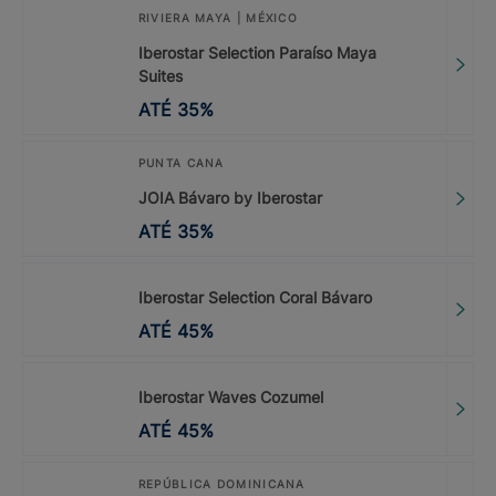
RIVIERA MAYA | MÉXICO
Iberostar Selection Paraíso Maya
Suites
ATÉ
35
%
PUNTA CANA
JOIA Bávaro by Iberostar
ATÉ
35
%
Iberostar Selection Coral Bávaro
ATÉ
45
%
Iberostar Waves Cozumel
ATÉ
45
%
REPÚBLICA DOMINICANA