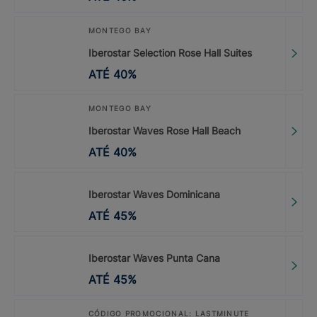
MONTEGO BAY
Iberostar Selection Rose Hall Suites
ATÉ
40
%
MONTEGO BAY
Iberostar Waves Rose Hall Beach
ATÉ
40
%
Iberostar Waves Dominicana
ATÉ
45
%
Iberostar Waves Punta Cana
ATÉ
45
%
CÓDIGO PROMOCIONAL: LASTMINUTE