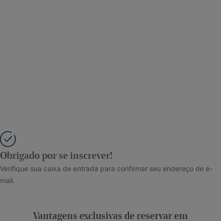
Obrigado por se inscrever!
Verifique sua caixa de entrada para confirmar seu endereço de e-
mail.
Vantagens exclusivas de reservar em