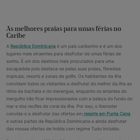
As melhores praias para umas férias no
Caribe
A
República Dominicana
é um país caribenho e é um dos
lugares mais atraentes para desfrutar de umas férias de
sonho. É um dos destinos mais procurados para uma
escapadela pois destaca-se pelas suas praias, florestas
tropicais, resorts e zonas de golfe. Os habitantes da ilha
convidam todos os visitantes a desfrutar do melhor da ilha ao
ritmo da bachata e do merengue, enquanto os amantes do
mergulho irão ficar impressionados com a beleza do fundo do
mar e dos recifes de coral da ilha. Por isso, o Iberostar
convida-o a desfrutar das ofertas em
resorts em Punta Cana
e outras partes da República Dominicana e ainda desfrutar
das nossas ofertas de hotéis com regime Tudo Incluído.