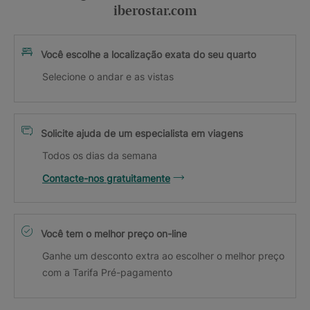
iberostar.com
Você escolhe a localização exata do seu quarto
Selecione o andar e as vistas
Solicite ajuda de um especialista em viagens
Todos os dias da semana
Contacte-nos gratuitamente
Você tem o melhor preço on-line
Ganhe um desconto extra ao escolher o melhor preço
com a Tarifa Pré-pagamento