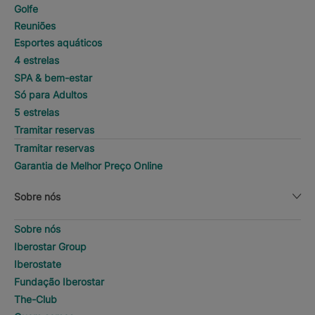
Golfe
Reuniões
Esportes aquáticos
4 estrelas
SPA & bem-estar
Só para Adultos
5 estrelas
Tramitar reservas
Tramitar reservas
Garantia de Melhor Preço Online
Sobre nós
Sobre nós
Iberostar Group
Iberostate
Fundação Iberostar
The-Club