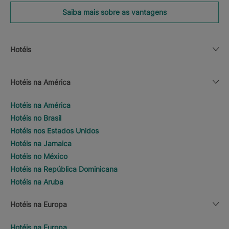
Saiba mais sobre as vantagens
Hotéis
Hotéis na América
Hotéis na América
Hotéis no Brasil
Hotéis nos Estados Unidos
Hotéis na Jamaica
Hotéis no México
Hotéis na República Dominicana
Hotéis na Aruba
Hotéis na Europa
Hotéis na Europa