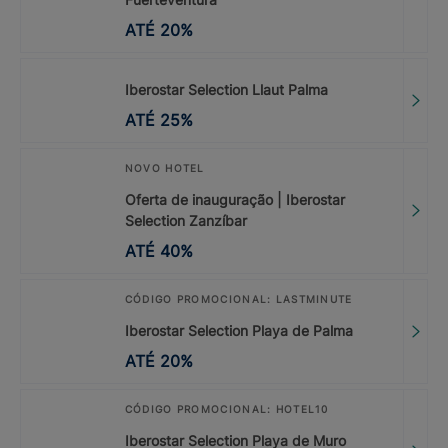
ATÉ
20
%
Iberostar Selection Llaut Palma
ATÉ
25
%
NOVO HOTEL
Oferta de inauguração | Iberostar
Selection Zanzíbar
ATÉ
40
%
CÓDIGO PROMOCIONAL: LASTMINUTE
Iberostar Selection Playa de Palma
ATÉ
20
%
CÓDIGO PROMOCIONAL: HOTEL10
Iberostar Selection Playa de Muro