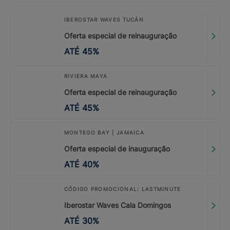
IBEROSTAR WAVES TUCÁN
Oferta especial de reinauguração
ATÉ
45
%
RIVIERA MAYA
Oferta especial de reinauguração
ATÉ
45
%
MONTEGO BAY | JAMAICA
Oferta especial de inauguração
ATÉ
40
%
CÓDIGO PROMOCIONAL: LASTMINUTE
Iberostar Waves Cala Domingos
ATÉ
30
%