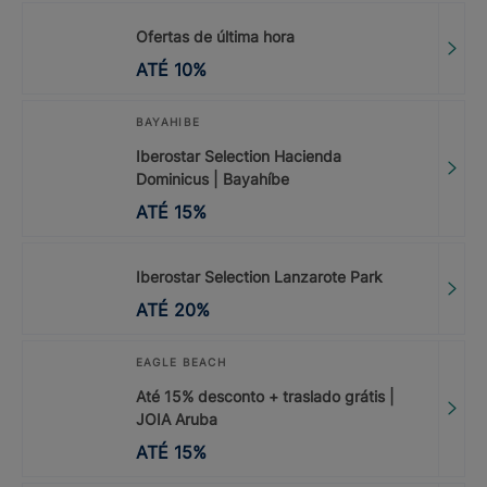
Ofertas de última hora
ATÉ
10
%
BAYAHIBE
Iberostar Selection Hacienda
Dominicus | Bayahíbe
ATÉ
15
%
Iberostar Selection Lanzarote Park
ATÉ
20
%
EAGLE BEACH
Até 15% desconto + traslado grátis |
JOIA Aruba
ATÉ
15
%