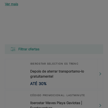
Ver mais
Filtrar ofertas
IBEROSTAR SELECTION ES TRENC
Depois de aterrar transportamo-lo
gratuitamente!
ATÉ
30
%
CÓDIGO PROMOCIONAL: LASTMINUTE
Iberostar Waves Playa Gaviotas |
Fuerteventura