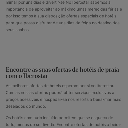
mimar por uns dias e divertir-se No Iberostar sabemos a
importância de aproveitar ao máximo umas merecidas férias e
por isso temos à sua disposição ofertas especiais de hotéis
para que possa disfrutar de uns dias de folga no destino dos
seus sonhos
Encontre as suas ofertas de hotéis de praia
com o Iberostar
As melhores ofertas de hotéis esperam por si no Iberostar.
Com as nossas ofertas poderá obter serviços exclusivos a
preços acessíveis e hospedar-se nos resorts à beira-mar mais
desejados do mundo.
Os hotéis com tudo incluído permitem que se esqueça de
tudo, menos de se divertir. Encontre ofertas de hotéis à beira-