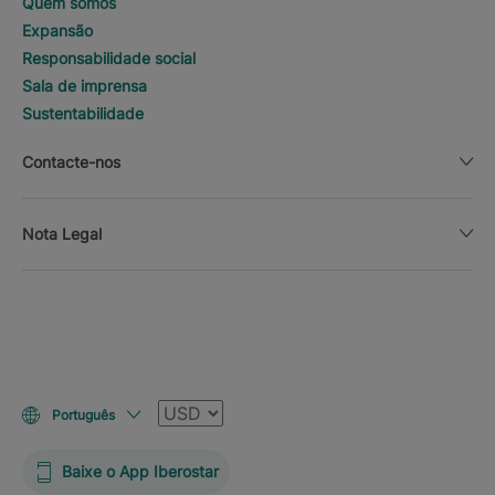
Quem somos
Expansão
Responsabilidade social
Sala de imprensa
Sustentabilidade
Contacte-nos
Nota Legal
Moeda
Português
Baixe o App Iberostar