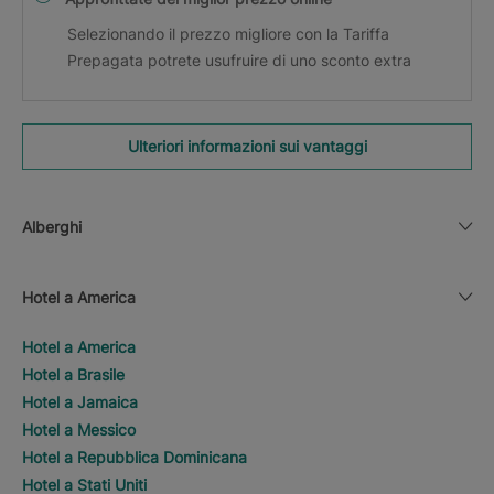
Selezionando il prezzo migliore con la Tariffa
Prepagata potrete usufruire di uno sconto extra
Ulteriori informazioni sui vantaggi
Alberghi
Hotel a America
Hotel a America
Hotel a Brasile
Hotel a Jamaica
Hotel a Messico
Hotel a Repubblica Dominicana
Hotel a Stati Uniti