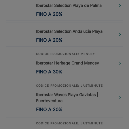
Iberostar Selection Playa de Palma
FINO A
20
%
Iberostar Selection Andalucía Playa
FINO A
20
%
CODICE PROMOZIONALE: MENCEY
Iberostar Heritage Grand Mencey
FINO A
30
%
CODICE PROMOZIONALE: LASTMINUTE
Iberostar Waves Playa Gaviotas |
Fuerteventura
FINO A
20
%
CODICE PROMOZIONALE: LASTMINUTE