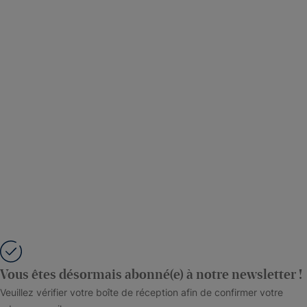
Vous êtes désormais abonné(e) à notre newsletter !
Veuillez vérifier votre boîte de réception afin de confirmer votre