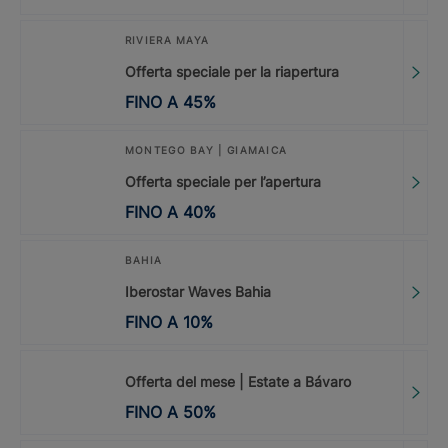
RIVIERA MAYA
Offerta speciale per la riapertura
FINO A
45
%
MONTEGO BAY | GIAMAICA
Offerta speciale per l’apertura
FINO A
40
%
BAHIA
Iberostar Waves Bahia
FINO A
10
%
Offerta del mese | Estate a Bávaro
FINO A
50
%