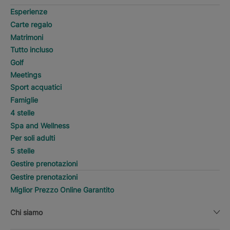
Esperienze
Carte regalo
Matrimoni
Tutto incluso
Golf
Meetings
Sport acquatici
Famiglie
4 stelle
Spa and Wellness
Per soli adulti
5 stelle
Gestire prenotazioni
Gestire prenotazioni
Miglior Prezzo Online Garantito
Chi siamo