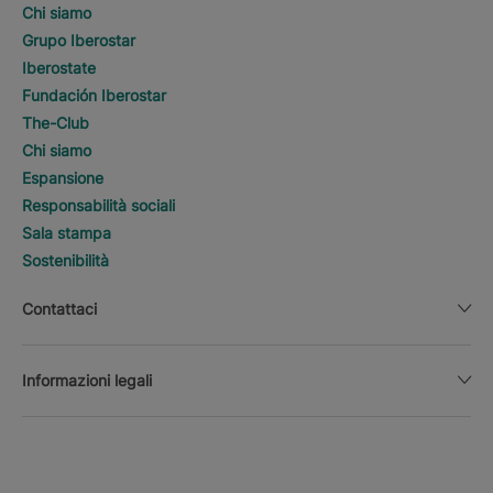
Chi siamo
Grupo Iberostar
Iberostate
Fundación Iberostar
The-Club
Chi siamo
Espansione
Responsabilità sociali
Sala stampa
Sostenibilità
Contattaci
Informazioni legali