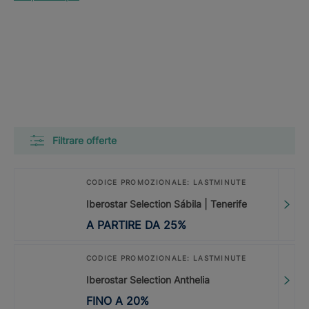
Filtrare offerte
CODICE PROMOZIONALE: LASTMINUTE
Iberostar Selection Sábila | Tenerife
A PARTIRE DA
25
%
CODICE PROMOZIONALE: LASTMINUTE
Iberostar Selection Anthelia
FINO A
20
%