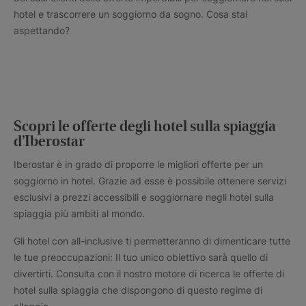
hotel e trascorrere un soggiorno da sogno. Cosa stai
aspettando?
Scopri le offerte degli hotel sulla spiaggia
d’Iberostar
Iberostar è in grado di proporre le migliori offerte per un
soggiorno in hotel. Grazie ad esse è possibile ottenere servizi
esclusivi a prezzi accessibili e soggiornare negli hotel sulla
spiaggia più ambiti al mondo.
Gli hotel con all-inclusive ti permetteranno di dimenticare tutte
le tue preoccupazioni: Il tuo unico obiettivo sarà quello di
divertirti. Consulta con il nostro motore di ricerca le offerte di
hotel sulla spiaggia che dispongono di questo regime di