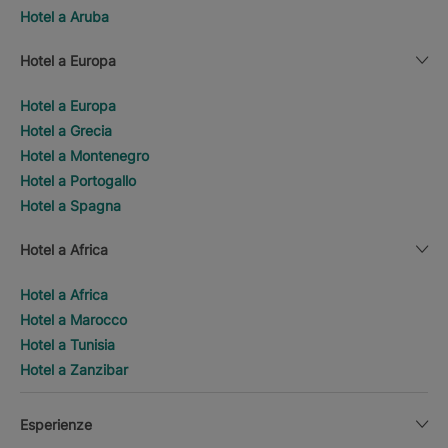
Hotel a Aruba
Hotel a Europa
Hotel a Europa
Hotel a Grecia
Hotel a Montenegro
Hotel a Portogallo
Hotel a Spagna
Hotel a Africa
Hotel a Africa
Hotel a Marocco
Hotel a Tunisia
Hotel a Zanzibar
Esperienze