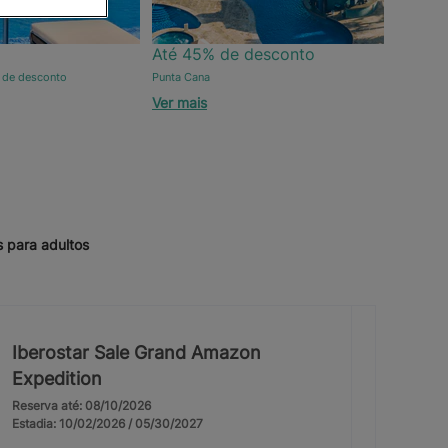
Até 45% de desconto
 de desconto
Punta Cana
Ver mais
s para adultos
Iberostar Sale Grand Amazon
Expedition
Reserva até: 08/10/2026
Estadia: 10/02/2026 / 05/30/2027