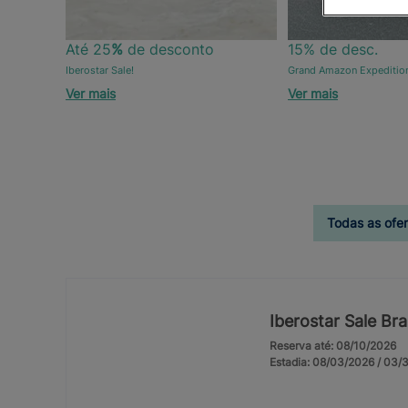
Até 25
%
de desconto
15% de desc.
Iberostar Sale!
Grand Amazon Expeditio
Ver mais
Ver mais
Todas as ofer
Iberostar Sale Bra
Reserva até: 08/10/2026
Estadia: 08/03/2026 / 03/