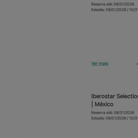
Reserva até: 08/31/2026
Estadia: 08/01/2026 / 10/
Ver mais
Iberostar Selecti
| México
Reserva até: 08/31/2026
Estadia: 08/01/2026 / 10/