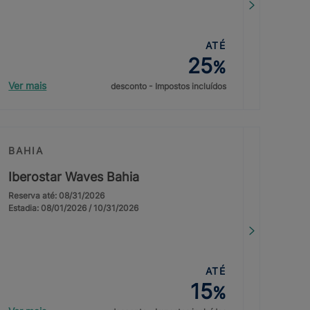
ATÉ
25
%
Ver mais
desconto - Impostos incluídos
BAHIA
Iberostar Waves Bahia
Reserva até: 08/31/2026
Estadia: 08/01/2026 / 10/31/2026
ATÉ
15
%