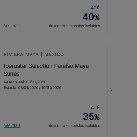
ATÉ
40
%
Ver mais
desconto - Impostos incluídos
RIVIERA MAYA | MÉXICO
Iberostar Selection Paraíso Maya
Suites
Reserva até: 08/31/2026
Estadia: 08/01/2026 / 10/31/2026
ATÉ
35
%
Ver mais
desconto - Impostos incluídos