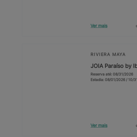
Ver mais
RIVIERA MAYA
JOIA Paraíso by I
Reserva até: 08/31/2026
Estadia: 08/01/2026 / 10/
Ver mais