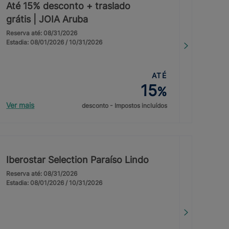
Até 15% desconto + traslado
grátis | JOIA Aruba
Reserva até: 08/31/2026
Estadia: 08/01/2026 / 10/31/2026
ATÉ
15
%
Ver mais
desconto - Impostos incluídos
Iberostar Selection Paraíso Lindo
Reserva até: 08/31/2026
Estadia: 08/01/2026 / 10/31/2026