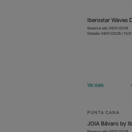
Iberostar Waves 
Reserva até: 08/31/2026
Estadia: 08/01/2026 / 10/
Ver mais
PUNTA CANA
JOIA Bávaro by Ib
Reserva até: 08/31/2026