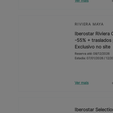
Ver mais
RIVIERA MAYA
Iberostar Riviera
-55% + traslados p
Exclusivo no site
Reserva até: 08/12/2026
Estadia: 07/01/2026 / 12/
Ver mais
Iberostar Selecti