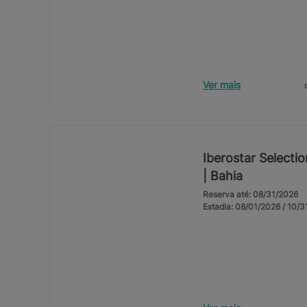
Ver mais
Iberostar Selectio
| Bahia
Reserva até: 08/31/2026
Estadia: 08/01/2026 / 10/