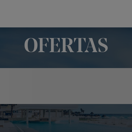
OFERTAS