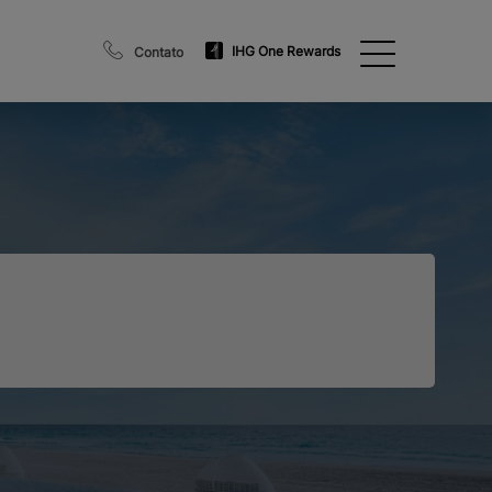
IHG One Rewards
Contato