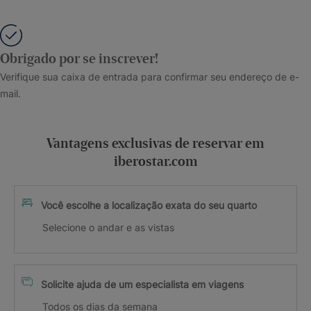
Obrigado por se inscrever!
Verifique sua caixa de entrada para confirmar seu endereço de e-
mail.
Vantagens exclusivas de reservar em
iberostar.com
Você escolhe a localização exata do seu quarto
Selecione o andar e as vistas
Solicite ajuda de um especialista em viagens
Todos os dias da semana