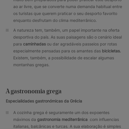
ao ar livre, que se converte numa demanda habitual entre
os turistas que querem praticar o seu desporto favorito
enquanto desfrutam do clima mediterrânico.
A natureza tem, também, um papel importante na oferta
desportiva do país. As suas paisagens são o cenário ideal
para
caminhadas
ou dar agradáveis passeios por rotas
especialmente pensadas para os amantes das
bicicletas.
Existem, também, a possibilidade de escalar algumas
montanhas gregas.
A gastronomia grega
Especialidades gastronómicas da Grécia
A cozinha grega é seguramente um dos expoentes
máximos da
gastronomia mediterrânica
com influencias
italianas, balcânicas e turcas. A sua elaboração é simples