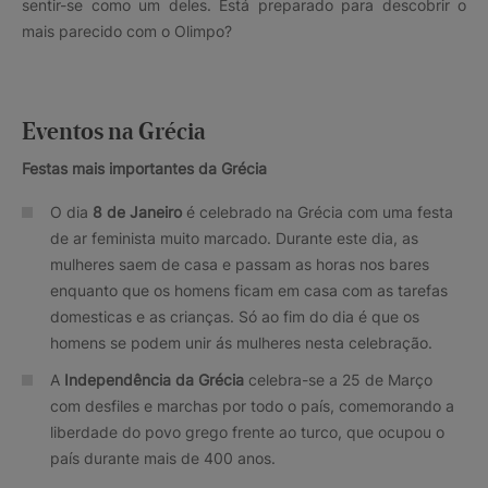
sentir-se como um deles. Está preparado para descobrir o
mais parecido com o Olimpo?
Eventos na Grécia
Festas mais importantes da Grécia
O dia
8 de Janeiro
é celebrado na Grécia com uma festa
de ar feminista muito marcado. Durante este dia, as
mulheres saem de casa e passam as horas nos bares
enquanto que os homens ficam em casa com as tarefas
domesticas e as crianças. Só ao fim do dia é que os
homens se podem unir ás mulheres nesta celebração.
A
Independência da Grécia
celebra-se a 25 de Março
com desfiles e marchas por todo o país, comemorando a
liberdade do povo grego frente ao turco, que ocupou o
país durante mais de 400 anos.