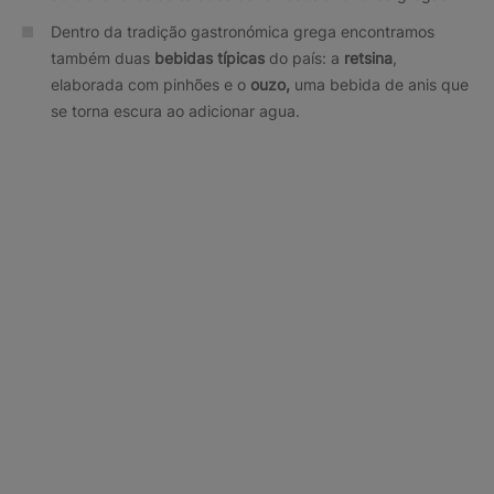
Dentro da tradição gastronómica grega encontramos
também duas
bebidas típicas
do país: a
retsina
,
elaborada com pinhões e o
ouzo,
uma bebida de anis que
se torna escura ao adicionar agua.