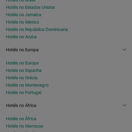
Hotéis no Estados Unidos
Hotéis no Jamaica
Hotéis no México
Hotéis no República Dominicana
Hotéis no Aruba
Hotéis no Europa
Hotéis no Europa
Hotéis no Espanha
Hotéis no Grécia
Hotéis no Montenegro
Hotéis no Portugal
Hotéis no África
Hotéis no África
Hotéis no Marrocos