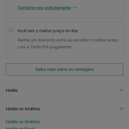
Contacte-nos gratuitamente
Você tem o melhor preço on-line
Ganhe um desconto extra ao escolher o melhor preço
com a Tarifa Pré-pagamento
Saiba mais sobre as vantagens
Hotéis
Hotéis no América
Hotéis no América
Hotéis no Brasil