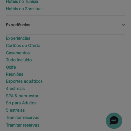
Hotéis no Tunísia
Hotéis no Zanzibar
Experiências
Experiências
Cartões de Oferta
Casamentos
Tudo Incluído
Golfe
Reuniões
Esportes aquáticos
4 estrelas
SPA & bem-estar
Só para Adultos
5 estrelas
Tramitar reservas
Tramitar reservas