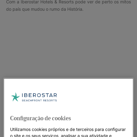
Com a Iberostar Hotels & Resorts pode ver de perto os mitos
do país que mudou o rumo da História.
Configuração de cookies
Utilizamos cookies próprios e de terceiros para configurar
o site e os seus serviços, analisar a sua atividade e