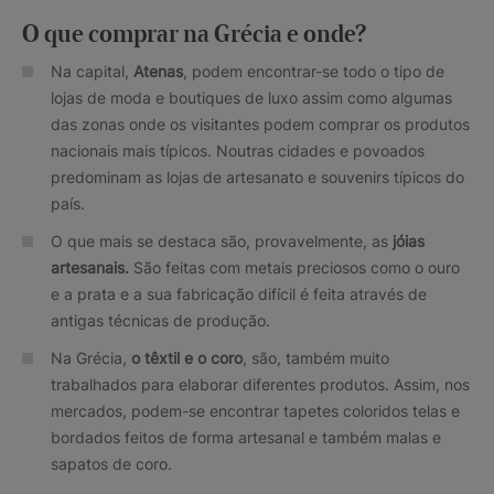
O que comprar na Grécia e onde?
Na capital,
Atenas
, podem encontrar-se todo o tipo de
lojas de moda e boutiques de luxo assim como algumas
das zonas onde os visitantes podem comprar os produtos
nacionais mais típicos. Noutras cidades e povoados
predominam as lojas de artesanato e souvenirs típicos do
país.
O que mais se destaca são, provavelmente, as
jóias
artesanais.
São feitas com metais preciosos como o ouro
e a prata e a sua fabricação difícil é feita através de
antigas técnicas de produção.
Na Grécia,
o têxtil e o coro
, são, também muito
trabalhados para elaborar diferentes produtos. Assim, nos
mercados, podem-se encontrar tapetes coloridos telas e
bordados feitos de forma artesanal e também malas e
sapatos de coro.