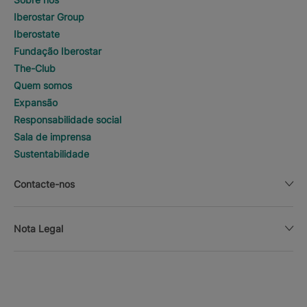
Iberostar Group
Iberostate
Fundação Iberostar
The-Club
Quem somos
Expansão
Responsabilidade social
Sala de imprensa
Sustentabilidade
Contacte-nos
Nota Legal