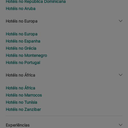
Hotéis no República Dominicana
Hotéis no Aruba
Hotéis no Europa
Hotéis no Europa
Hotéis no Espanha
Hotéis no Grécia
Hotéis no Montenegro
Hotéis no Portugal
Hotéis no África
Hotéis no África
Hotéis no Marrocos
Hotéis no Tunísia
Hotéis no Zanzibar
Experiências