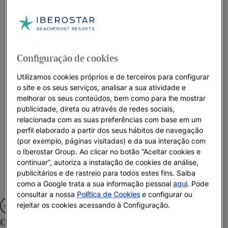
Só para adultos
Configuração de cookies
Utilizamos cookies próprios e de terceiros para configurar
o site e os seus serviços, analisar a sua atividade e
melhorar os seus conteúdos, bem como para lhe mostrar
publicidade, direta ou através de redes sociais,
relacionada com as suas preferências com base em um
perfil elaborado a partir dos seus hábitos de navegação
(por exemplo, páginas visitadas) e da sua interação com
o Iberostar Group. Ao clicar no botão “Aceitar cookies e
continuar”, autoriza a instalação de cookies de análise,
publicitários e de rastreio para todos estes fins. Saiba
como a Google trata a sua informação pessoal
aqui
. Pode
consultar a nossa
Política de Cookies
e configurar ou
rejeitar os cookies acessando à Configuração.
Obrigado por se inscrever!