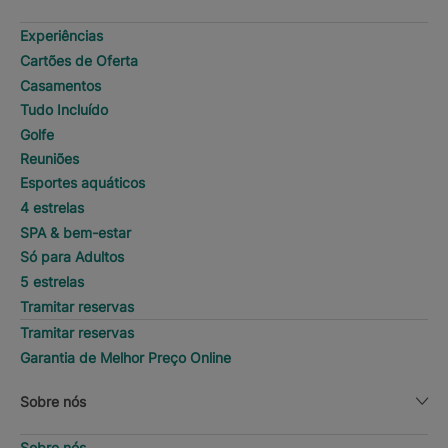
Experiências
Cartões de Oferta
Casamentos
Tudo Incluído
Golfe
Reuniões
Esportes aquáticos
4 estrelas
SPA & bem-estar
Só para Adultos
5 estrelas
Tramitar reservas
Tramitar reservas
Garantia de Melhor Preço Online
Sobre nós
Sobre nós