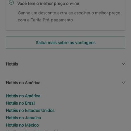
Você tem o melhor preço on-line
Ganhe um desconto extra ao escolher o melhor preço
com a Tarifa Pré-pagamento
Saiba mais sobre as vantagens
Hotéis
Hotéis no América
Hotéis no América
Hotéis no Brasil
Hotéis no Estados Unidos
Hotéis no Jamaica
Hotéis no México