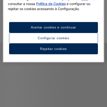
consultar a nossa
Política de Cookies
e configurar ou
rejeitar os cookies acessando à Configuração.
Aceitar cookies e continuar
Configurar cookies
Rejeitar cookies