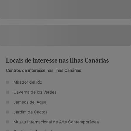
Locais de interesse nas Ilhas Canárias
Centros de interesse nas Ilhas Canárias
Mirador del Río
Caverna de los Verdes
Jameos del Agua
Jardim de Cactos
Museu Internacional de Arte Contemporânea