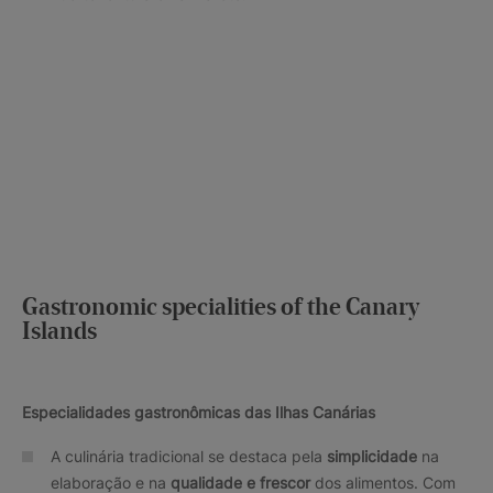
Gastronomic specialities of the Canary
Islands
Especialidades gastronômicas das Ilhas Canárias
A culinária tradicional se destaca pela
simplicidade
na
elaboração e na
qualidade e frescor
dos alimentos. Com