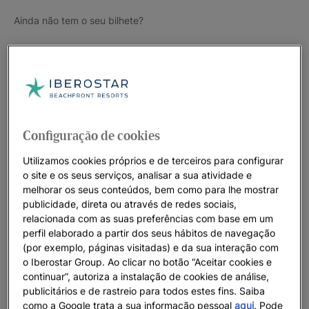
Ainda não tem o seu bilhete?
Configuração de cookies
Utilizamos cookies próprios e de terceiros para configurar
o site e os seus serviços, analisar a sua atividade e
melhorar os seus conteúdos, bem como para lhe mostrar
publicidade, direta ou através de redes sociais,
relacionada com as suas preferências com base em um
perfil elaborado a partir dos seus hábitos de navegação
(por exemplo, páginas visitadas) e da sua interação com
o Iberostar Group. Ao clicar no botão “Aceitar cookies e
continuar”, autoriza a instalação de cookies de análise,
publicitários e de rastreio para todos estes fins. Saiba
como a Google trata a sua informação pessoal
aqui
. Pode