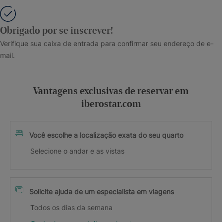
Obrigado por se inscrever!
Verifique sua caixa de entrada para confirmar seu endereço de e-
mail.
Vantagens exclusivas de reservar em
iberostar.com
Você escolhe a localização exata do seu quarto
Selecione o andar e as vistas
Solicite ajuda de um especialista em viagens
Todos os dias da semana