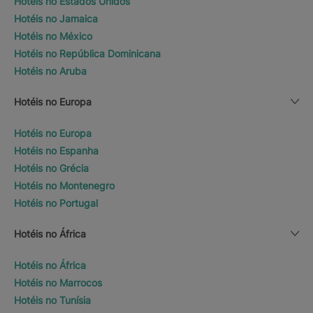
Hotéis no Estados Unidos
Hotéis no Jamaica
Hotéis no México
Hotéis no República Dominicana
Hotéis no Aruba
Hotéis no Europa
Hotéis no Europa
Hotéis no Espanha
Hotéis no Grécia
Hotéis no Montenegro
Hotéis no Portugal
Hotéis no África
Hotéis no África
Hotéis no Marrocos
Hotéis no Tunísia