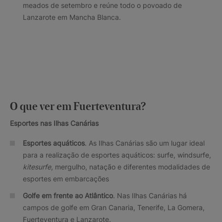
meados de setembro e reúne todo o povoado de
Lanzarote em Mancha Blanca.
O que ver em Fuerteventura?
Esportes nas Ilhas Canárias
Esportes aquáticos
. As Ilhas Canárias são um lugar ideal
para a realização de esportes aquáticos: surfe, windsurfe,
kitesurfe
, mergulho, natação e diferentes modalidades de
esportes em embarcações
Golfe em frente ao Atlântico
. Nas Ilhas Canárias há
campos de golfe em Gran Canaria, Tenerife, La Gomera,
Fuerteventura e Lanzarote.