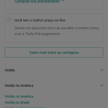
Contacte-nos gratuitamente
Você tem o melhor preço on-line
Ganhe um desconto extra ao escolher o melhor preço
com a Tarifa Pré-pagamento
Saiba mais sobre as vantagens
Hotéis
Hotéis no América
Hotéis no América
Hotéis no Brasil