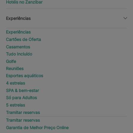
Hotéis no Zanzibar
Experiências
Experiências
Cartões de Oferta
Casamentos
Tudo Incluído
Golfe
Reuniões
Esportes aquáticos
4 estrelas
SPA & bem-estar
Só para Adultos
5 estrelas
Tramitar reservas
Tramitar reservas
Garantia de Melhor Preço Online