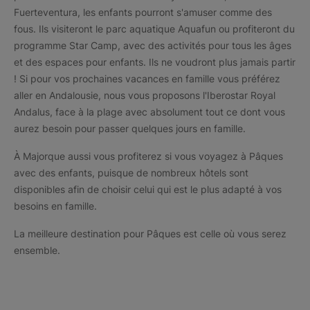
Fuerteventura, les enfants pourront s'amuser comme des
fous. Ils visiteront le parc aquatique Aquafun ou profiteront du
programme Star Camp, avec des activités pour tous les âges
et des espaces pour enfants. Ils ne voudront plus jamais partir
! Si pour vos prochaines vacances en famille vous préférez
aller en Andalousie, nous vous proposons l'Iberostar Royal
Andalus, face à la plage avec absolument tout ce dont vous
aurez besoin pour passer quelques jours en famille.
À Majorque aussi vous profiterez si vous voyagez à Pâques
avec des enfants, puisque de nombreux hôtels sont
disponibles afin de choisir celui qui est le plus adapté à vos
besoins en famille.
La meilleure destination pour Pâques est celle où vous serez
ensemble.