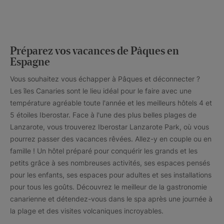
Préparez vos vacances de Pâques en
Espagne
Vous souhaitez vous échapper à Pâques et déconnecter ?
Les îles Canaries sont le lieu idéal pour le faire avec une
température agréable toute l'année et les meilleurs hôtels 4 et
5 étoiles Iberostar. Face à l'une des plus belles plages de
Lanzarote, vous trouverez Iberostar Lanzarote Park, où vous
pourrez passer des vacances rêvées. Allez-y en couple ou en
famille ! Un hôtel préparé pour conquérir les grands et les
petits grâce à ses nombreuses activités, ses espaces pensés
pour les enfants, ses espaces pour adultes et ses installations
pour tous les goûts. Découvrez le meilleur de la gastronomie
canarienne et détendez-vous dans le spa après une journée à
la plage et des visites volcaniques incroyables.