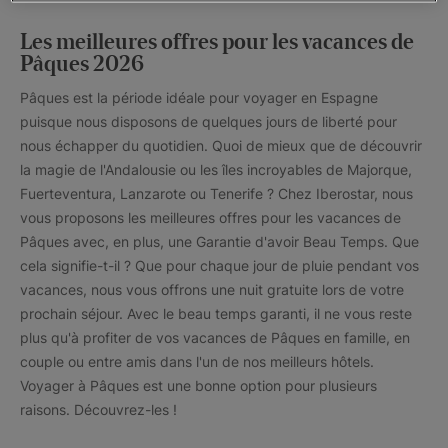
Les meilleures offres pour les vacances de
Pâques 2026
Pâques est la période idéale pour voyager en Espagne
puisque nous disposons de quelques jours de liberté pour
nous échapper du quotidien. Quoi de mieux que de découvrir
la magie de l'Andalousie ou les îles incroyables de Majorque,
Fuerteventura, Lanzarote ou Tenerife ? Chez Iberostar, nous
vous proposons les meilleures offres pour les vacances de
Pâques avec, en plus, une Garantie d'avoir Beau Temps. Que
cela signifie-t-il ? Que pour chaque jour de pluie pendant vos
vacances, nous vous offrons une nuit gratuite lors de votre
prochain séjour. Avec le beau temps garanti, il ne vous reste
plus qu'à profiter de vos vacances de Pâques en famille, en
couple ou entre amis dans l'un de nos meilleurs hôtels.
Voyager à Pâques est une bonne option pour plusieurs
raisons. Découvrez-les !