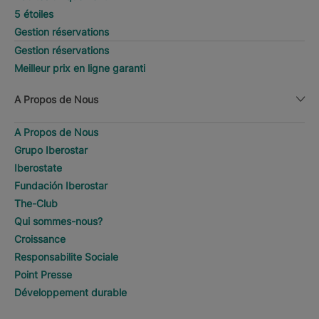
5 étoiles
Gestion réservations
Gestion réservations
Meilleur prix en ligne garanti
A Propos de Nous
A Propos de Nous
Grupo Iberostar
Iberostate
Fundación Iberostar
The-Club
Qui sommes-nous?
Croissance
Responsabilite Sociale
Point Presse
Développement durable