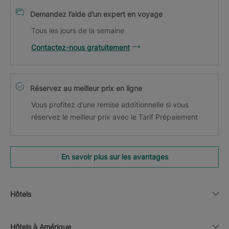
Demandez l’aide d’un expert en voyage
Tous les jours de la semaine
Contactez-nous gratuitement
Réservez au meilleur prix en ligne
Vous profitez d’une remise additionnelle si vous
réservez le meilleur prix avec le Tarif Prépaiement
En savoir plus sur les avantages
Hôtels
Hôtels à Amérique