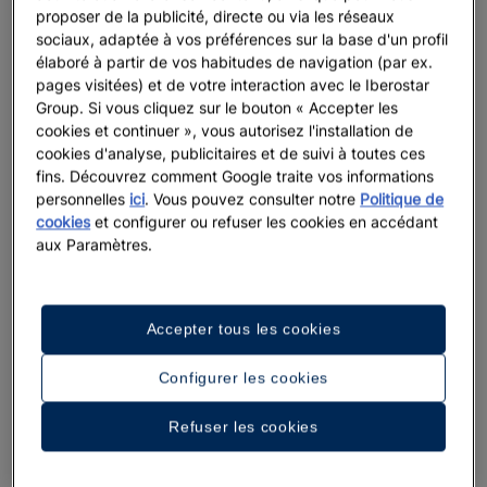
proposer de la publicité, directe ou via les réseaux
sociaux, adaptée à vos préférences sur la base d'un profil
élaboré à partir de vos habitudes de navigation (par ex.
pages visitées) et de votre interaction avec le Iberostar
Group. Si vous cliquez sur le bouton « Accepter les
cookies et continuer », vous autorisez l'installation de
cookies d'analyse, publicitaires et de suivi à toutes ces
fins. Découvrez comment Google traite vos informations
personnelles
ici
. Vous pouvez consulter notre
Politique de
cookies
et configurer ou refuser les cookies en accédant
aux Paramètres.
Accepter tous les cookies
Configurer les cookies
Refuser les cookies