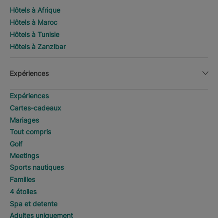
Hôtels à Afrique
Hôtels à Maroc
Hôtels à Tunisie
Hôtels à Zanzibar
Expériences
Expériences
Cartes-cadeaux
Mariages
Tout compris
Golf
Meetings
Sports nautiques
Familles
4 étoiles
Spa et detente
Adultes uniquement