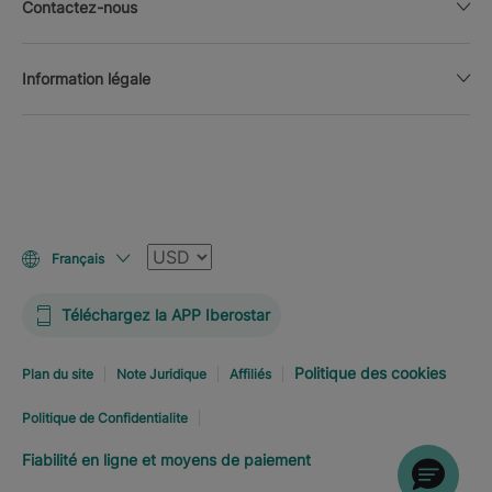
Contactez-nous
Information légale
Devise
Français
Téléchargez la APP Iberostar
Politique des cookies
Plan du site
Note Juridique
Affiliés
Politique de Confidentialite
Fiabilité en ligne et moyens de paiement