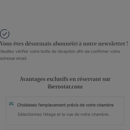
Vous êtes désormais abonné(e) à notre newsletter !
Veuillez vérifier votre boîte de réception afin de confirmer votre
adresse email.
Avantages exclusifs en réservant sur
iberostar.com
Choisissez l’emplacement précis de votre chambre
Sélectionnez l’étage et la vue de votre chambre.