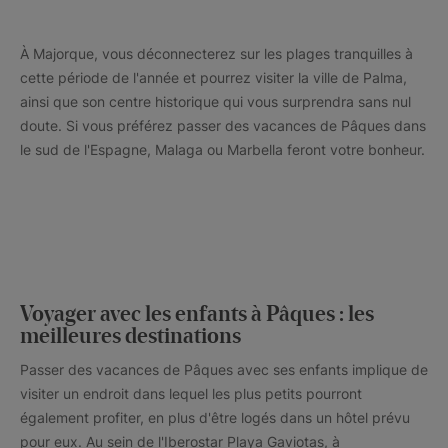
À Majorque, vous déconnecterez sur les plages tranquilles à
cette période de l'année et pourrez visiter la ville de Palma,
ainsi que son centre historique qui vous surprendra sans nul
doute. Si vous préférez passer des vacances de Pâques dans
le sud de l'Espagne, Malaga ou Marbella feront votre bonheur.
Voyager avec les enfants à Pâques : les
meilleures destinations
Passer des vacances de Pâques avec ses enfants implique de
visiter un endroit dans lequel les plus petits pourront
également profiter, en plus d'être logés dans un hôtel prévu
pour eux. Au sein de l'Iberostar Playa Gaviotas, à