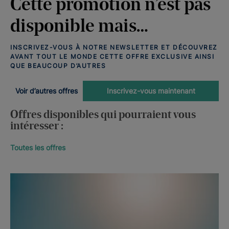
Cette promotion n’est pas
disponible mais…
INSCRIVEZ-VOUS À NOTRE NEWSLETTER ET DÉCOUVREZ
AVANT TOUT LE MONDE CETTE OFFRE EXCLUSIVE AINSI
QUE BEAUCOUP D’AUTRES
Voir d’autres offres
Inscrivez-vous maintenant
Offres disponibles qui pourraient vous
intéresser :
Toutes les offres