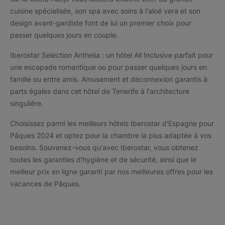
cuisine spécialisée, son spa avec soins à l'aloé vera et son
design avant-gardiste font de lui un premier choix pour
passer quelques jours en couple.
Iberostar Selection Anthelia : un hôtel All Inclusive parfait pour
une escapade romantique ou pour passer quelques jours en
famille ou entre amis. Amusement et déconnexion garantis à
parts égales dans cet hôtel de Tenerife à l'architecture
singulière.
Choisissez parmi les meilleurs hôtels Iberostar d'Espagne pour
Pâques 2024 et optez pour la chambre la plus adaptée à vos
besoins. Souvenez-vous qu'avec Iberostar, vous obtenez
toutes les garanties d'hygiène et de sécurité, ainsi que le
meilleur prix en ligne garanti par nos meilleures offres pour les
vacances de Pâques.