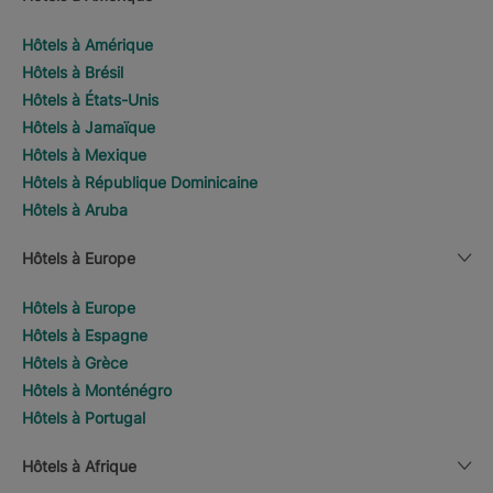
Hôtels à Amérique
Hôtels à Brésil
Hôtels à États-Unis
Hôtels à Jamaïque
Hôtels à Mexique
Hôtels à République Dominicaine
Hôtels à Aruba
Hôtels à Europe
Hôtels à Europe
Hôtels à Espagne
Hôtels à Grèce
Hôtels à Monténégro
Hôtels à Portugal
Hôtels à Afrique