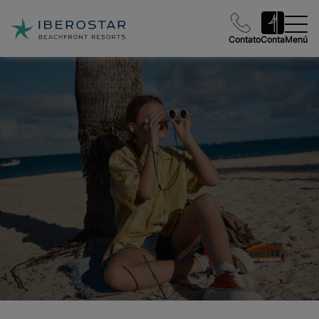
Contato
Conta
Menú