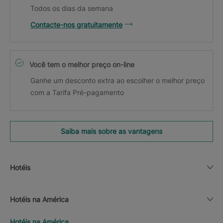
Todos os dias da semana
Contacte-nos gratuitamente
Você tem o melhor preço on-line
Ganhe um desconto extra ao escolher o melhor preço
com a Tarifa Pré-pagamento
Saiba mais sobre as vantagens
Hotéis
Hotéis na América
Hotéis na América