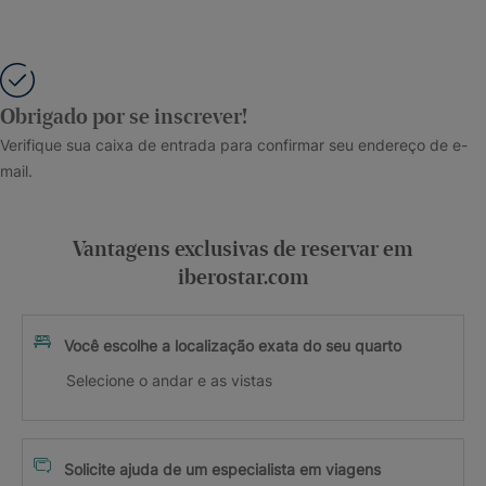
Obrigado por se inscrever!
Verifique sua caixa de entrada para confirmar seu endereço de e-
mail.
Vantagens exclusivas de reservar em
iberostar.com
Você escolhe a localização exata do seu quarto
Selecione o andar e as vistas
Solicite ajuda de um especialista em viagens