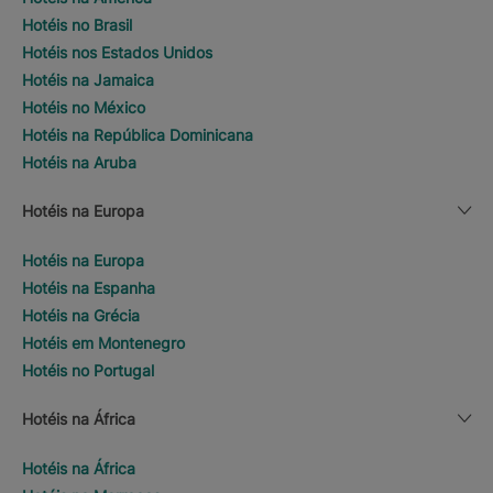
Hotéis no Brasil
Hotéis nos Estados Unidos
Hotéis na Jamaica
Hotéis no México
Hotéis na República Dominicana
Hotéis na Aruba
Hotéis na Europa
Hotéis na Europa
Hotéis na Espanha
Hotéis na Grécia
Hotéis em Montenegro
Hotéis no Portugal
Hotéis na África
Hotéis na África