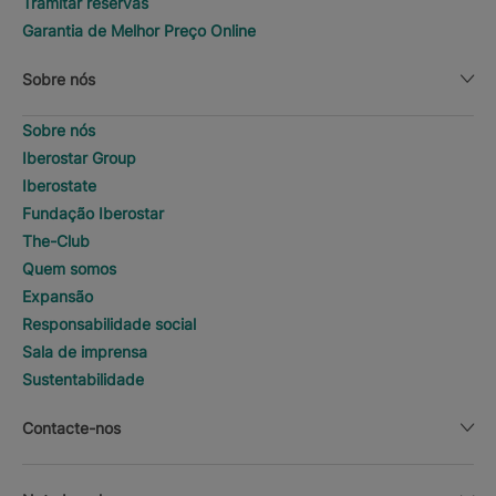
Tramitar reservas
Garantia de Melhor Preço Online
Sobre nós
Sobre nós
Iberostar Group
Iberostate
Fundação Iberostar
The-Club
Quem somos
Expansão
Responsabilidade social
Sala de imprensa
Sustentabilidade
Contacte-nos