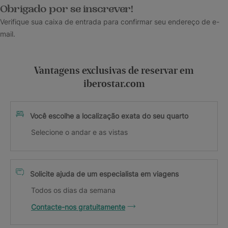
Obrigado por se inscrever!
Verifique sua caixa de entrada para confirmar seu endereço de e-
mail.
Vantagens exclusivas de reservar em
iberostar.com
Você escolhe a localização exata do seu quarto
Selecione o andar e as vistas
Solicite ajuda de um especialista em viagens
Todos os dias da semana
Contacte-nos gratuitamente