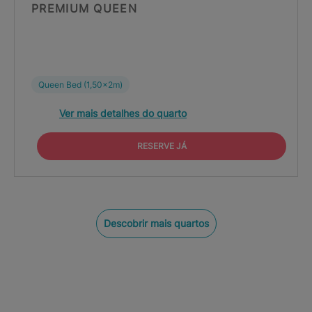
PREMIUM QUEEN
Queen Bed (1,50x2m)
Ver mais detalhes do quarto
RESERVE JÁ
Descobrir mais quartos