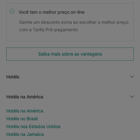
Você tem o melhor preço on-line
Ganhe um desconto extra ao escolher o melhor preço
com a Tarifa Pré-pagamento
Saiba mais sobre as vantagens
Hotéis
Hotéis na América
Hotéis na América
Hotéis no Brasil
Hotéis nos Estados Unidos
Hotéis na Jamaica