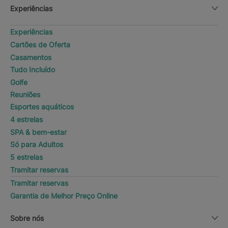
Experiências
Experiências
Cartões de Oferta
Casamentos
Tudo Incluído
Golfe
Reuniões
Esportes aquáticos
4 estrelas
SPA & bem-estar
Só para Adultos
5 estrelas
Tramitar reservas
Tramitar reservas
Garantia de Melhor Preço Online
Sobre nós