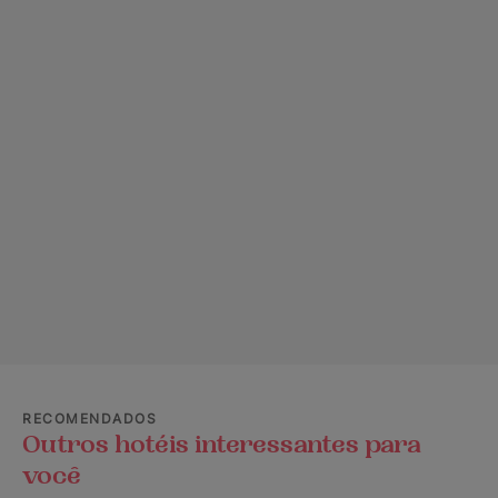
RECOMENDADOS
Outros hotéis interessantes para
você