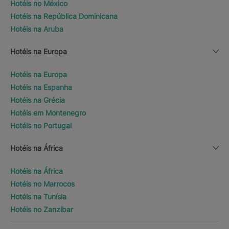
Hotéis no México
Hotéis na República Dominicana
Hotéis na Aruba
Hotéis na Europa
Hotéis na Europa
Hotéis na Espanha
Hotéis na Grécia
Hotéis em Montenegro
Hotéis no Portugal
Hotéis na África
Hotéis na África
Hotéis no Marrocos
Hotéis na Tunísia
Hotéis no Zanzibar