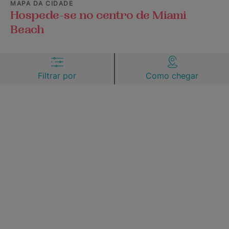
MAPA DA CIDADE
Hospede-se no centro de Miami
Beach
Filtrar por
Como chegar