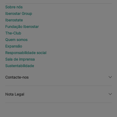
Sobre nós
Iberostar Group
Iberostate
Fundação Iberostar
The-Club
Quem somos
Expansão
Responsabilidade social
Sala de imprensa
Sustentabilidade
Contacte-nos
Nota Legal