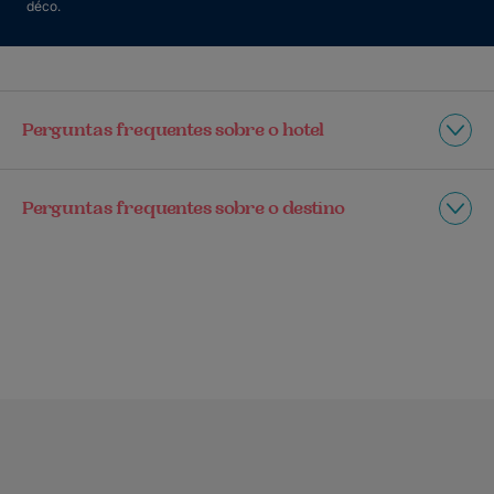
déco.
Perguntas frequentes sobre o hotel
Perguntas frequentes sobre o destino