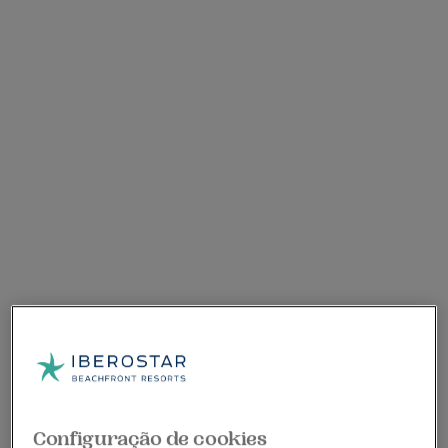
Configuração de cookies