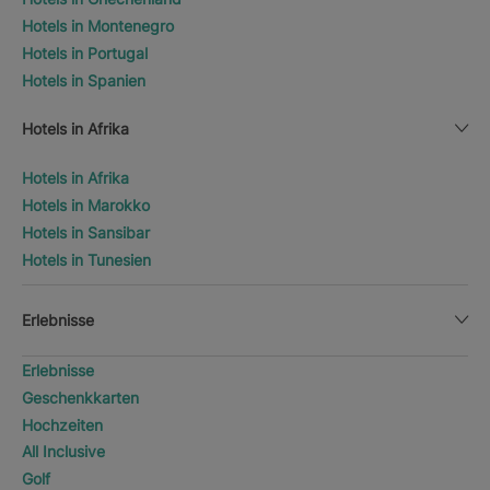
Hotels in Montenegro
Hotels in Portugal
Hotels in Spanien
Hotels in Afrika
Hotels in Afrika
Hotels in Marokko
Hotels in Sansibar
Hotels in Tunesien
Erlebnisse
Erlebnisse
Geschenkkarten
Hochzeiten
All Inclusive
Golf