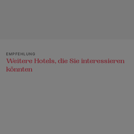
EMPFEHLUNG
Weitere Hotels, die Sie interessieren
könnten