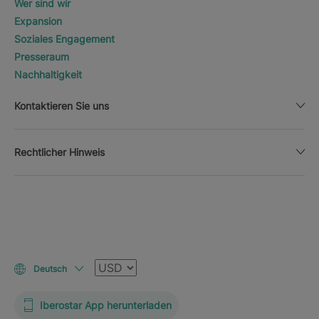
Wer sind wir
Expansion
Soziales Engagement
Presseraum
Nachhaltigkeit
Kontaktieren Sie uns
Rechtlicher Hinweis
Währung
Deutsch
Iberostar App herunterladen