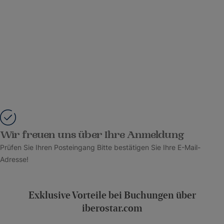
Wir freuen uns über Ihre Anmeldung
Prüfen Sie Ihren Posteingang Bitte bestätigen Sie Ihre E-Mail-
Adresse!
Exklusive Vorteile bei Buchungen über
iberostar.com