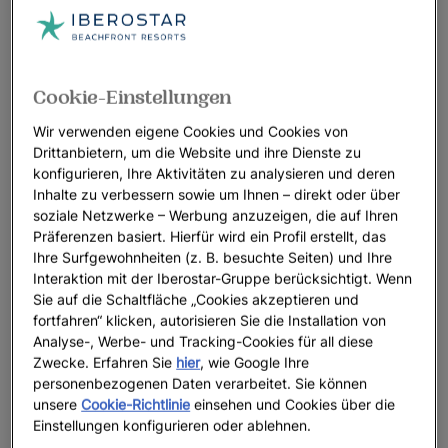
Cookie-Einstellungen
Wir verwenden eigene Cookies und Cookies von
Drittanbietern, um die Website und ihre Dienste zu
konfigurieren, Ihre Aktivitäten zu analysieren und deren
Inhalte zu verbessern sowie um Ihnen – direkt oder über
soziale Netzwerke – Werbung anzuzeigen, die auf Ihren
Präferenzen basiert. Hierfür wird ein Profil erstellt, das
Ihre Surfgewohnheiten (z. B. besuchte Seiten) und Ihre
Interaktion mit der Iberostar-Gruppe berücksichtigt. Wenn
Sie auf die Schaltfläche „Cookies akzeptieren und
fortfahren“ klicken, autorisieren Sie die Installation von
Analyse-, Werbe- und Tracking-Cookies für all diese
Zwecke. Erfahren Sie
hier
, wie Google Ihre
personenbezogenen Daten verarbeitet. Sie können
unsere
Cookie-Richtlinie
einsehen und Cookies über die
Einstellungen konfigurieren oder ablehnen.