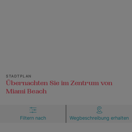
STADTPLAN
Übernachten Sie im Zentrum von
Miami Beach
Filtern nach
Wegbeschreibung erhalten