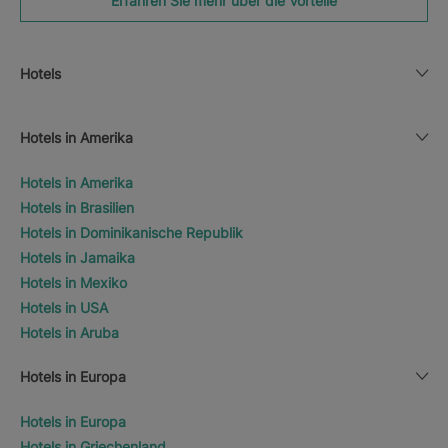
Erfahren Sie mehr über die Vorteile
Hotels
Hotels in Amerika
Hotels in Amerika
Hotels in Brasilien
Hotels in Dominikanische Republik
Hotels in Jamaika
Hotels in Mexiko
Hotels in USA
Hotels in Aruba
Hotels in Europa
Hotels in Europa
Hotels in Griechenland