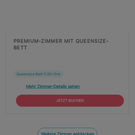
PREMIUM-ZIMMER MIT QUEENSIZE-
BETT
Queensize Bett (1,50x2m)
Mehr Zimmer-Details sehen
JETZT BUCHEN
Weitere Zimmer entdecken