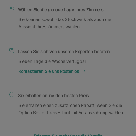
Wählen Sie die genaue Lage Ihres Zimmers
Sie können sowohl das Stockwerk als auch die
Aussicht Ihres Zimmers wählen
Lassen Sie sich von unseren Experten beraten
Sieben Tage die Woche verfügbar
Kontaktieren Sie uns kostenlos
Sie erhalten online den besten Preis
Sie erhalten einen zusätzlichen Rabatt, wenn Sie die
Option Bester Preis – Tarif mit Vorauszahlung wählen