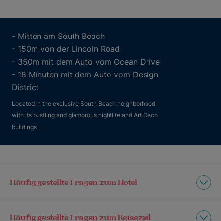
- Mitten am South Beach
- 150m von der Lincoln Road
- 350m mit dem Auto vom Ocean Drive
- 18 Minuten mit dem Auto vom Design
District
Located in the exclusive South Beach neighborhood
with its bustling and glamorous nightlife and Art Deco
buildings.
Häufig gestellte Fragen zum Hotel
Häufig gestellte Fragen zum Reiseziel