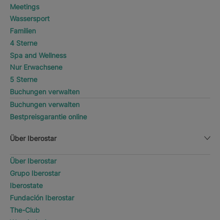
Meetings
Wassersport
Familien
4 Sterne
Spa and Wellness
Nur Erwachsene
5 Sterne
Buchungen verwalten
Buchungen verwalten
Bestpreisgarantie online
Über Iberostar
Über Iberostar
Grupo Iberostar
Iberostate
Fundación Iberostar
The-Club