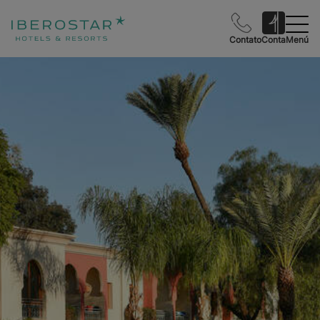
Contato
Conta
Menú