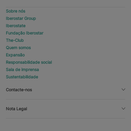
Sobre nós
Iberostar Group
Iberostate
Fundação Iberostar
The-Club
Quem somos
Expansão
Responsabilidade social
Sala de imprensa
Sustentabilidade
Contacte-nos
Nota Legal