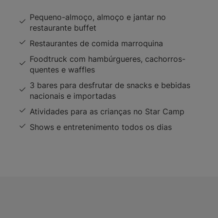
Pequeno-almoço, almoço e jantar no
restaurante buffet
Restaurantes de comida marroquina
Foodtruck com hambúrgueres, cachorros-
quentes e waffles
3 bares para desfrutar de snacks e bebidas
nacionais e importadas
Atividades para as crianças no Star Camp
Shows e entretenimento todos os dias