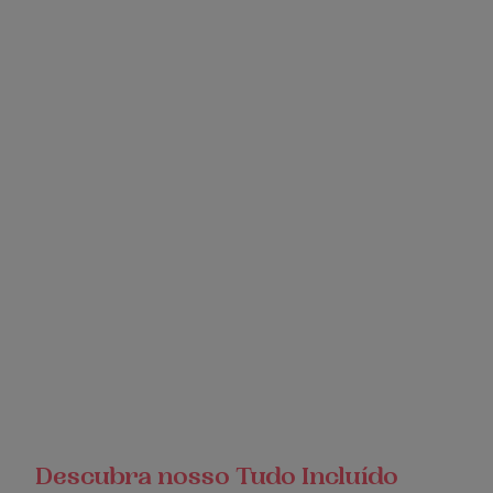
Descubra nosso Tudo Incluído