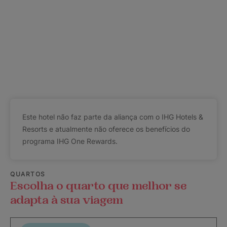
Este hotel não faz parte da aliança com o IHG Hotels &
Resorts e atualmente não oferece os benefícios do
programa IHG One Rewards.
QUARTOS
Escolha o quarto que melhor se
adapta à sua viagem