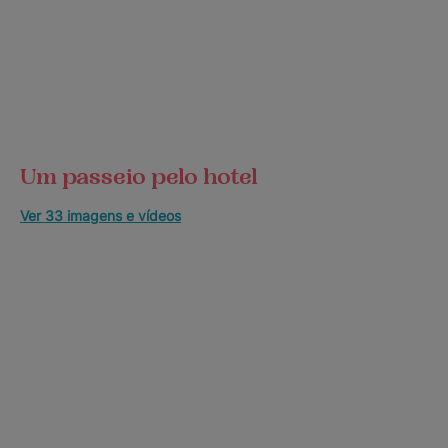
Um passeio pelo hotel
Ver 33 imagens e vídeos