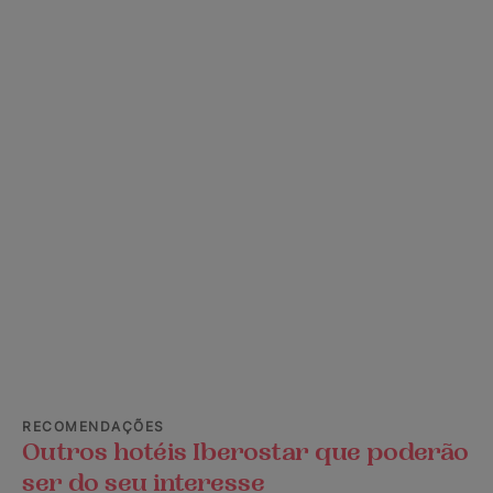
RECOMENDAÇÕES
Outros hotéis Iberostar que poderão
ser do seu interesse