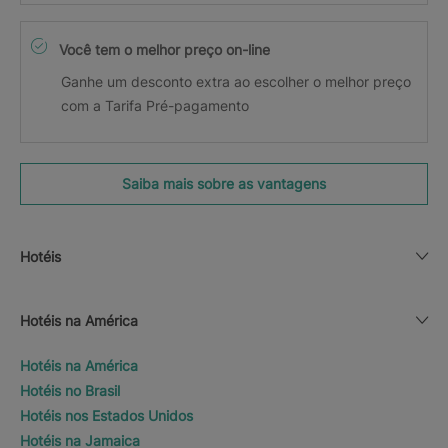
Você tem o melhor preço on-line
Ganhe um desconto extra ao escolher o melhor preço
com a Tarifa Pré-pagamento
Saiba mais sobre as vantagens
Hotéis
Hotéis na América
Hotéis na América
Hotéis no Brasil
Hotéis nos Estados Unidos
Hotéis na Jamaica