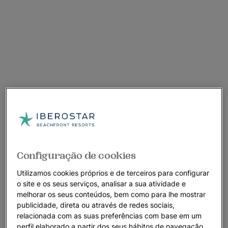
Configuração de cookies
Utilizamos cookies próprios e de terceiros para configurar
o site e os seus serviços, analisar a sua atividade e
melhorar os seus conteúdos, bem como para lhe mostrar
publicidade, direta ou através de redes sociais,
relacionada com as suas preferências com base em um
perfil elaborado a partir dos seus hábitos de navegação