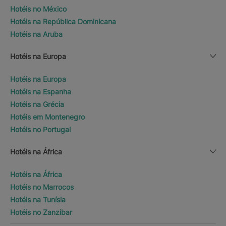
Hotéis no México
Hotéis na República Dominicana
Hotéis na Aruba
Hotéis na Europa
Hotéis na Europa
Hotéis na Espanha
Hotéis na Grécia
Hotéis em Montenegro
Hotéis no Portugal
Hotéis na África
Hotéis na África
Hotéis no Marrocos
Hotéis na Tunísia
Hotéis no Zanzibar