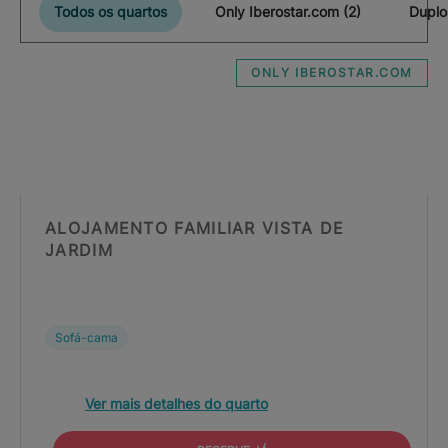
Todos os quartos
Only Iberostar.com (2)
Duplo
ONLY IBEROSTAR.COM
ALOJAMENTO FAMILIAR VISTA DE
JARDIM
Sofá-cama
Ver mais detalhes do quarto