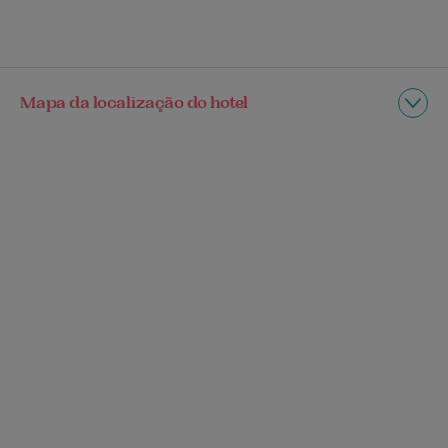
Mapa da localização do hotel