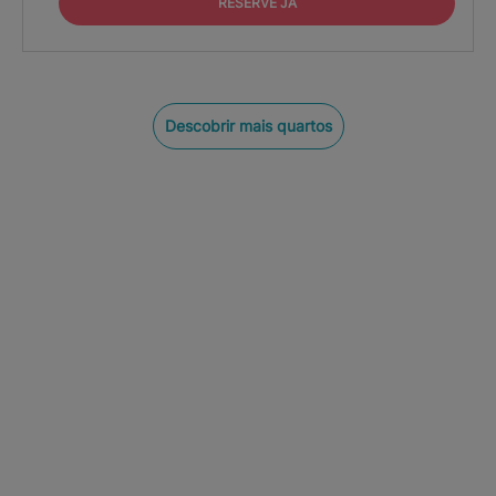
RESERVE JÁ
Descobrir mais quartos