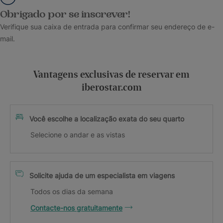
Obrigado por se inscrever!
Verifique sua caixa de entrada para confirmar seu endereço de e-
mail.
Vantagens exclusivas de reservar em
iberostar.com
Você escolhe a localização exata do seu quarto
Selecione o andar e as vistas
Solicite ajuda de um especialista em viagens
Todos os dias da semana
Contacte-nos gratuitamente