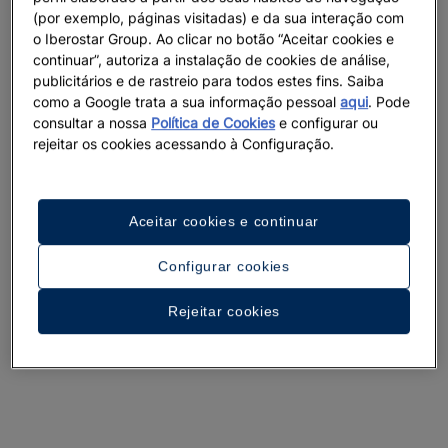
(por exemplo, páginas visitadas) e da sua interação com
o Iberostar Group. Ao clicar no botão “Aceitar cookies e
continuar”, autoriza a instalação de cookies de análise,
publicitários e de rastreio para todos estes fins. Saiba
como a Google trata a sua informação pessoal
aqui
. Pode
consultar a nossa
Política de Cookies
e configurar ou
rejeitar os cookies acessando à Configuração.
Aceitar cookies e continuar
Configurar cookies
Rejeitar cookies