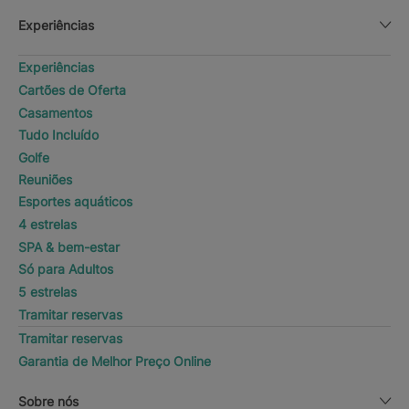
Experiências
Experiências
Cartões de Oferta
Casamentos
Tudo Incluído
Golfe
Reuniões
Esportes aquáticos
4 estrelas
SPA & bem-estar
Só para Adultos
5 estrelas
Tramitar reservas
Tramitar reservas
Garantia de Melhor Preço Online
Sobre nós