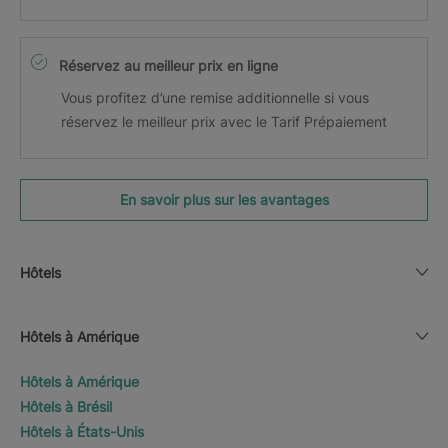
Réservez au meilleur prix en ligne
Vous profitez d’une remise additionnelle si vous
réservez le meilleur prix avec le Tarif Prépaiement
En savoir plus sur les avantages
Hôtels
Hôtels à Amérique
Hôtels à Amérique
Hôtels à Brésil
Hôtels à États-Unis