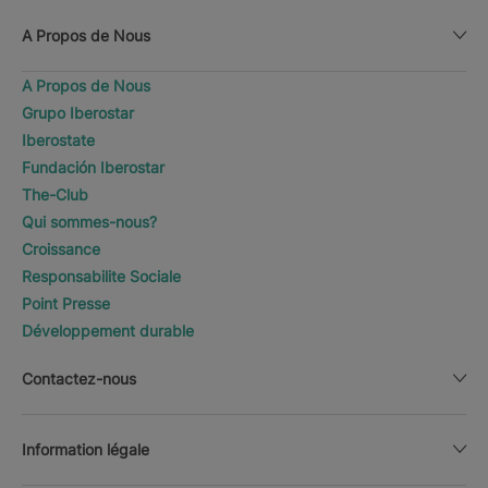
A Propos de Nous
A Propos de Nous
Grupo Iberostar
Iberostate
Fundación Iberostar
The-Club
Qui sommes-nous?
Croissance
Responsabilite Sociale
Point Presse
Développement durable
Contactez-nous
Information légale