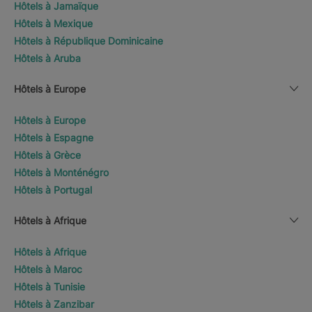
Hôtels à Jamaïque
Hôtels à Mexique
Hôtels à République Dominicaine
Hôtels à Aruba
Hôtels à Europe
Hôtels à Europe
Hôtels à Espagne
Hôtels à Grèce
Hôtels à Monténégro
Hôtels à Portugal
Hôtels à Afrique
Hôtels à Afrique
Hôtels à Maroc
Hôtels à Tunisie
Hôtels à Zanzibar