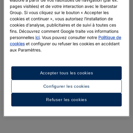
pages visitées) et de votre interaction avec le Iberostar
Group. Si vous cliquez sur le bouton « Accepter les
cookies et continuer », vous autorisez l'installation de
cookies d'analyse, publicitaires et de suivi à toutes ces
fins. Découvrez comment Google traite vos informations
personnelles
ici
. Vous pouvez consulter notre
Politique de
cookies
et configurer ou refuser les cookies en accédant
aux Paramètres.
Accepter tous les cookies
Configurer les cookies
Refuser les cookies