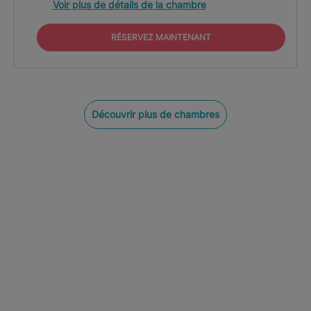
Voir plus de détails de la chambre
RÉSERVEZ MAINTENANT
Découvrir plus de chambres