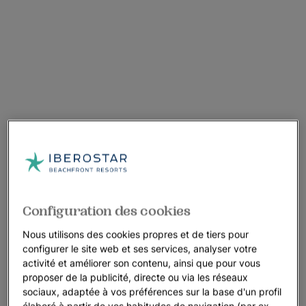
Configuration des cookies
Nous utilisons des cookies propres et de tiers pour
configurer le site web et ses services, analyser votre
activité et améliorer son contenu, ainsi que pour vous
proposer de la publicité, directe ou via les réseaux
sociaux, adaptée à vos préférences sur la base d'un profil
élaboré à partir de vos habitudes de navigation (par ex.