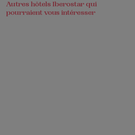
Autres hôtels Iberostar qui
pourraient vous intéresser