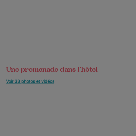
Une promenade dans l’hôtel
Voir 33 photos et vidéos