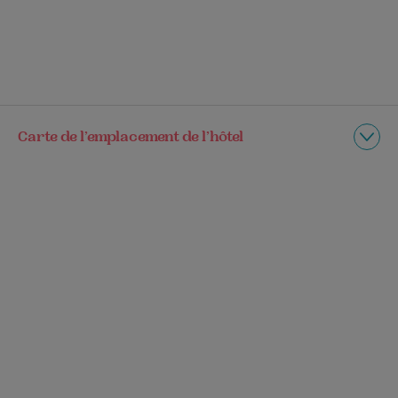
Carte de l’emplacement de l’hôtel