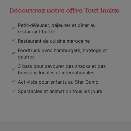
Découvrez notre offre Tout Inclus
Petit-déjeuner, déjeuner et dîner au
restaurant buffet
Restaurant de cuisine marocaine
Foodtruck avec hamburgers, hotdogs et
gaufres
3 bars pour savourer des snacks et des
boissons locales et internationales
Activités pour enfants au Star Camp
Spectacles et animation tous les jours