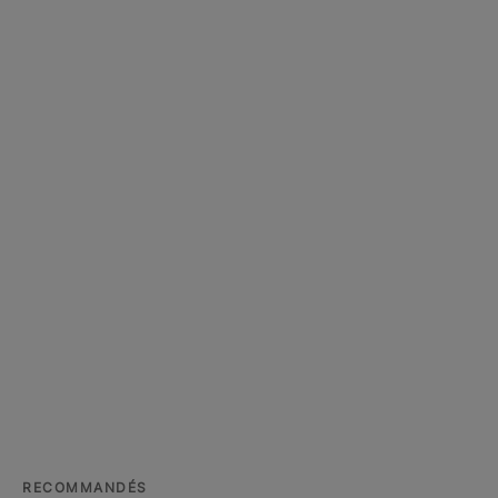
RECOMMANDÉS