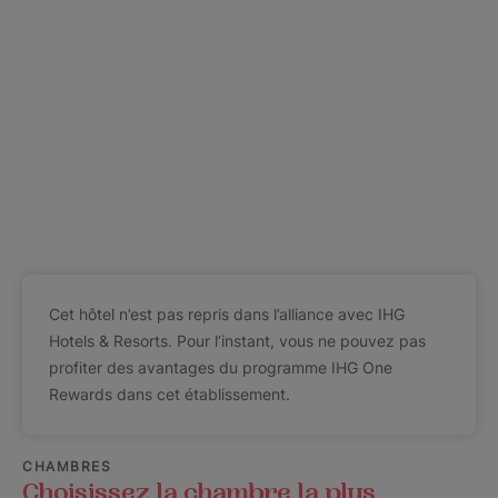
Cet hôtel n’est pas repris dans l’alliance avec IHG
Hotels & Resorts. Pour l’instant, vous ne pouvez pas
profiter des avantages du programme IHG One
Rewards dans cet établissement.
CHAMBRES
Choisissez la chambre la plus