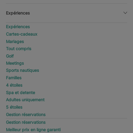
Expériences
Expériences
Cartes-cadeaux
Mariages
Tout compris
Golf
Meetings
Sports nautiques
Familles
4 étoiles
Spa et detente
Adultes uniquement
5 étoiles
Gestion réservations
Gestion réservations
Meilleur prix en ligne garanti