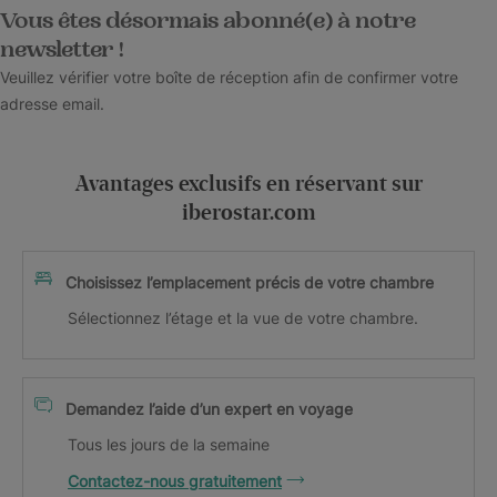
Vous êtes désormais abonné(e) à notre
newsletter !
Veuillez vérifier votre boîte de réception afin de confirmer votre
adresse email.
Avantages exclusifs en réservant sur
iberostar.com
Choisissez l’emplacement précis de votre chambre
Sélectionnez l’étage et la vue de votre chambre.
Demandez l’aide d’un expert en voyage
Tous les jours de la semaine
Contactez-nous gratuitement