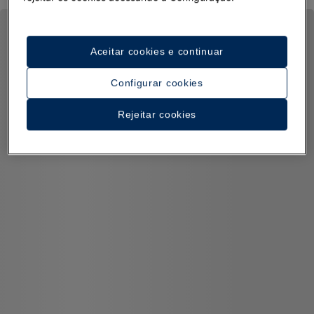
Aceitar cookies e continuar
Configurar cookies
Rejeitar cookies