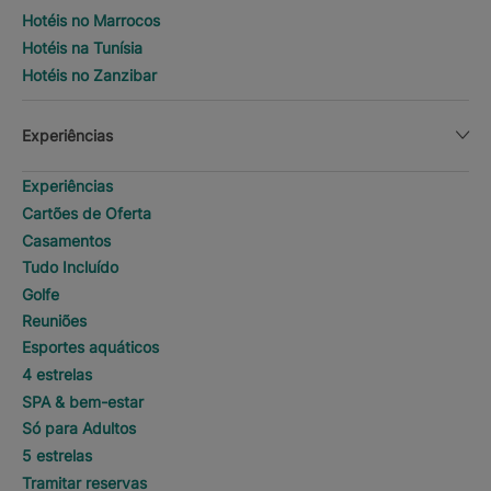
Hotéis no Marrocos
Hotéis na Tunísia
Hotéis no Zanzibar
Experiências
Experiências
Cartões de Oferta
Casamentos
Tudo Incluído
Golfe
Reuniões
Esportes aquáticos
4 estrelas
SPA & bem-estar
Só para Adultos
5 estrelas
Tramitar reservas