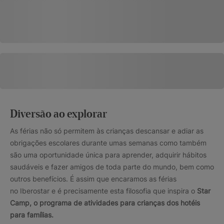
Diversão ao explorar
As férias não só permitem às crianças descansar e adiar as
obrigações escolares durante umas semanas como também
são uma oportunidade única para aprender, adquirir hábitos
saudáveis e fazer amigos de toda parte do mundo, bem como
outros benefícios. É assim que encaramos as férias
no Iberostar e é precisamente esta filosofia que inspira o
Star
Camp, o programa de atividades para crianças dos hotéis
para famílias.