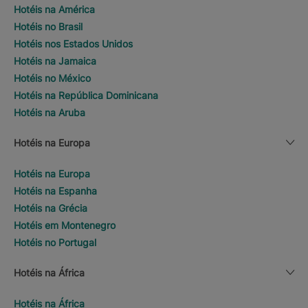
Hotéis na América
Hotéis no Brasil
Hotéis nos Estados Unidos
Hotéis na Jamaica
Hotéis no México
Hotéis na República Dominicana
Hotéis na Aruba
Hotéis na Europa
Hotéis na Europa
Hotéis na Espanha
Hotéis na Grécia
Hotéis em Montenegro
Hotéis no Portugal
Hotéis na África
Hotéis na África