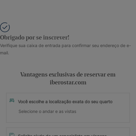
Obrigado por se inscrever!
Verifique sua caixa de entrada para confirmar seu endereço de e-
mail.
Vantagens exclusivas de reservar em
iberostar.com
Você escolhe a localização exata do seu quarto
Selecione o andar e as vistas