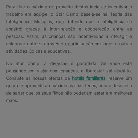
Para tirar o máximo de proveito destas ideias e incentivar o
trabalho em equipe, o Star Camp baseia-se na Teoria das
Inteligências Múltiplas, que defende que a inteligência se
constrói graças à inter-relação e cooperação entre as
pessoas. Assim, as crianças são incentivadas a interagir e
colaborar entre si através da participação em jogos e outras
atividades lúdicas e educativas.
No Star Camp, a diversão é garantida. Se você está
pensando em viajar com crianças, a Iberostar vai ajudá-lo.
Consulte as nossas ofertas de
hotéis familiares
, reserve um
quarto e aproveite ao máximo as suas férias, com o descanso
de saber que os seus filhos não poderiam estar em melhores
mãos.