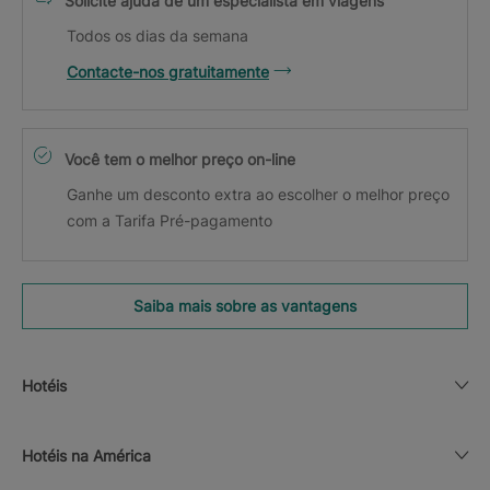
Solicite ajuda de um especialista em viagens
Todos os dias da semana
Contacte-nos gratuitamente
Você tem o melhor preço on-line
Ganhe um desconto extra ao escolher o melhor preço
com a Tarifa Pré-pagamento
Saiba mais sobre as vantagens
Hotéis
Hotéis na América