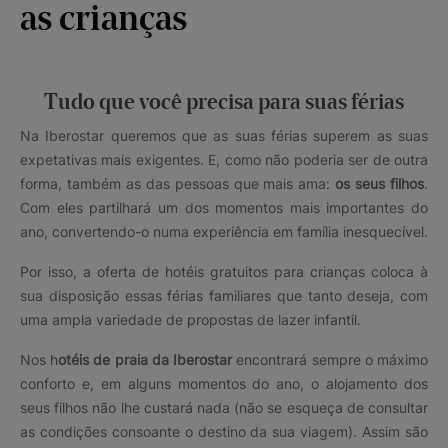
as crianças
Tudo que você precisa para suas férias
Na Iberostar queremos que as suas férias superem as suas
expetativas mais exigentes. E, como não poderia ser de outra
forma, também as das pessoas que mais ama:
os seus filhos
.
Com eles partilhará um dos momentos mais importantes do
ano, convertendo-o numa experiência em família inesquecível.
Por isso, a oferta de hotéis gratuitos para crianças coloca à
sua disposição essas férias familiares que tanto deseja, com
uma ampla variedade de propostas de lazer infantil.
Nos h
otéis de praia da Iberostar
encontrará sempre o máximo
conforto e, em alguns momentos do ano, o alojamento dos
seus filhos não lhe custará nada (não se esqueça de consultar
as condições consoante o destino da sua viagem). Assim são