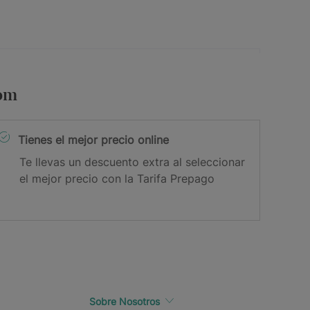
com
Tienes el mejor precio online
Te llevas un descuento extra al seleccionar
el mejor precio con la Tarifa Prepago
Sobre Nosotros