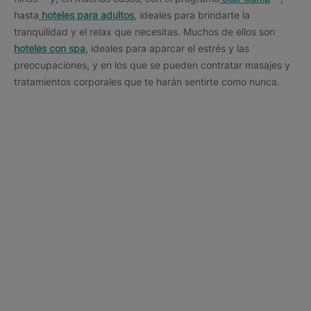
hasta
hoteles para adultos
, ideales para brindarte la
tranquilidad y el relax que necesitas. Muchos de ellos son
hoteles con spa
, ideales para aparcar el estrés y las
preocupaciones, y en los que se pueden contratar masajes y
tratamientos corporales que te harán sentirte como nunca.