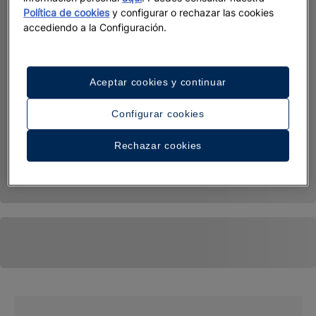
Política de cookies
y configurar o rechazar las cookies
accediendo a la Configuración.
Aceptar cookies y continuar
Configurar cookies
Rechazar cookies