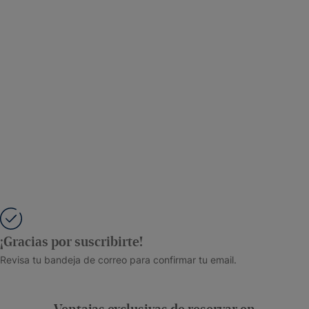
¡Gracias por suscribirte!
Revisa tu bandeja de correo para confirmar tu email.