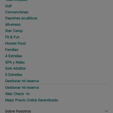
Golf
Convenciones
Deportes acuáticos
Aliveness
Star Camp
Fit & Fun
Honest Food
Familias
4 Estrellas
SPA y Relax
Solo Adultos
5 Estrellas
Gestionar mi reserva
Gestionar mi reserva
Web Check -In
Mejor Precio Online Garantizado
Sobre Nosotros