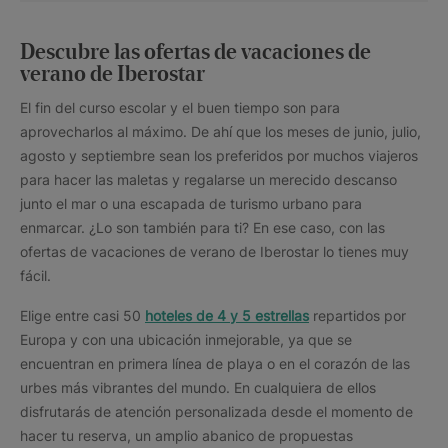
Descubre las ofertas de vacaciones de
verano de Iberostar
El fin del curso escolar y el buen tiempo son para
aprovecharlos al máximo. De ahí que los meses de junio, julio,
agosto y septiembre sean los preferidos por muchos viajeros
para hacer las maletas y regalarse un merecido descanso
junto el mar o una escapada de turismo urbano para
enmarcar. ¿Lo son también para ti? En ese caso, con las
ofertas de vacaciones de verano de Iberostar lo tienes muy
fácil.
Elige entre casi 50
hoteles de 4 y 5 estrellas
repartidos por
Europa y con una ubicación inmejorable, ya que se
encuentran en primera línea de playa o en el corazón de las
urbes más vibrantes del mundo. En cualquiera de ellos
disfrutarás de atención personalizada desde el momento de
hacer tu reserva, un amplio abanico de propuestas