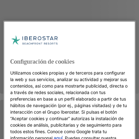
Configuración de cookies
Utilizamos cookies propias y de terceros para configurar
la web y sus servicios, analizar su actividad y mejorar sus
contenidos, así como para mostrarte publicidad, directa o
a través de redes sociales, relacionada con tus
preferencias en base a un perfil elaborado a partir de tus
hábitos de navegación (por ej., páginas visitadas) y de tu
interacción con el Grupo Iberostar. Si pulsas el botón
“Aceptar cookies y continuar” autorizas la instalación de
cookies de análisis, publicitarias y de seguimiento para
todos estos fines. Conoce como Google trata tu
información personal
aquí
. Puedes consultar nuestra