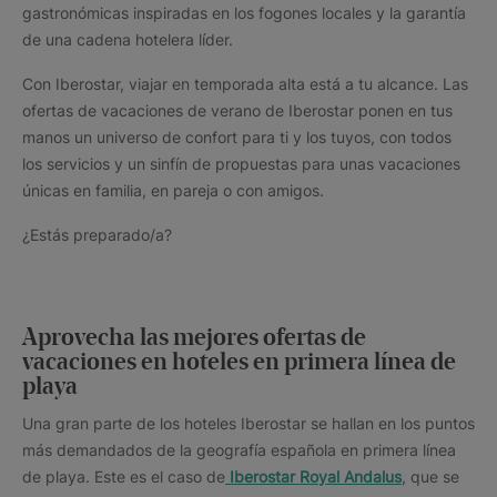
gastronómicas inspiradas en los fogones locales y la garantía
de una cadena hotelera líder.
Con Iberostar, viajar en temporada alta está a tu alcance. Las
ofertas de vacaciones de verano de Iberostar ponen en tus
manos un universo de confort para ti y los tuyos, con todos
los servicios y un sinfín de propuestas para unas vacaciones
únicas en familia, en pareja o con amigos.
¿Estás preparado/a?
Aprovecha las mejores ofertas de
vacaciones en hoteles en primera línea de
playa
Una gran parte de los hoteles Iberostar se hallan en los puntos
más demandados de la geografía española en primera línea
de playa. Este es el caso de
Iberostar Royal Andalus
, que se