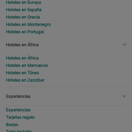
Hoteles en Europa
Hoteles en España
Hoteles en Grecia
Hoteles en Montenegro
Hoteles en Portugal
Hoteles en África
Hoteles en África
Hoteles en Marruecos
Hoteles en Túnez
Hoteles en Zanzíbar
Experiencias
Experiencias
Tarjetas regalo
Bodas
Todo Incluido