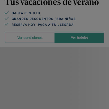
Tus vacaciones de verano
HASTA 30% DTO.
GRANDES DESCUENTOS PARA NIÑOS
RESERVA HOY, PAGA A TU LLEGADA
Ver hoteles
Ver condiciones