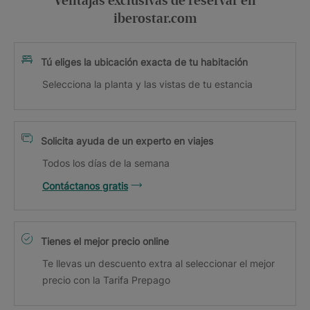
Ventajas exclusivas de reservar en
iberostar.com
Tú eliges la ubicación exacta de tu habitación
Selecciona la planta y las vistas de tu estancia
Solicita ayuda de un experto en viajes
Todos los días de la semana
Contáctanos gratis
Tienes el mejor precio online
Te llevas un descuento extra al seleccionar el mejor
precio con la Tarifa Prepago