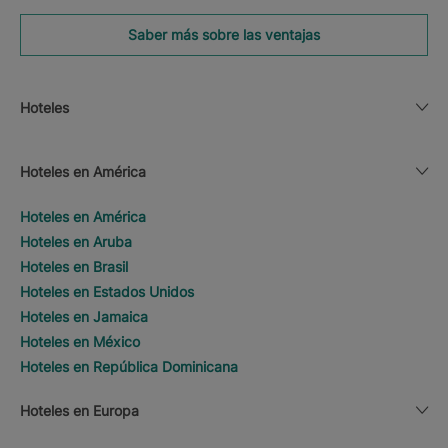
Saber más sobre las ventajas
Hoteles
Hoteles en América
Hoteles en América
Hoteles en Aruba
Hoteles en Brasil
Hoteles en Estados Unidos
Hoteles en Jamaica
Hoteles en México
Hoteles en República Dominicana
Hoteles en Europa