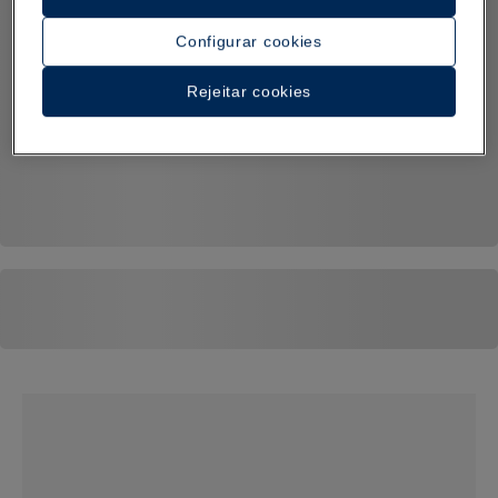
Configurar cookies
Rejeitar cookies