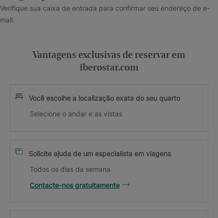
Verifique sua caixa de entrada para confirmar seu endereço de e-
mail.
Vantagens exclusivas de reservar em
iberostar.com
Você escolhe a localização exata do seu quarto
Selecione o andar e as vistas
Solicite ajuda de um especialista em viagens
Todos os dias da semana
Contacte-nos gratuitamente