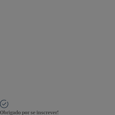
Obrigado por se inscrever!