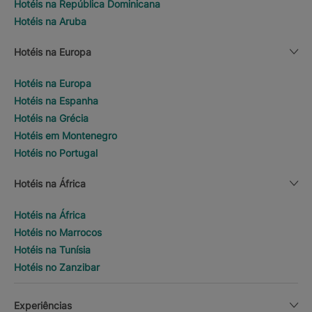
Hotéis na República Dominicana
Hotéis na Aruba
Hotéis na Europa
Hotéis na Europa
Hotéis na Espanha
Hotéis na Grécia
Hotéis em Montenegro
Hotéis no Portugal
Hotéis na África
Hotéis na África
Hotéis no Marrocos
Hotéis na Tunísia
Hotéis no Zanzibar
Experiências