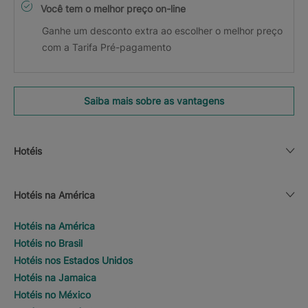
Você tem o melhor preço on-line
Ganhe um desconto extra ao escolher o melhor preço
com a Tarifa Pré-pagamento
Saiba mais sobre as vantagens
Hotéis
Hotéis na América
Hotéis na América
Hotéis no Brasil
Hotéis nos Estados Unidos
Hotéis na Jamaica
Hotéis no México