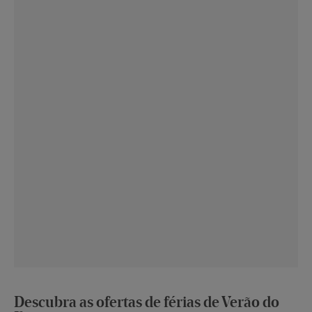
Descubra as ofertas de férias de Verão do