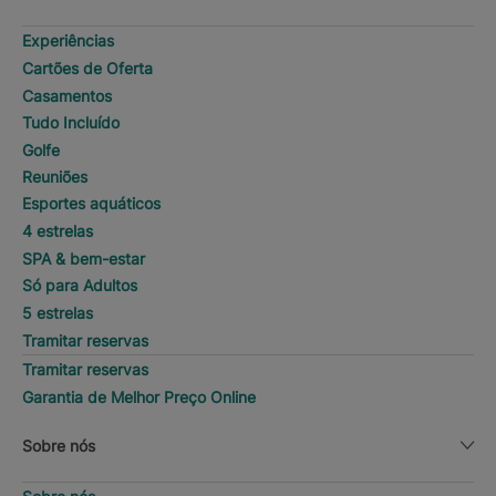
Experiências
Cartões de Oferta
Casamentos
Tudo Incluído
Golfe
Reuniões
Esportes aquáticos
4 estrelas
SPA & bem-estar
Só para Adultos
5 estrelas
Tramitar reservas
Tramitar reservas
Garantia de Melhor Preço Online
Sobre nós