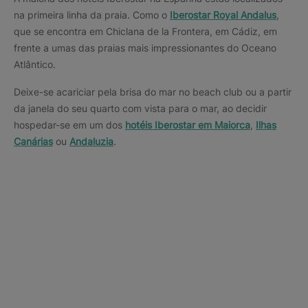
na primeira linha da praia. Como o
Iberostar Royal Andalus
,
que se encontra em Chiclana de la Frontera, em Cádiz, em
frente a umas das praias mais impressionantes do Oceano
Atlântico.
Deixe-se acariciar pela brisa do mar no beach club ou a partir
da janela do seu quarto com vista para o mar, ao decidir
hospedar-se em um dos
hotéis Iberostar em Maiorca
,
Ilhas
Canárias
ou
Andaluzia
.