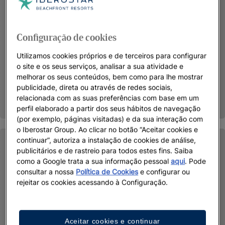
Configuração de cookies
Utilizamos cookies próprios e de terceiros para configurar
o site e os seus serviços, analisar a sua atividade e
melhorar os seus conteúdos, bem como para lhe mostrar
publicidade, direta ou através de redes sociais,
relacionada com as suas preferências com base em um
perfil elaborado a partir dos seus hábitos de navegação
(por exemplo, páginas visitadas) e da sua interação com
o Iberostar Group. Ao clicar no botão “Aceitar cookies e
continuar”, autoriza a instalação de cookies de análise,
publicitários e de rastreio para todos estes fins. Saiba
como a Google trata a sua informação pessoal
aqui
. Pode
consultar a nossa
Política de Cookies
e configurar ou
rejeitar os cookies acessando à Configuração.
Aceitar cookies e continuar