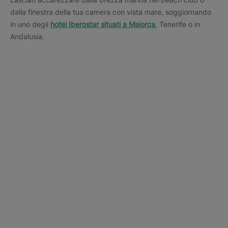
dalla finestra della tua camera con vista mare, soggiornando
in uno degli
hotel Iberostar situati a Maiorca
, Tenerife o in
Andalusia.