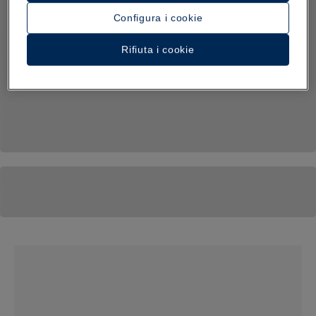
Configura i cookie
Rifiuta i cookie