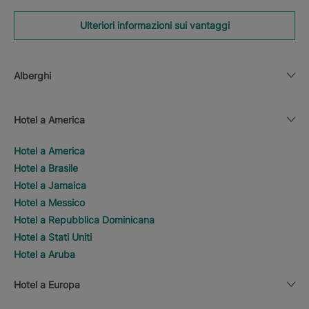
Ulteriori informazioni sui vantaggi
Alberghi
Hotel a America
Hotel a America
Hotel a Brasile
Hotel a Jamaica
Hotel a Messico
Hotel a Repubblica Dominicana
Hotel a Stati Uniti
Hotel a Aruba
Hotel a Europa