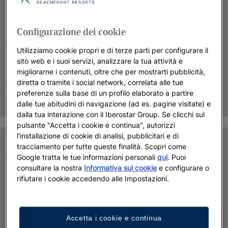
Configurazione dei cookie
Utilizziamo cookie propri e di terze parti per configurare il
sito web e i suoi servizi, analizzare la tua attività e
migliorarne i contenuti, oltre che per mostrarti pubblicità,
diretta o tramite i social network, correlata alle tue
preferenze sulla base di un profilo elaborato a partire
dalle tue abitudini di navigazione (ad es. pagine visitate) e
dalla tua interazione con il Iberostar Group. Se clicchi sul
pulsante "Accetta i cookie e continua", autorizzi
l'installazione di cookie di analisi, pubblicitari e di
tracciamento per tutte queste finalità. Scopri come
Google tratta le tue informazioni personali
qui
. Puoi
consultare la nostra
Informativa sui cookie
e configurare o
rifiutare i cookie accedendo alle Impostazioni.
Accetta i cookie e continua