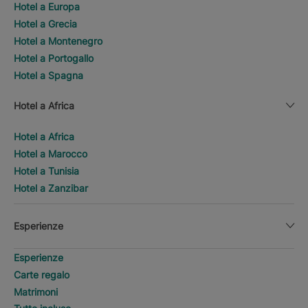
Hotel a Europa
Hotel a Grecia
Hotel a Montenegro
Hotel a Portogallo
Hotel a Spagna
Hotel a Africa
Hotel a Africa
Hotel a Marocco
Hotel a Tunisia
Hotel a Zanzibar
Esperienze
Esperienze
Carte regalo
Matrimoni