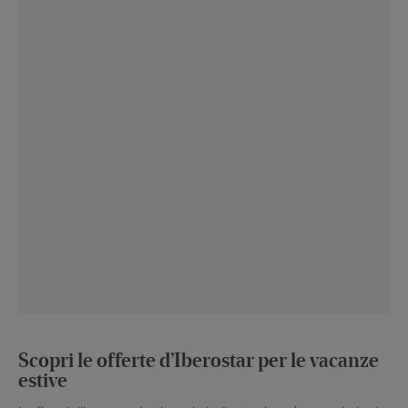
Scopri le offerte d’Iberostar per le vacanze
estive