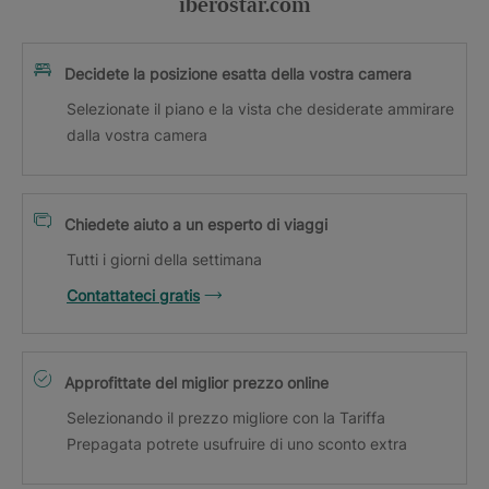
iberostar.com
Decidete la posizione esatta della vostra camera
Selezionate il piano e la vista che desiderate ammirare
dalla vostra camera
Chiedete aiuto a un esperto di viaggi
Tutti i giorni della settimana
Contattateci gratis
Approfittate del miglior prezzo online
Selezionando il prezzo migliore con la Tariffa
Prepagata potrete usufruire di uno sconto extra