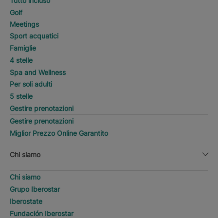
Tutto incluso
Golf
Meetings
Sport acquatici
Famiglie
4 stelle
Spa and Wellness
Per soli adulti
5 stelle
Gestire prenotazioni
Gestire prenotazioni
Miglior Prezzo Online Garantito
Chi siamo
Chi siamo
Grupo Iberostar
Iberostate
Fundación Iberostar