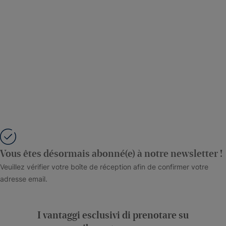
Vous êtes désormais abonné(e) à notre newsletter !
Veuillez vérifier votre boîte de réception afin de confirmer votre
adresse email.
I vantaggi esclusivi di prenotare su