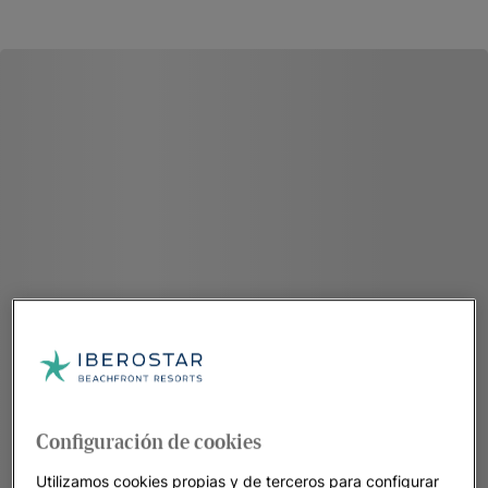
Configuración de cookies
Utilizamos cookies propias y de terceros para configurar