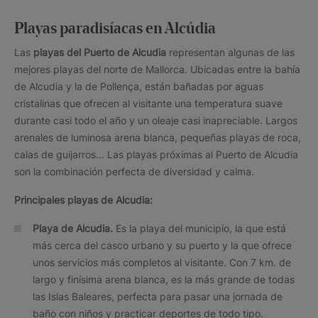
Playas paradisíacas en Alcúdia
Las
playas del Puerto de Alcudia
representan algunas de las
mejores playas del norte de Mallorca. Ubicadas entre la bahía
de Alcudia y la de Pollença, están bañadas por aguas
cristalinas que ofrecen al visitante una temperatura suave
durante casi todo el año y un oleaje casi inapreciable. Largos
arenales de luminosa arena blanca, pequeñas playas de roca,
calas de guijarros… Las playas próximas al Puerto de Alcudia
son la combinación perfecta de diversidad y calma.
Principales playas de Alcudia:
Playa de Alcudia.
Es la playa del municipio, la que está
más cerca del casco urbano y su puerto y la que ofrece
unos servicios más completos al visitante. Con 7 km. de
largo y finísima arena blanca, es la más grande de todas
las Islas Baleares, perfecta para pasar una jornada de
baño con niños y practicar deportes de todo tipo.