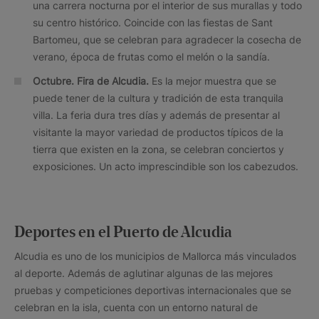
una carrera nocturna por el interior de sus murallas y todo
su centro histórico. Coincide con las fiestas de Sant
Bartomeu, que se celebran para agradecer la cosecha de
verano, época de frutas como el melón o la sandía.
Octubre.
Fira de Alcudia.
Es la mejor muestra que se
puede tener de la cultura y tradición de esta tranquila
villa. La feria dura tres días y además de presentar al
visitante la mayor variedad de productos típicos de la
tierra que existen en la zona, se celebran conciertos y
exposiciones. Un acto imprescindible son los cabezudos.
Deportes en el Puerto de Alcudia
Alcudia es uno de los municipios de Mallorca más vinculados
al deporte. Además de aglutinar algunas de las mejores
pruebas y competiciones deportivas internacionales que se
celebran en la isla, cuenta con un entorno natural de