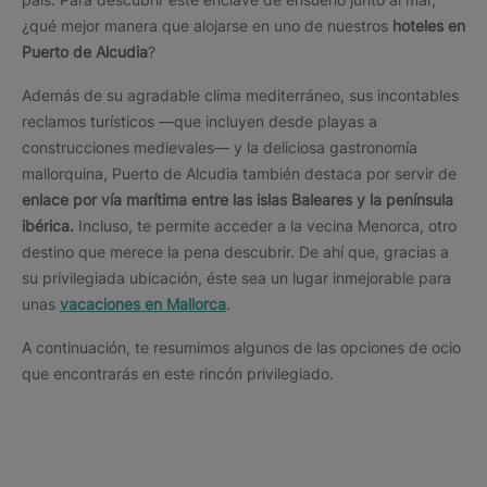
¿qué mejor manera que alojarse en uno de nuestros
hoteles en
Puerto de Alcudia
?
Además de su agradable clima mediterráneo, sus incontables
reclamos turísticos —que incluyen desde playas a
construcciones medievales— y la deliciosa gastronomía
mallorquina, Puerto de Alcudia también destaca por servir de
enlace por vía marítima entre las islas Baleares y la península
ibérica.
Incluso, te permite acceder a la vecina Menorca, otro
destino que merece la pena descubrir. De ahí que, gracias a
su privilegiada ubicación, éste sea un lugar inmejorable para
unas
vacaciones en Mallorca
.
A continuación, te resumimos algunos de las opciones de ocio
que encontrarás en este rincón privilegiado.