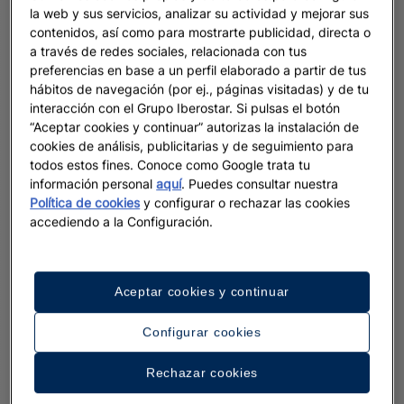
la web y sus servicios, analizar su actividad y mejorar sus
contenidos, así como para mostrarte publicidad, directa o
a través de redes sociales, relacionada con tus
preferencias en base a un perfil elaborado a partir de tus
hábitos de navegación (por ej., páginas visitadas) y de tu
interacción con el Grupo Iberostar. Si pulsas el botón
“Aceptar cookies y continuar” autorizas la instalación de
cookies de análisis, publicitarias y de seguimiento para
todos estos fines. Conoce como Google trata tu
información personal
aquí
. Puedes consultar nuestra
Política de cookies
y configurar o rechazar las cookies
accediendo a la Configuración.
Aceptar cookies y continuar
Configurar cookies
Rechazar cookies