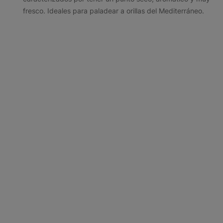
fresco. Ideales para paladear a orillas del Mediterráneo.