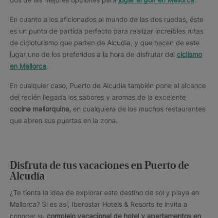
En cuanto a los aficionados al mundo de las dos ruedas, éste
es un punto de partida perfecto para realizar increíbles rutas
de cicloturismo que parten de Alcudia, y que hacen de este
lugar uno de los preferidos a la hora de disfrutar del
ciclismo
en Mallorca
.
En cualquier caso, Puerto de Alcudia también pone al alcance
del recién llegada los sabores y aromas de la excelente
cocina mallorquina,
en cualquiera de los muchos restaurantes
que abren sus puertas en la zona.
Disfruta de tus vacaciones en Puerto de
Alcudia
¿Te tienta la idea de explorar este destino de sol y playa en
Mallorca? Si es así, Iberostar Hotels & Resorts te invita a
conocer su
complejo vacacional de hotel y apartamentos en