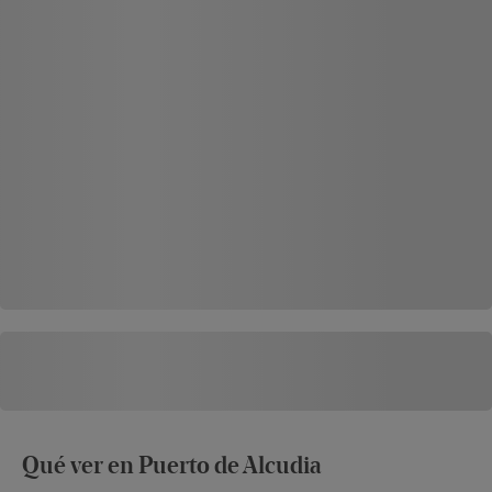
Qué ver en Puerto de Alcudia