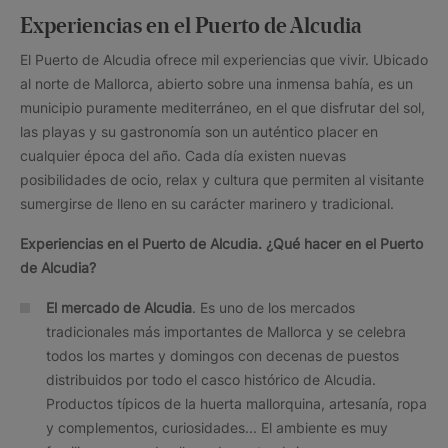
Experiencias en el Puerto de Alcudia
El Puerto de Alcudia ofrece mil experiencias que vivir. Ubicado
al norte de Mallorca, abierto sobre una inmensa bahía, es un
municipio puramente mediterráneo, en el que disfrutar del sol,
las playas y su gastronomía son un auténtico placer en
cualquier época del año. Cada día existen nuevas
posibilidades de ocio, relax y cultura que permiten al visitante
sumergirse de lleno en su carácter marinero y tradicional.
Experiencias en el
Puerto de Alcudia. ¿Qué hacer en el Puerto
de Alcudia?
El mercado de Alcudia
. Es uno de los mercados
tradicionales más importantes de Mallorca y se celebra
todos los martes y domingos con decenas de puestos
distribuidos por todo el casco histórico de Alcudia.
Productos típicos de la huerta mallorquina, artesanía, ropa
y complementos, curiosidades... El ambiente es muy