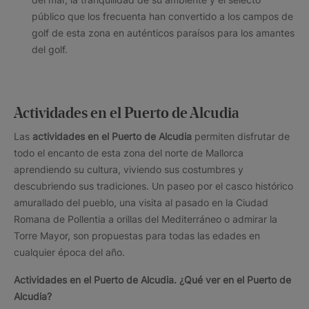
público que los frecuenta han convertido a los campos de
golf de esta zona en auténticos paraísos para los amantes
del golf.
Actividades en el Puerto de Alcudia
Las
actividades en el
Puerto de Alcudia
permiten disfrutar de
todo el encanto de esta zona del norte de Mallorca
aprendiendo su cultura, viviendo sus costumbres y
descubriendo sus tradiciones. Un paseo por el casco histórico
amurallado del pueblo, una visita al pasado en la Ciudad
Romana de Pollentia a orillas del Mediterráneo o admirar la
Torre Mayor, son propuestas para todas las edades en
cualquier época del año.
Actividades en el
Puerto de Alcudia. ¿Qué ver en el Puerto de
Alcudia?