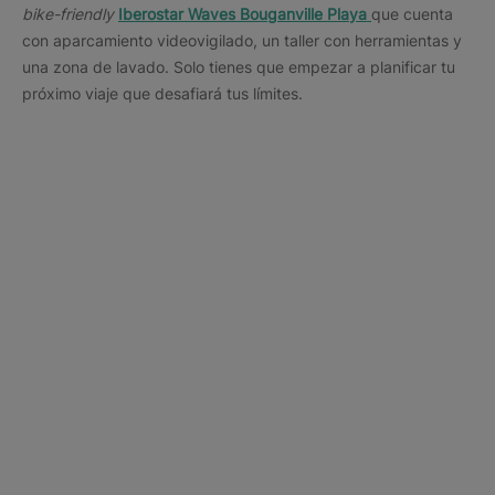
bike-friendly
Iberostar Waves Bouganville Playa
que cuenta
con aparcamiento videovigilado, un taller con herramientas y
una zona de lavado. Solo tienes que empezar a planificar tu
próximo viaje que desafiará tus límites.