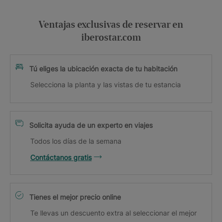
Ventajas exclusivas de reservar en
iberostar.com
Tú eliges la ubicación exacta de tu habitación
Selecciona la planta y las vistas de tu estancia
Solicita ayuda de un experto en viajes
Todos los días de la semana
Contáctanos gratis
Tienes el mejor precio online
Te llevas un descuento extra al seleccionar el mejor