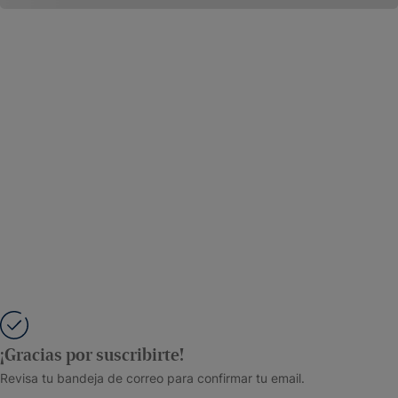
¡Gracias por suscribirte!
Revisa tu bandeja de correo para confirmar tu email.