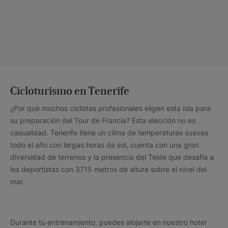
Cicloturismo en Tenerife
¿Por qué muchos ciclistas profesionales eligen esta isla para
su preparación del Tour de Francia? Esta elección no es
casualidad. Tenerife tiene un clima de temperaturas suaves
todo el año con largas horas de sol, cuenta con una gran
diversidad de terrenos y la presencia del Teide que desafía a
los deportistas con 3715 metros de altura sobre el nivel del
mar.
Durante tu entrenamiento, puedes alojarte en nuestro hotel