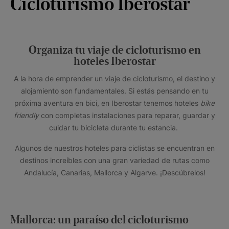
Cicloturismo Iberostar
Organiza tu viaje de cicloturismo en
hoteles Iberostar
A la hora de emprender un viaje de cicloturismo, el destino y
alojamiento son fundamentales. Si estás pensando en tu
próxima aventura en bici, en Iberostar tenemos hoteles
bike
friendly
con completas instalaciones para reparar, guardar y
cuidar tu bicicleta durante tu estancia.
Algunos de nuestros hoteles para ciclistas se encuentran en
destinos increíbles con una gran variedad de rutas como
Andalucía, Canarias, Mallorca y Algarve. ¡Descúbrelos!
Mallorca: un paraíso del cicloturismo