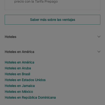
precio con la Tarifa Prepago
Saber más sobre las ventajas
Hoteles
Hoteles en América
Hoteles en América
Hoteles en Aruba
Hoteles en Brasil
Hoteles en Estados Unidos
Hoteles en Jamaica
Hoteles en México
Hoteles en República Dominicana