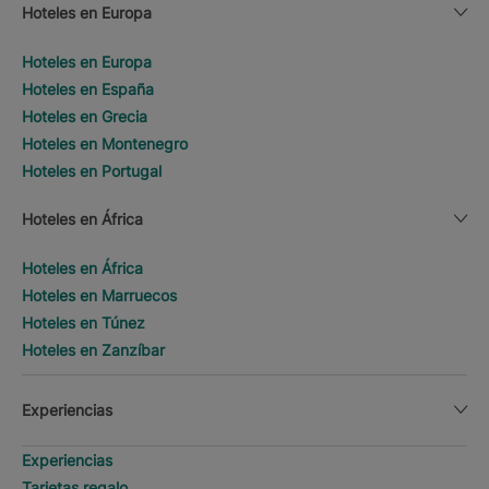
Hoteles en Europa
Hoteles en Europa
Hoteles en España
Hoteles en Grecia
Hoteles en Montenegro
Hoteles en Portugal
Hoteles en África
Hoteles en África
Hoteles en Marruecos
Hoteles en Túnez
Hoteles en Zanzíbar
Experiencias
Experiencias
Tarjetas regalo