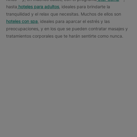
hasta
hoteles para adultos
, ideales para brindarte la
tranquilidad y el relax que necesitas. Muchos de ellos son
hoteles con spa
, ideales para aparcar el estrés y las
preocupaciones, y en los que se pueden contratar masajes y
tratamientos corporales que te harán sentirte como nunca.