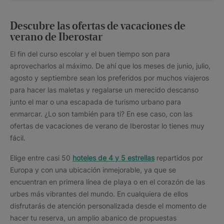
Descubre las ofertas de vacaciones de
verano de Iberostar
El fin del curso escolar y el buen tiempo son para
aprovecharlos al máximo. De ahí que los meses de junio, julio,
agosto y septiembre sean los preferidos por muchos viajeros
para hacer las maletas y regalarse un merecido descanso
junto el mar o una escapada de turismo urbano para
enmarcar. ¿Lo son también para ti? En ese caso, con las
ofertas de vacaciones de verano de Iberostar lo tienes muy
fácil.
Elige entre casi 50
hoteles de 4 y 5 estrellas
repartidos por
Europa y con una ubicación inmejorable, ya que se
encuentran en primera línea de playa o en el corazón de las
urbes más vibrantes del mundo. En cualquiera de ellos
disfrutarás de atención personalizada desde el momento de
hacer tu reserva, un amplio abanico de propuestas