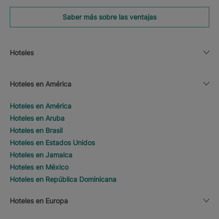
Saber más sobre las ventajas
Hoteles
Hoteles en América
Hoteles en América
Hoteles en Aruba
Hoteles en Brasil
Hoteles en Estados Unidos
Hoteles en Jamaica
Hoteles en México
Hoteles en República Dominicana
Hoteles en Europa