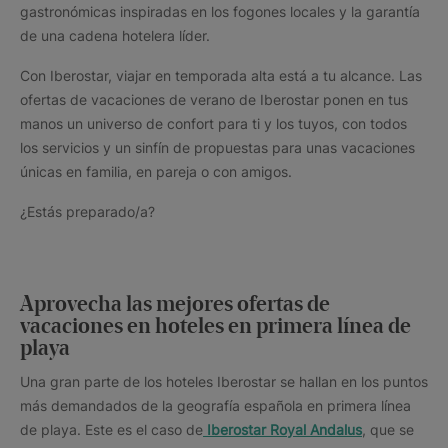
gastronómicas inspiradas en los fogones locales y la garantía
de una cadena hotelera líder.
Con Iberostar, viajar en temporada alta está a tu alcance. Las
ofertas de vacaciones de verano de Iberostar ponen en tus
manos un universo de confort para ti y los tuyos, con todos
los servicios y un sinfín de propuestas para unas vacaciones
únicas en familia, en pareja o con amigos.
¿Estás preparado/a?
Aprovecha las mejores ofertas de
vacaciones en hoteles en primera línea de
playa
Una gran parte de los hoteles Iberostar se hallan en los puntos
más demandados de la geografía española en primera línea
de playa. Este es el caso de
Iberostar Royal Andalus
, que se