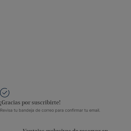
¡Gracias por suscribirte!
Revisa tu bandeja de correo para confirmar tu email.