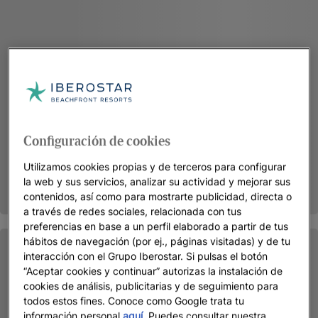
Configuración de cookies
Utilizamos cookies propias y de terceros para configurar
la web y sus servicios, analizar su actividad y mejorar sus
contenidos, así como para mostrarte publicidad, directa o
a través de redes sociales, relacionada con tus
preferencias en base a un perfil elaborado a partir de tus
hábitos de navegación (por ej., páginas visitadas) y de tu
interacción con el Grupo Iberostar. Si pulsas el botón
“Aceptar cookies y continuar” autorizas la instalación de
cookies de análisis, publicitarias y de seguimiento para
todos estos fines. Conoce como Google trata tu
información personal
aquí
. Puedes consultar nuestra