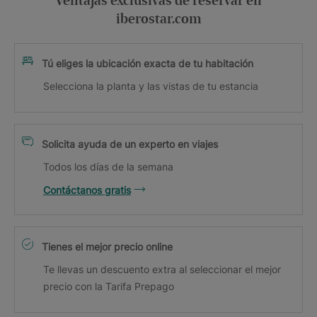
Ventajas exclusivas de reservar en
iberostar.com
Tú eliges la ubicación exacta de tu habitación
Selecciona la planta y las vistas de tu estancia
Solicita ayuda de un experto en viajes
Todos los días de la semana
Contáctanos gratis
Tienes el mejor precio online
Te llevas un descuento extra al seleccionar el mejor
precio con la Tarifa Prepago