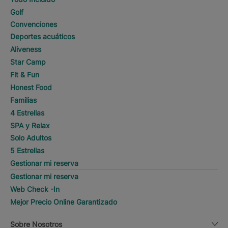
Golf
Convenciones
Deportes acuáticos
Aliveness
Star Camp
Fit & Fun
Honest Food
Familias
4 Estrellas
SPA y Relax
Solo Adultos
5 Estrellas
Gestionar mi reserva
Gestionar mi reserva
Web Check -In
Mejor Precio Online Garantizado
Sobre Nosotros