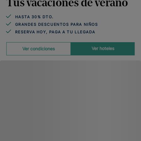
Tus vacaciones de verano
HASTA 30% DTO.
GRANDES DESCUENTOS PARA NIÑOS
RESERVA HOY, PAGA A TU LLEGADA
Ver hoteles
Ver condiciones