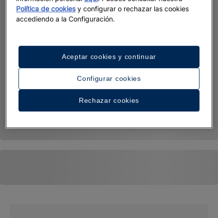
Política de cookies
y configurar o rechazar las cookies
accediendo a la Configuración.
Aceptar cookies y continuar
Configurar cookies
Rechazar cookies