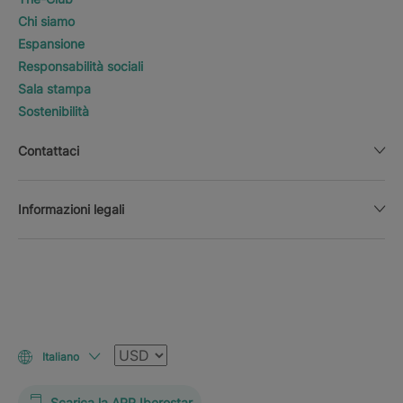
Chi siamo
Espansione
Responsabilità sociali
Sala stampa
Sostenibilità
Contattaci
Informazioni legali
Valuta
Italiano
Scarica la APP Iberostar