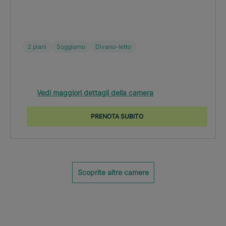
2 piani
Soggiorno
Divano-letto
Vedi maggiori dettagli della camera
PRENOTA SUBITO
Scoprite altre camere