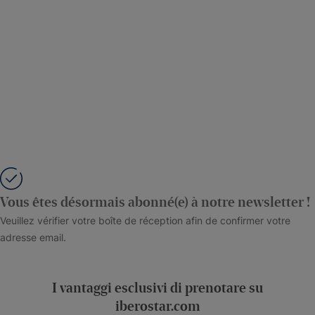
Vous êtes désormais abonné(e) à notre newsletter !
Veuillez vérifier votre boîte de réception afin de confirmer votre
adresse email.
I vantaggi esclusivi di prenotare su
iberostar.com