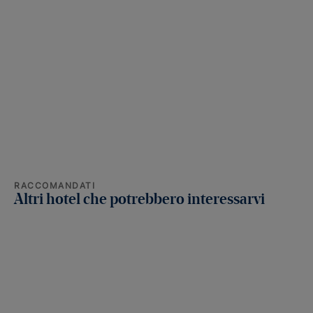
RACCOMANDATI
Altri hotel che potrebbero interessarvi