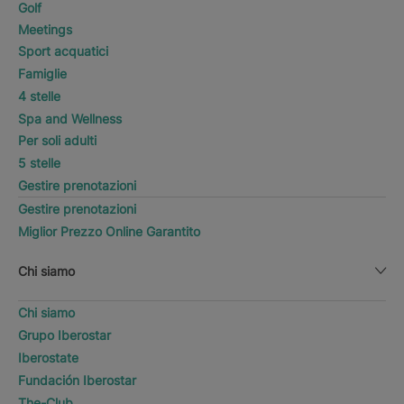
Golf
Meetings
Sport acquatici
Famiglie
4 stelle
Spa and Wellness
Per soli adulti
5 stelle
Gestire prenotazioni
Gestire prenotazioni
Miglior Prezzo Online Garantito
Chi siamo
Chi siamo
Grupo Iberostar
Iberostate
Fundación Iberostar
The-Club