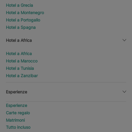
Hotel a Grecia
Hotel a Montenegro
Hotel a Portogallo
Hotel a Spagna
Hotel a Africa
Hotel a Africa
Hotel a Marocco
Hotel a Tunisia
Hotel a Zanzibar
Esperienze
Esperienze
Carte regalo
Matrimoni
Tutto incluso