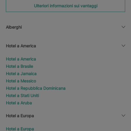
Ulteriori informazioni sui vantaggi
Alberghi
Hotel a America
Hotel a America
Hotel a Brasile
Hotel a Jamaica
Hotel a Messico
Hotel a Repubblica Dominicana
Hotel a Stati Uniti
Hotel a Aruba
Hotel a Europa
Hotel a Europa