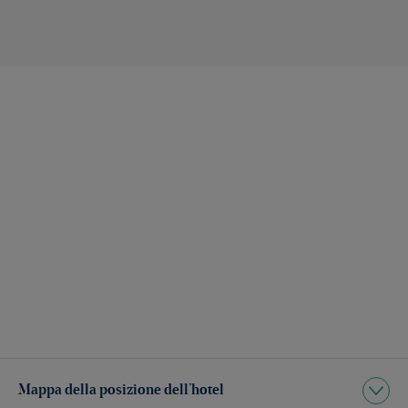
Mappa della posizione dell’hotel