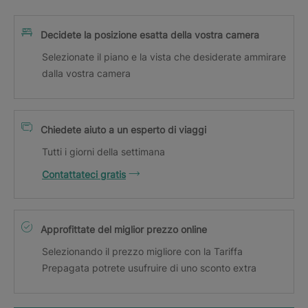
Decidete la posizione esatta della vostra camera
Selezionate il piano e la vista che desiderate ammirare
dalla vostra camera
Chiedete aiuto a un esperto di viaggi
Tutti i giorni della settimana
Contattateci gratis
Approfittate del miglior prezzo online
Selezionando il prezzo migliore con la Tariffa
Prepagata potrete usufruire di uno sconto extra