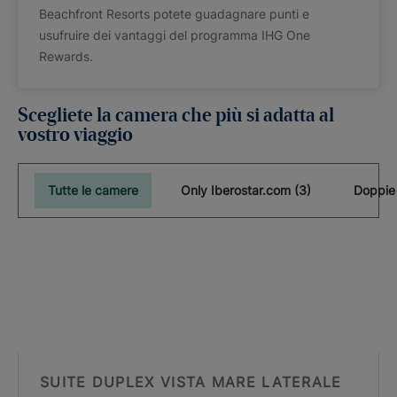
Beachfront Resorts potete guadagnare punti e
usufruire dei vantaggi del programma IHG One
Rewards.
Scegliete la camera che più si adatta al
vostro viaggio
Tutte le camere
Only Iberostar.com (3)
SUITE DUPLEX VISTA MARE LATERALE