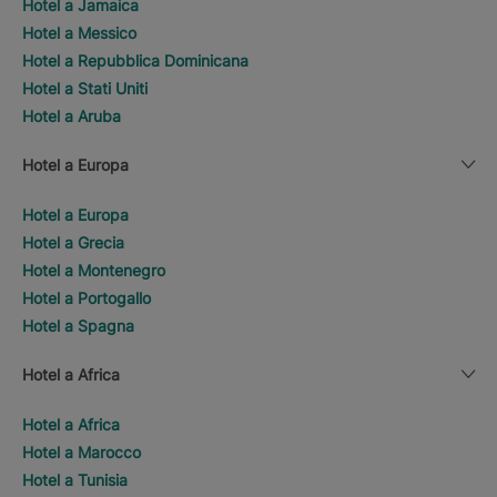
Hotel a Jamaica
Hotel a Messico
Hotel a Repubblica Dominicana
Hotel a Stati Uniti
Hotel a Aruba
Hotel a Europa
Hotel a Europa
Hotel a Grecia
Hotel a Montenegro
Hotel a Portogallo
Hotel a Spagna
Hotel a Africa
Hotel a Africa
Hotel a Marocco
Hotel a Tunisia