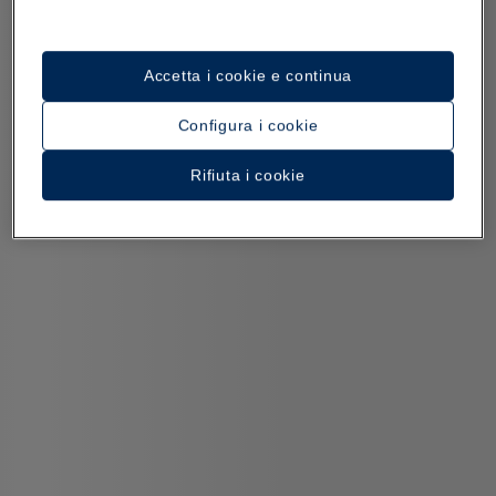
Accetta i cookie e continua
Configura i cookie
Rifiuta i cookie