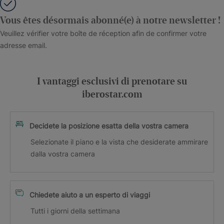
Vous êtes désormais abonné(e) à notre newsletter !
Veuillez vérifier votre boîte de réception afin de confirmer votre
adresse email.
I vantaggi esclusivi di prenotare su
iberostar.com
Decidete la posizione esatta della vostra camera
Selezionate il piano e la vista che desiderate ammirare
dalla vostra camera
Chiedete aiuto a un esperto di viaggi
Tutti i giorni della settimana