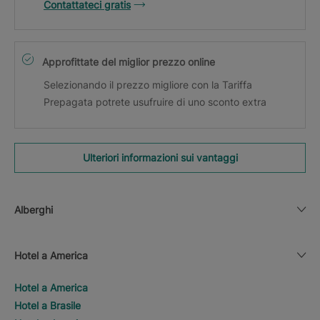
Contattateci gratis
Approfittate del miglior prezzo online
Selezionando il prezzo migliore con la Tariffa
Prepagata potrete usufruire di uno sconto extra
Ulteriori informazioni sui vantaggi
Alberghi
Hotel a America
Hotel a America
Hotel a Brasile