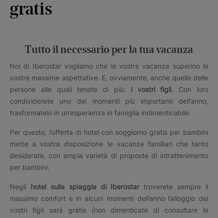
gratis
Tutto il necessario per la tua vacanza
Noi di Iberostar vogliamo che le vostre vacanze superino le
vostre massime aspettative. E, ovviamente, anche quelle delle
persone alle quali tenete di più:
i vostri figli
. Con loro
condividerete uno dei momenti più importanti dell’anno,
trasformatelo in un’esperienza in famiglia indimenticabile.
Per questo, l’offerta di hotel con soggiorno gratis per bambini
mette a vostra disposizione le vacanze familiari che tanto
desiderate, con ampia varietà di proposte di intrattenimento
per bambini.
Negli
hotel sulla spiaggia di Iberostar
troverete sempre il
massimo comfort e in alcuni momenti dell’anno l’alloggio dei
vostri figli sarà gratis (non dimenticate di consultare le