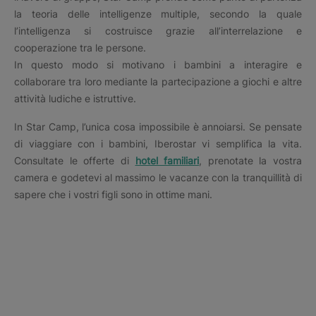
la teoria delle intelligenze multiple, secondo la quale
l’intelligenza si costruisce grazie all’interrelazione e
cooperazione tra le persone.
In questo modo si motivano i bambini a interagire e
collaborare tra loro mediante la partecipazione a giochi e altre
attività ludiche e istruttive.
In Star Camp, l’unica cosa impossibile è annoiarsi. Se pensate
di viaggiare con i bambini, Iberostar vi semplifica la vita.
Consultate le offerte di
hotel familiari
, prenotate la vostra
camera e godetevi al massimo le vacanze con la tranquillità di
sapere che i vostri figli sono in ottime mani.