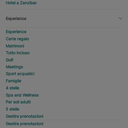
Hotel a Zanzibar
Esperienze
Esperienze
Carte regalo
Matrimoni
Tutto incluso
Golf
Meetings
Sport acquatici
Famiglie
4 stelle
Spa and Wellness
Per soli adulti
5 stelle
Gestire prenotazioni
Gestire prenotazioni