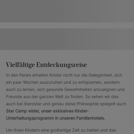
Vielfältige Entdeckungsreise
In den Ferien erhalten Kinder nicht nur die Gelegenheit, sich
ein paar Wochen auszuruhen und zu entspannen, sondern
auch zu lernen, sich gesunde Gewohnheiten anzueignen und
Freunde aus der ganzen Welt zu finden. So sehen wir das
auch bei Iberostar und genau diese Philosophie spiegelt auch
Star Camp wider, unser exklusives Kinder-
Unterhaltungsprogramm in unseren Familienhotels.
Um Ihren Kindern eine großartige Zeit zu bieten und das