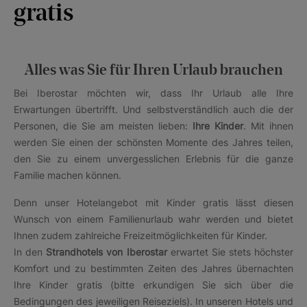
gratis
Alles was Sie für Ihren Urlaub brauchen
Bei Iberostar möchten wir, dass Ihr Urlaub alle Ihre
Erwartungen übertrifft. Und selbstverständlich auch die der
Personen, die Sie am meisten lieben:
Ihre Kinder
. Mit ihnen
werden Sie einen der schönsten Momente des Jahres teilen,
den Sie zu einem unvergesslichen Erlebnis für die ganze
Familie machen können.
Denn unser Hotelangebot mit Kinder gratis lässt diesen
Wunsch von einem Familienurlaub wahr werden und bietet
Ihnen zudem zahlreiche Freizeitmöglichkeiten für Kinder.
In den
Strandhotels von Iberostar
erwartet Sie stets höchster
Komfort und zu bestimmten Zeiten des Jahres übernachten
Ihre Kinder gratis (bitte erkundigen Sie sich über die
Bedingungen des jeweiligen Reiseziels). In unseren Hotels und