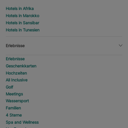
Hotels in Afrika
Hotels in Marokko
Hotels in Sansibar
Hotels in Tunesien
Erlebnisse
Erlebnisse
Geschenkkarten
Hochzeiten
All Inclusive
Golf
Meetings
Wassersport
Familien
4 Sterne
Spa and Wellness