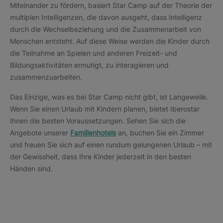
Miteinander zu fördern, basiert Star Camp auf der Theorie der
multiplen Intelligenzen, die davon ausgeht, dass Intelligenz
durch die Wechselbeziehung und die Zusammenarbeit von
Menschen entsteht. Auf diese Weise werden die Kinder durch
die Teilnahme an Spielen und anderen Freizeit- und
Bildungsaktivitäten ermutigt, zu interagieren und
zusammenzuarbeiten.
Das Einzige, was es bei Star Camp nicht gibt, ist Langeweile.
Wenn Sie einen Urlaub mit Kindern planen, bietet Iberostar
Ihnen die besten Voraussetzungen. Sehen Sie sich die
Angebote unserer
Familienhotels
an, buchen Sie ein Zimmer
und freuen Sie sich auf einen rundum gelungenen Urlaub – mit
der Gewissheit, dass Ihre Kinder jederzeit in den besten
Händen sind.