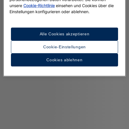
unsere
Cookie-Richtlinie
einsehen und Cookies über die
Einstellungen konfigurieren oder ablehnen.
Alle Cookies akzeptieren
Cookie-Einstellungen
Cookies ablehnen