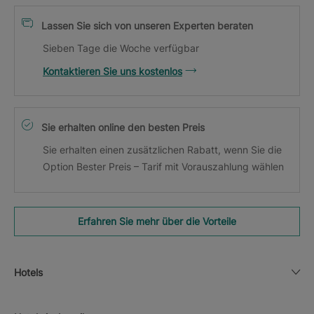
Lassen Sie sich von unseren Experten beraten
Sieben Tage die Woche verfügbar
Kontaktieren Sie uns kostenlos
Sie erhalten online den besten Preis
Sie erhalten einen zusätzlichen Rabatt, wenn Sie die
Option Bester Preis – Tarif mit Vorauszahlung wählen
Erfahren Sie mehr über die Vorteile
Hotels