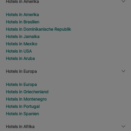
Hotels in Amerika
Hotels in Amerika
Hotels in Brasilien
Hotels in Dominikanische Republik
Hotels in Jamaika
Hotels in Mexiko
Hotels in USA
Hotels in Aruba
Hotels in Europa
Hotels in Europa
Hotels in Griechenland
Hotels in Montenegro
Hotels in Portugal
Hotels in Spanien
Hotels in Afrika