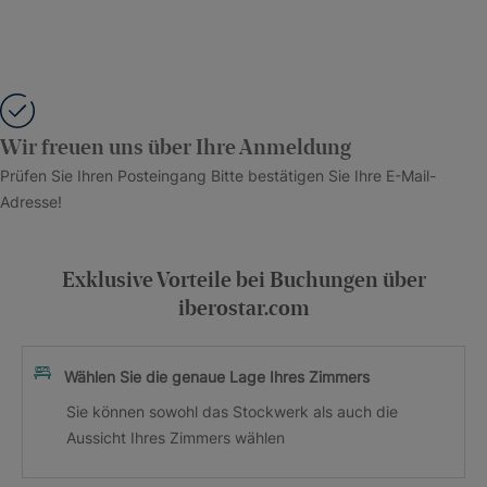
Wir freuen uns über Ihre Anmeldung
Prüfen Sie Ihren Posteingang Bitte bestätigen Sie Ihre E-Mail-
Adresse!
Exklusive Vorteile bei Buchungen über
iberostar.com
Wählen Sie die genaue Lage Ihres Zimmers
Sie können sowohl das Stockwerk als auch die
Aussicht Ihres Zimmers wählen