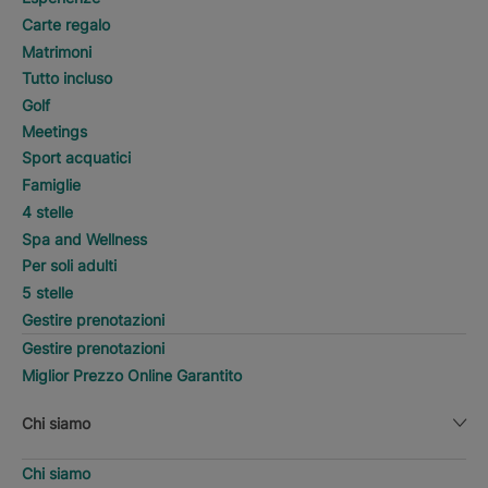
Carte regalo
Matrimoni
Tutto incluso
Golf
Meetings
Sport acquatici
Famiglie
4 stelle
Spa and Wellness
Per soli adulti
5 stelle
Gestire prenotazioni
Gestire prenotazioni
Miglior Prezzo Online Garantito
Chi siamo
Chi siamo