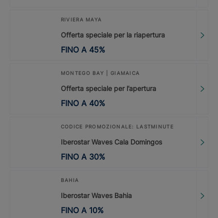
RIVIERA MAYA
Offerta speciale per la riapertura
FINO A
45
%
MONTEGO BAY | GIAMAICA
Offerta speciale per l’apertura
FINO A
40
%
CODICE PROMOZIONALE: LASTMINUTE
Iberostar Waves Cala Domingos
FINO A
30
%
BAHIA
Iberostar Waves Bahia
FINO A
10
%