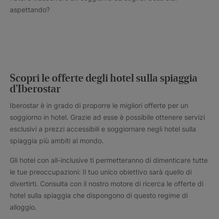
aspettando?
Scopri le offerte degli hotel sulla spiaggia
d’Iberostar
Iberostar è in grado di proporre le migliori offerte per un
soggiorno in hotel. Grazie ad esse è possibile ottenere servizi
esclusivi a prezzi accessibili e soggiornare negli hotel sulla
spiaggia più ambiti al mondo.
Gli hotel con all-inclusive ti permetteranno di dimenticare tutte
le tue preoccupazioni: Il tuo unico obiettivo sarà quello di
divertirti. Consulta con il nostro motore di ricerca le offerte di
hotel sulla spiaggia che dispongono di questo regime di
alloggio.