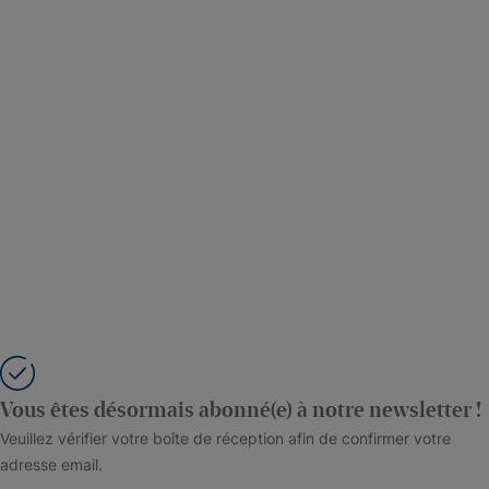
Vous êtes désormais abonné(e) à notre newsletter !
Veuillez vérifier votre boîte de réception afin de confirmer votre
adresse email.