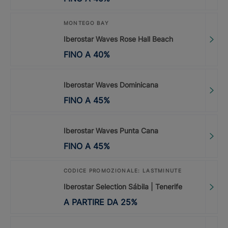
MONTEGO BAY
Iberostar Waves Rose Hall Beach
FINO A
40
%
Iberostar Waves Dominicana
FINO A
45
%
Iberostar Waves Punta Cana
FINO A
45
%
CODICE PROMOZIONALE: LASTMINUTE
Iberostar Selection Sábila | Tenerife
A PARTIRE DA
25
%