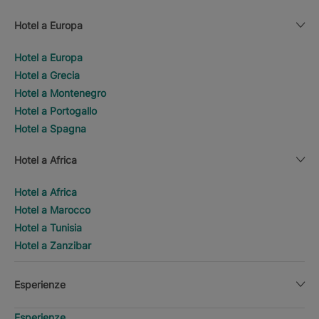
Hotel a Europa
Hotel a Europa
Hotel a Grecia
Hotel a Montenegro
Hotel a Portogallo
Hotel a Spagna
Hotel a Africa
Hotel a Africa
Hotel a Marocco
Hotel a Tunisia
Hotel a Zanzibar
Esperienze
Esperienze