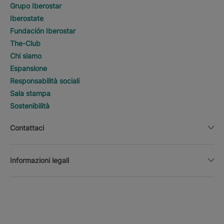
Grupo Iberostar
Iberostate
Fundación Iberostar
The-Club
Chi siamo
Espansione
Responsabilità sociali
Sala stampa
Sostenibilità
Contattaci
Informazioni legali