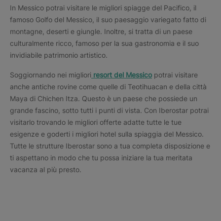
In Messico potrai visitare le migliori spiagge del Pacifico, il
famoso Golfo del Messico, il suo paesaggio variegato fatto di
montagne, deserti e giungle. Inoltre, si tratta di un paese
culturalmente ricco, famoso per la sua gastronomia e il suo
invidiabile patrimonio artistico.
Soggiornando nei migliori
resort del Messico
potrai visitare
anche antiche rovine come quelle di Teotihuacan e della città
Maya di Chichen Itza. Questo è un paese che possiede un
grande fascino, sotto tutti i punti di vista. Con Iberostar potrai
visitarlo trovando le migliori offerte adatte tutte le tue
esigenze e goderti i migliori hotel sulla spiaggia del Messico.
Tutte le strutture Iberostar sono a tua completa disposizione e
ti aspettano in modo che tu possa iniziare la tua meritata
vacanza al più presto.