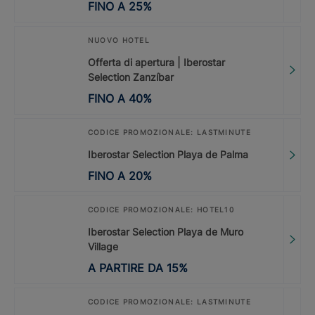
FINO A
25
%
NUOVO HOTEL
Offerta di apertura | Iberostar
Selection Zanzíbar
FINO A
40
%
CODICE PROMOZIONALE: LASTMINUTE
Iberostar Selection Playa de Palma
FINO A
20
%
CODICE PROMOZIONALE: HOTEL10
Iberostar Selection Playa de Muro
Village
A PARTIRE DA
15
%
CODICE PROMOZIONALE: LASTMINUTE