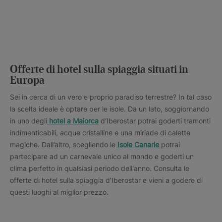
Offerte di hotel sulla spiaggia situati in
Europa
Sei in cerca di un vero e proprio paradiso terrestre? In tal caso
la scelta ideale è optare per le isole. Da un lato, soggiornando
in uno degli
hotel a Maiorca
d’Iberostar potrai goderti tramonti
indimenticabili, acque cristalline e una miriade di calette
magiche. Dall’altro, scegliendo le
Isole Canarie
potrai
partecipare ad un carnevale unico al mondo e goderti un
clima perfetto in qualsiasi periodo dell'anno. Consulta le
offerte di hotel sulla spiaggia d’Iberostar e vieni a godere di
questi luoghi al miglior prezzo.