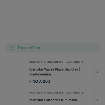
Filtrare offerte
CODICE PROMOZIONALE: LASTMINUTE
Iberostar Waves Playa Gaviotas |
Fuerteventura
FINO A
20
%
CODICE PROMOZIONALE: LASTMINUTE
Iberostar Selection Llaut Palma