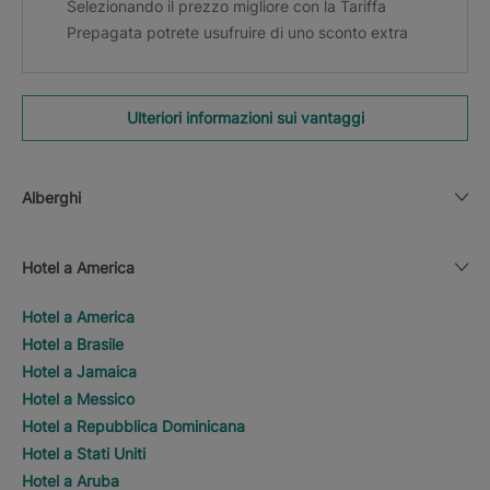
Selezionando il prezzo migliore con la Tariffa
Prepagata potrete usufruire di uno sconto extra
Ulteriori informazioni sui vantaggi
Alberghi
Hotel a America
Hotel a America
Hotel a Brasile
Hotel a Jamaica
Hotel a Messico
Hotel a Repubblica Dominicana
Hotel a Stati Uniti
Hotel a Aruba