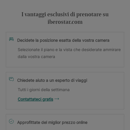
I vantaggi esclusivi di prenotare su
iberostar.com
Decidete la posizione esatta della vostra camera
Selezionate il piano e la vista che desiderate ammirare
dalla vostra camera
Chiedete aiuto a un esperto di viaggi
Tutti i giorni della settimana
Contattateci gratis
Approfittate del miglior prezzo online