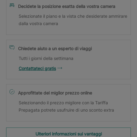
Decidete la posizione esatta della vostra camera
Selezionate il piano e la vista che desiderate ammirare
dalla vostra camera
Chiedete aiuto a un esperto di viaggi
Tutti i giorni della settimana
Contattateci gratis
Approfittate del miglior prezzo online
Selezionando il prezzo migliore con la Tariffa
Prepagata potrete usufruire di uno sconto extra
Ulteriori informazioni sui vantaggi