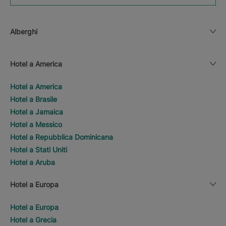
Alberghi
Hotel a America
Hotel a America
Hotel a Brasile
Hotel a Jamaica
Hotel a Messico
Hotel a Repubblica Dominicana
Hotel a Stati Uniti
Hotel a Aruba
Hotel a Europa
Hotel a Europa
Hotel a Grecia