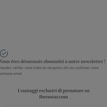
Vous êtes désormais abonné(e) à notre newsletter !
Veuillez vérifier votre boîte de réception afin de confirmer votre
adresse email.
I vantaggi esclusivi di prenotare su
iberostar.com