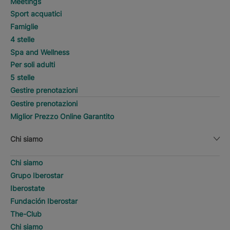
Meetings
Sport acquatici
Famiglie
4 stelle
Spa and Wellness
Per soli adulti
5 stelle
Gestire prenotazioni
Gestire prenotazioni
Miglior Prezzo Online Garantito
Chi siamo
Chi siamo
Grupo Iberostar
Iberostate
Fundación Iberostar
The-Club
Chi siamo