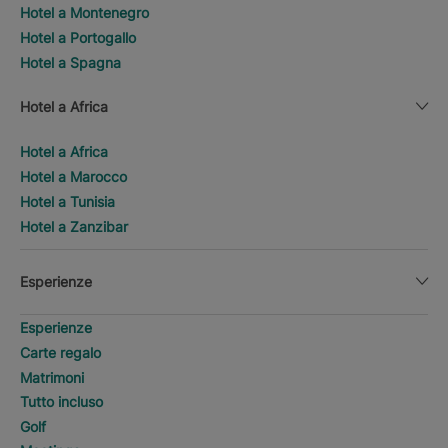
Hotel a Montenegro
Hotel a Portogallo
Hotel a Spagna
Hotel a Africa
Hotel a Africa
Hotel a Marocco
Hotel a Tunisia
Hotel a Zanzibar
Esperienze
Esperienze
Carte regalo
Matrimoni
Tutto incluso
Golf