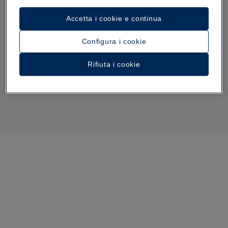
Accetta i cookie e continua
Configura i cookie
Rifiuta i cookie