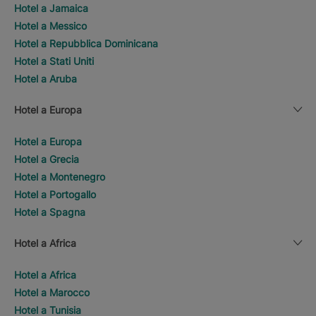
Hotel a Jamaica
Hotel a Messico
Hotel a Repubblica Dominicana
Hotel a Stati Uniti
Hotel a Aruba
Hotel a Europa
Hotel a Europa
Hotel a Grecia
Hotel a Montenegro
Hotel a Portogallo
Hotel a Spagna
Hotel a Africa
Hotel a Africa
Hotel a Marocco
Hotel a Tunisia