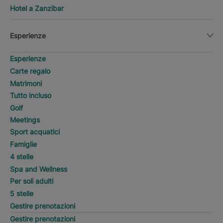
Hotel a Zanzibar
Esperienze
Esperienze
Carte regalo
Matrimoni
Tutto incluso
Golf
Meetings
Sport acquatici
Famiglie
4 stelle
Spa and Wellness
Per soli adulti
5 stelle
Gestire prenotazioni
Gestire prenotazioni