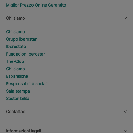
Miglior Prezzo Online Garantito
Chi siamo
Chi siamo
Grupo Iberostar
Iberostate
Fundación Iberostar
The-Club
Chi siamo
Espansione
Responsabilità sociali
Sala stampa
Sostenibilità
Contattaci
Informazioni legali