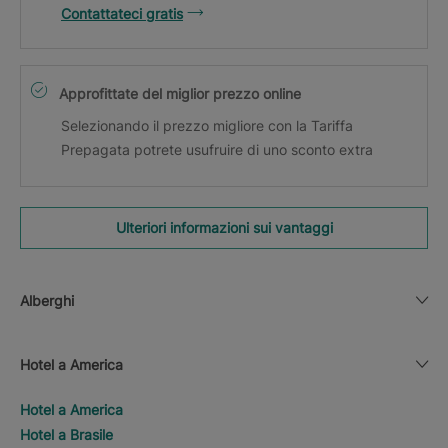
Contattateci gratis
Approfittate del miglior prezzo online
Selezionando il prezzo migliore con la Tariffa
Prepagata potrete usufruire di uno sconto extra
Ulteriori informazioni sui vantaggi
Alberghi
Hotel a America
Hotel a America
Hotel a Brasile