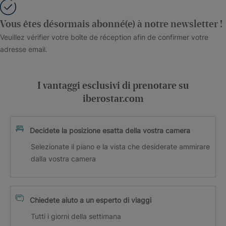
Vous êtes désormais abonné(e) à notre newsletter !
Veuillez vérifier votre boîte de réception afin de confirmer votre
adresse email.
I vantaggi esclusivi di prenotare su
iberostar.com
Decidete la posizione esatta della vostra camera
Selezionate il piano e la vista che desiderate ammirare
dalla vostra camera
Chiedete aiuto a un esperto di viaggi
Tutti i giorni della settimana