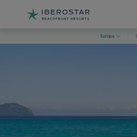
Europa