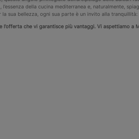
o, l’essenza della cucina mediterranea e, naturalmente, spi
 la sua bellezza, ogni sua parte è un invito alla tranquillità
e l’offerta che vi garantisce più vantaggi. Vi aspettiamo a 