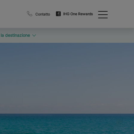
IHG One Rewards
Contatto
 la destinazione