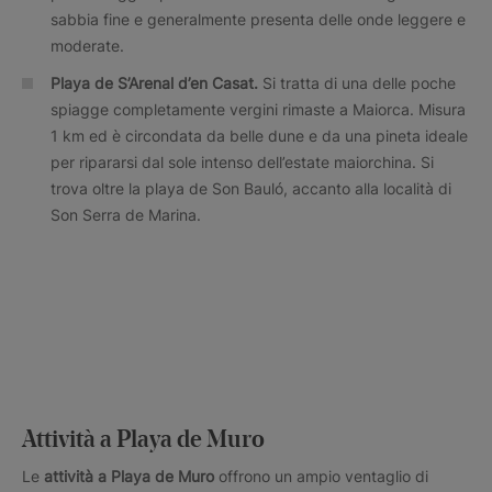
sabbia fine e generalmente presenta delle onde leggere e
moderate.
Playa de S’Arenal d’en Casat.
Si tratta di una delle poche
spiagge completamente vergini rimaste a Maiorca. Misura
1 km ed è circondata da belle dune e da una pineta ideale
per ripararsi dal sole intenso dell’estate maiorchina. Si
trova oltre la playa de Son Bauló, accanto alla località di
Son Serra de Marina.
Attività a Playa de Muro
Le
attività a Playa de Muro
offrono un ampio ventaglio di