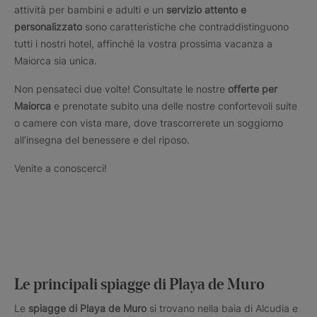
attività per bambini e adulti e un
servizio attento e
personalizzato
sono caratteristiche che contraddistinguono
tutti i nostri hotel, affinché la vostra prossima vacanza a
Maiorca sia unica.
Non pensateci due volte! Consultate le nostre
offerte per
Maiorca
e prenotate subito una delle nostre confortevoli suite
o camere con vista mare, dove trascorrerete un soggiorno
all’insegna del benessere e del riposo.
Venite a conoscerci!
Le principali spiagge di Playa de Muro
Le
spiagge di Playa de Muro
si trovano nella baia di Alcudia e