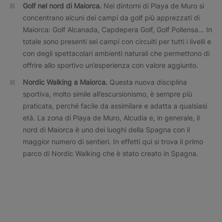
Golf nel nord di Maiorca.
Nei dintorni di Playa de Muro si
concentrano alcuni dei campi da golf più apprezzati di
Maiorca: Golf Alcanada, Capdepera Golf, Golf Pollensa… In
totale sono presenti sei campi con circuiti per tutti i livelli e
con degli spettacolari ambienti naturali che permettono di
offrire allo sportivo un’esperienza con valore aggiunto.
Nordic Walking a Maiorca.
Questa nuova disciplina
sportiva, molto simile all’escursionismo, è sempre più
praticata, perché facile da assimilare e adatta a qualsiasi
età. La zona di Playa de Muro, Alcudia e, in generale, il
nord di Maiorca è uno dei luoghi della Spagna con il
maggior numero di sentieri. In effetti qui si trova il primo
parco di Nordic Walking che è stato creato in Spagna.