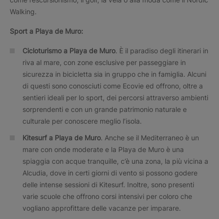
Walking.
Sport a Playa de Muro:
Cicloturismo a Playa de Muro
. È il paradiso degli itinerari in
riva al mare, con zone esclusive per passeggiare in
sicurezza in bicicletta sia in gruppo che in famiglia. Alcuni
di questi sono conosciuti come Ecovie ed offrono, oltre a
sentieri ideali per lo sport, dei percorsi attraverso ambienti
sorprendenti e con un grande patrimonio naturale e
culturale per conoscere meglio l’isola.
Kitesurf a Playa de Muro
. Anche se il Mediterraneo è un
mare con onde moderate e la Playa de Muro è una
spiaggia con acque tranquille, c’è una zona, la più vicina a
Alcudia, dove in certi giorni di vento si possono godere
delle intense sessioni di Kitesurf. Inoltre, sono presenti
varie scuole che offrono corsi intensivi per coloro che
vogliano approfittare delle vacanze per imparare.