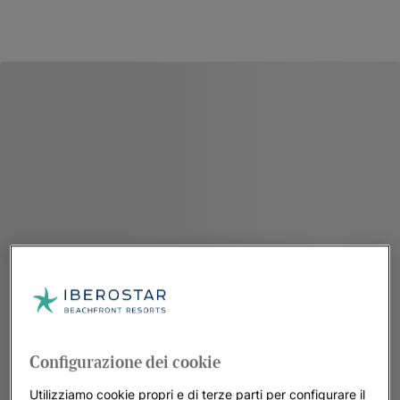
Configurazione dei cookie
Utilizziamo cookie propri e di terze parti per configurare il