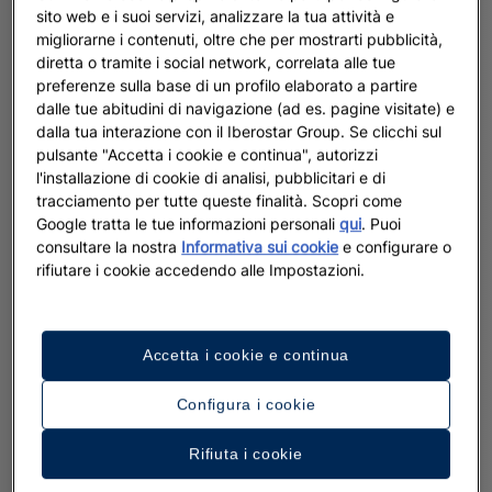
sito web e i suoi servizi, analizzare la tua attività e
migliorarne i contenuti, oltre che per mostrarti pubblicità,
diretta o tramite i social network, correlata alle tue
preferenze sulla base di un profilo elaborato a partire
dalle tue abitudini di navigazione (ad es. pagine visitate) e
dalla tua interazione con il Iberostar Group. Se clicchi sul
pulsante "Accetta i cookie e continua", autorizzi
l'installazione di cookie di analisi, pubblicitari e di
tracciamento per tutte queste finalità. Scopri come
Google tratta le tue informazioni personali
qui
. Puoi
consultare la nostra
Informativa sui cookie
e configurare o
rifiutare i cookie accedendo alle Impostazioni.
Accetta i cookie e continua
Configura i cookie
Rifiuta i cookie