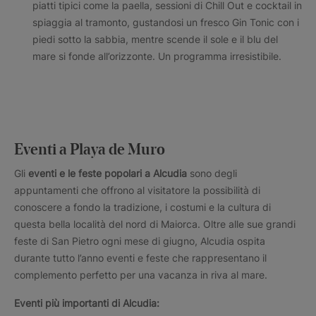
piatti tipici come la paella, sessioni di Chill Out e cocktail in
spiaggia al tramonto, gustandosi un fresco Gin Tonic con i
piedi sotto la sabbia, mentre scende il sole e il blu del
mare si fonde all’orizzonte. Un programma irresistibile.
Eventi a Playa de Muro
Gli
eventi e le feste popolari a Alcudia
sono degli
appuntamenti che offrono al visitatore la possibilità di
conoscere a fondo la tradizione, i costumi e la cultura di
questa bella località del nord di Maiorca. Oltre alle sue grandi
feste di San Pietro ogni mese di giugno, Alcudia ospita
durante tutto l’anno eventi e feste che rappresentano il
complemento perfetto per una vacanza in riva al mare.
Eventi più importanti di Alcudia: